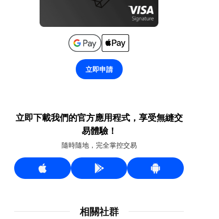
立即申請
立即下載我們的官方應用程式，享受無縫交
易體驗！
隨時隨地，完全掌控交易
相關社群