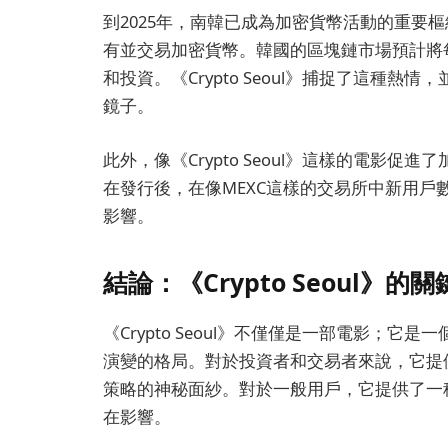
到2025年，南韓已成為加密貨幣活動的重要
有並交易加密貨幣。韓國的區塊鏈市場預計將
和投資。《Crypto Seoul》捕捉了這種
鏡子。
此外，像《Crypto Seoul》這樣的電影
在發行後，在像MEXC這樣的交易所中新用
影響。
結論：《Crypto Seoul》的
《Crypto Seoul》不僅僅是一部電影；
演變的格局。對於投資者和交易者來說，它提
策略的神秘面紗。對於一般用戶，它提供了一
在影響。