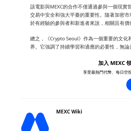
該電影與MEXC的合作不僅通過參與一個現
交易中安全和強大平臺的重要性。隨著加密市場的持
於有經驗的參與者和新進者來說，相關且有價
總之，《Crypto Seoul》作為一個重要
界。它強調了持續學習和適應的必要性，無論
加入 MEXC 領
享受最熱門代幣、每日空
MEXC Wiki