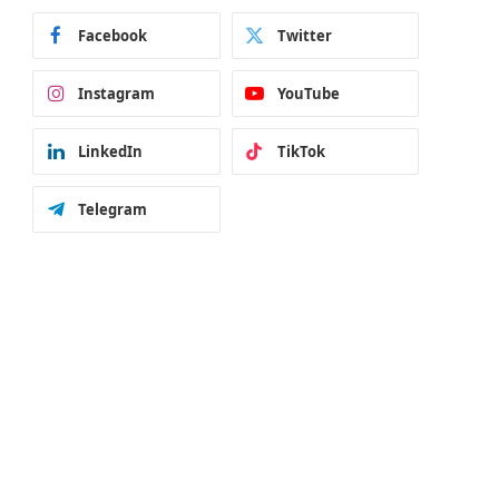
Facebook
Twitter
Instagram
YouTube
LinkedIn
TikTok
Telegram