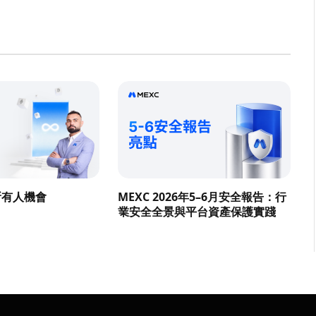
所有人機會
MEXC 2026年5–6月安全報告：行
業安全全景與平台資產保護實踐