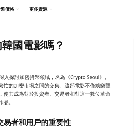
貨幣價格
更多資源
的韓國電影嗎？
探討加密貨幣領域，名為《Crypto Seoul》。
繁忙的加密市場之間的交集。這部電影不僅娛樂觀
，使其成為對於投資者、交易者和對這一數位革命
作品。
者、交易者和用戶的重要性