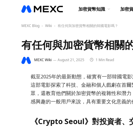
加密貨幣知識
加密
MEXC Blog
Wiki
有任何與加密貨幣相關的韓國電影嗎？
-
-
有任何與加密貨幣相關
MEXC Wiki
August 21, 2025
1 Min Read
截至2025年的最新動態，確實有一部韓國電影深入
這部電影探索了科技、金融和個人戲劇在首爾
眾，還教育他們關於加密貨幣的複雜性和潛力
感興趣的一般用戶來說，具有重要文化意義的
《Crypto Seoul》對投資