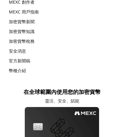
MEXC 創作者
MEXC 用戶指南
加密貨幣新聞
加密貨幣知識
加密貨幣稅務
安全消息
官方新聞稿
幣種介紹
在全球範圍內使用您的加密貨幣
靈活、安全、賦能