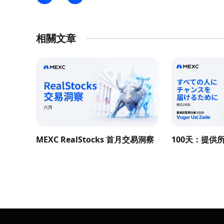
相關文章
MEXC RealStocks 首月交易洞察
100天：提供