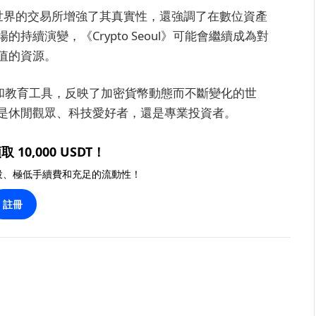
實世界的交易所增強了其真實性，還強調了在數位資產
續演變，《Crypto Seoul》可能會繼續成為對
值的資源。
的文化和教育工具，反映了加密貨幣動態而不斷變化的世
是休閒觀眾、科技愛好者，還是專業投資者。
取 10,000 USDT！
投、極低手續費和充足的流動性！
註冊