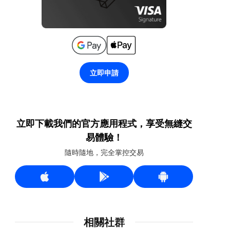
立即申請
立即下載我們的官方應用程式，享受無縫交
易體驗！
隨時隨地，完全掌控交易
相關社群