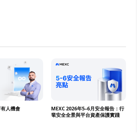
所有人機會
MEXC 2026年5–6月安全報告：行
業安全全景與平台資產保護實踐