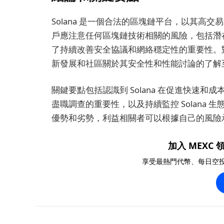
Solana 是一個合法的區塊鏈平台，以其高
戶應注意任何區塊鏈技術相關的風險，包括潛在的
了持續改善安全協議和網絡穩定性的重要性。對於
新發展和社區關於其安全性和性能討論的了解
關鍵要點包括認識到 Solana 在促進快速
盡職調查的重要性，以及持續監控 Solana 生
優勢和劣勢，利益相關者可以根據自己的風險
加入 MEXC 領
享受最熱門代幣、每日空