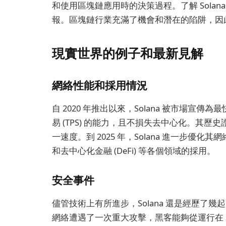
和使用區塊鏈應用時的決策過程。了解 Sola
報。區塊鏈行業充滿了機會和潛在的陷阱，因
現實世界的例子和最新見解
網絡性能和採用情況
自 2020 年推出以來，Solana 被市場宣傳
易 (TPS) 的能力，且不損失去中心化。其歷史
一速度。到 2025 年，Solana 進一步
和去中心化金融 (DeFi) 等各個領域的採用。
安全事件
儘管技術上有所進步，Solana 還是經歷了幾起
網絡遭遇了一次重大攻擊，黑客能夠從運行在 Sola