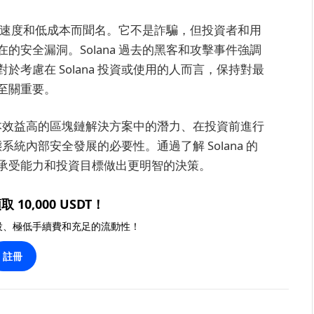
交易速度和低成本而聞名。它不是詐騙，但投資者和用
安全漏洞。Solana 過去的黑客和攻擊事件強調
考慮在 Solana 投資或使用的人而言，保持對最
至關重要。
和成本效益高的區塊鏈解決方案中的潛力、在投資前進行
態系統內部安全發展的必要性。通過了解 Solana 的
承受能力和投資目標做出更明智的決策。
取 10,000 USDT！
投、極低手續費和充足的流動性！
註冊