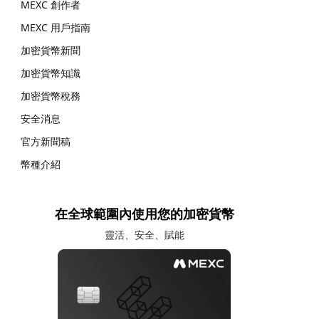
MEXC 創作者
MEXC 用戶指南
加密貨幣新聞
加密貨幣知識
加密貨幣稅務
安全消息
官方新聞稿
幣種介紹
在全球範圍內使用您的加密貨幣
靈活、安全、賦能