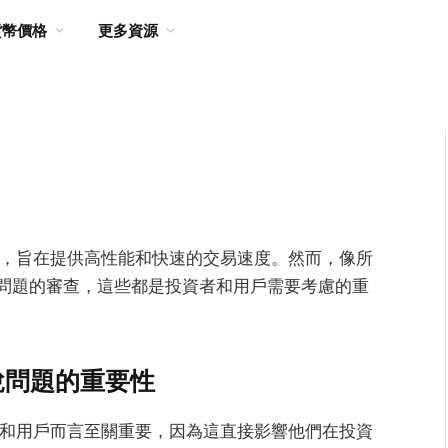
貨幣價格
更多資源
平台，旨在提供高性能和快速的交易速度。然而，像所
問題的審查，這些都是投資者和用戶需要考慮的重
說問題的重要性
易者和用戶而言至關重要，因為這直接影響他們在投資