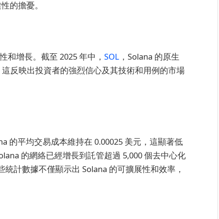
穩健性的擔憂。
性和增長。截至 2025 年中，
SOL
，Solana 的原生
中。這反映出投資者的強烈信心及其技術和用例的市場
ana 的平均交易成本維持在 0.00025 美元，這顯著低
lana 的網絡已經增長到託管超過 5,000 個去中心化
%。這些統計數據不僅顯示出 Solana 的可擴展性和效率，