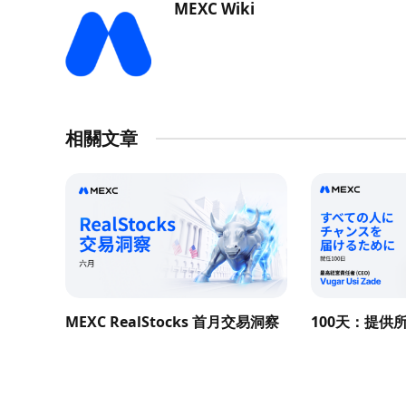
MEXC Wiki
相關文章
MEXC RealStocks 首月交易洞察
100天：提供