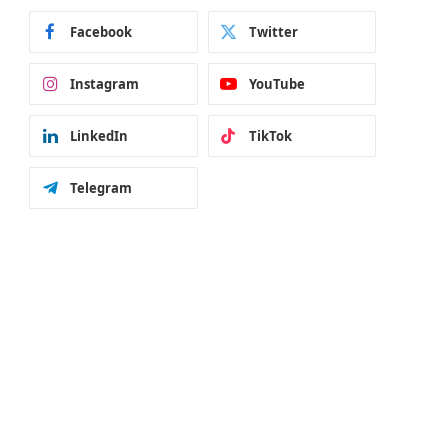
Facebook
Twitter
Instagram
YouTube
LinkedIn
TikTok
Telegram