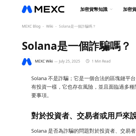
加密貨幣知識
加密
MEXC Blog
Wiki
Solana是一個詐騙嗎？
-
-
Solana是一個詐騙嗎？
MEXC Wiki
July 25, 2025
1 Min Read
Solana 不是詐騙；它是一個合法的區塊鏈
有投資一樣，它也存在風險，並且面臨過多種
要事項。
對於投資者、交易者或用戶來
Solana 是否為詐騙的問題對於投資者、交