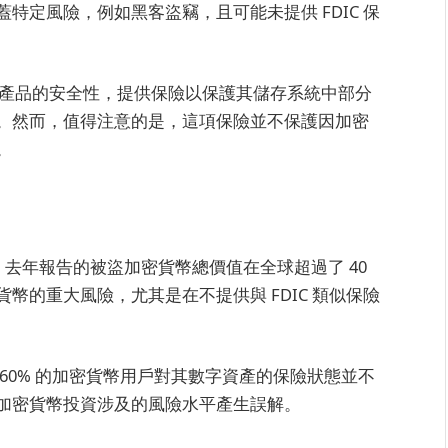
特定風險，例如黑客盜竊，且可能未提供 FDIC 保
密貨幣產品的安全性，提供保險以保護其儲存系統中部分
。然而，值得注意的是，這項保險並不保護因加密
。
告，去年報告的被盜加密貨幣總價值在全球超過了 40
幣的重大風險，尤其是在不提供與 FDIC 類似保險
60% 的加密貨幣用戶對其數字資產的保險狀態並不
加密貨幣投資涉及的風險水平產生誤解。