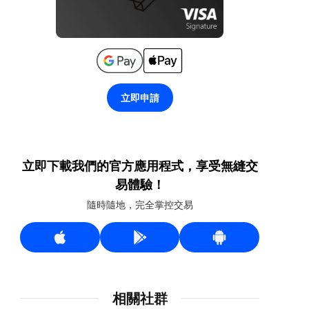
立即申請
立即下載我們的官方應用程式，享受無縫交
易體驗！
隨時隨地，完全掌控交易
相關社群