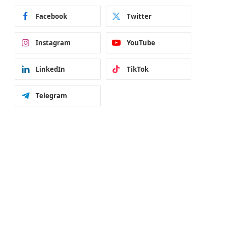
Facebook
Twitter
Instagram
YouTube
LinkedIn
TikTok
Telegram