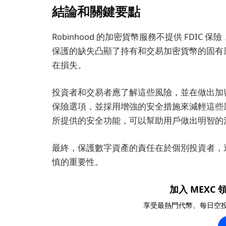
結論和關鍵要點
Robinhood 的加密貨幣服務不提供 FDIC
保護的缺失凸顯了持有和交易加密貨幣的固有
在損失。
投資者和交易者應了解這些風險，並在做出加
保險選項，並採用增強的安全措施來減輕這些風險
所提供的安全功能，可以幫助用戶做出明智的
最終，保護數字資產的責任在於個別投資者，
慎的重要性。
加入 MEXC 領
享受最熱門代幣、每日空