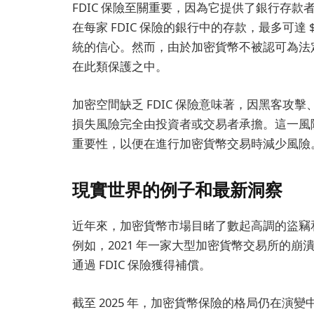
FDIC 保險至關重要，因為它提供了銀行存
在每家 FDIC 保險的銀行中的存款，最多可達 
統的信心。然而，由於加密貨幣不被認可為法
在此類保護之中。
加密空間缺乏 FDIC 保險意味著，因黑客
損失風險完全由投資者或交易者承擔。這一風
重要性，以便在進行加密貨幣交易時減少風險
現實世界的例子和最新洞察
近年來，加密貨幣市場目睹了數起高調的盜竊
例如，2021 年一家大型加密貨幣交易所的
通過 FDIC 保險獲得補償。
截至 2025 年，加密貨幣保險的格局仍在