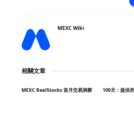
MEXC Wiki
相關文章
MEXC RealStocks 首月交易洞察
100天：提供