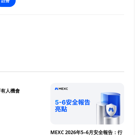
註冊
所有人機會
MEXC 2026年5–6月安全報告：行