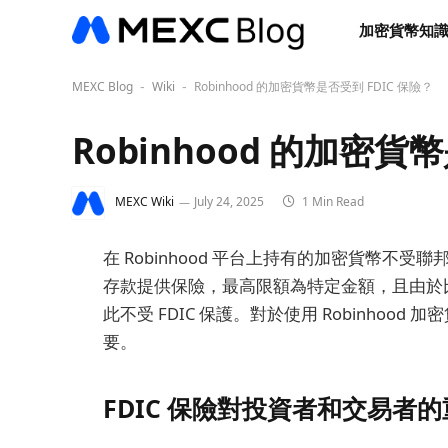
加密貨幣知
MEXC Blog
Wiki
Robinhood 的加密貨幣是否受到 FDIC 保險？
-
-
Robinhood 的加密貨
MEXC Wiki
July 24, 2025
1 Min Read
在 Robinhood 平台上持有的加密貨幣不受聯
存款提供保險，最高限額為特定金額，且由於
此不受 FDIC 保護。對於使用 Robinho
要。
FDIC 保險對投資者和交易者