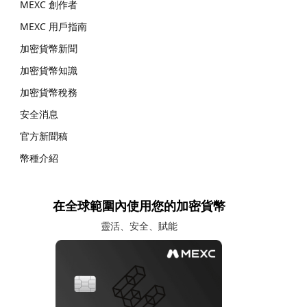
MEXC 創作者
MEXC 用戶指南
加密貨幣新聞
加密貨幣知識
加密貨幣稅務
安全消息
官方新聞稿
幣種介紹
在全球範圍內使用您的加密貨幣
靈活、安全、賦能