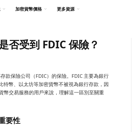
識
加密貨幣價格
更多資源
幣是否受到 FDIC 保險？
邦存款保險公司（FDIC）的保險。FDIC 主要為銀行
比特幣、以太坊等加密貨幣不被視為銀行存款，因
od 加密貨幣交易服務的用戶來說，理解這一區別至關重
的重要性