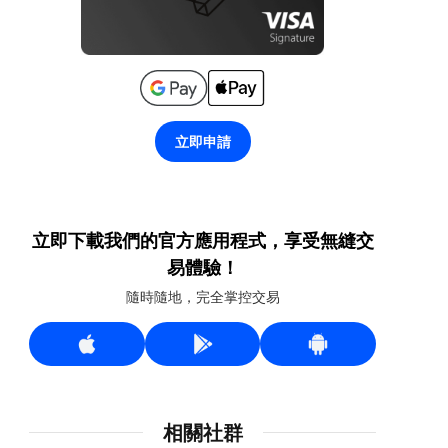
立即申請
立即下載我們的官方應用程式，享受無縫交
易體驗！
隨時隨地，完全掌控交易
相關社群