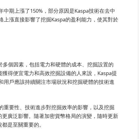
5年中期上漲了150%，部分原因是Kaspa技術在去中
上漲直接影響了挖掘Kaspa的盈利能力，使其對於
取決於多個因素，包括電力和硬體的成本、挖掘設置的
能獲得便宜電力和高效挖掘設備的人來說，Kaspa提
和用戶應該持續關注市場狀況和挖掘硬體的技術進
的重要性、技術進步對挖掘效率的影響，以及挖掘
學的更廣泛影響。隨著加密貨幣格局的演變，隨時更新
來說都是至關重要的。