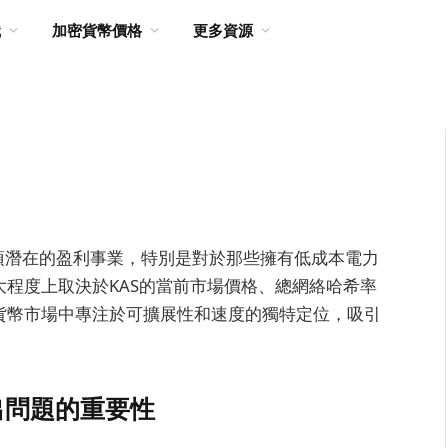
識
加密貨幣價格
更多資源
視為一項潛在的盈利事業，特別是對於那些擁有低成本電力
很大程度上取決於KAS的當前市場價格、總網絡哈希率
密貨幣市場中專注於可擴展性和速度的獨特定位，吸引
出問題的重要性