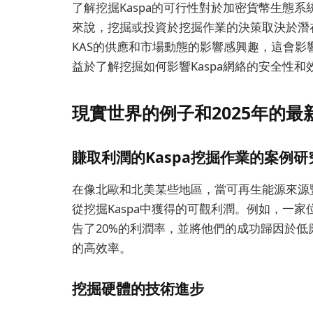
了解挖掘Kaspa的可行性對於加密貨幣生態
來說，挖掘或投資於挖掘作業的決策取決於潛
KAS的供應和市場動態的影響感興趣，這會
益於了解挖掘如何影響Kaspa網絡的安全性和
現實世界的例子和2025年的最
賺取利潤的Kaspa挖掘作業的案例研
在像北歐和北美某些地區，當可再生能源來源
從挖掘Kaspa中獲得的可觀利潤。例如，一家
告了20%的利潤率，並將他們的成功歸因於低廉
的高效率。
挖掘硬體的技術進步