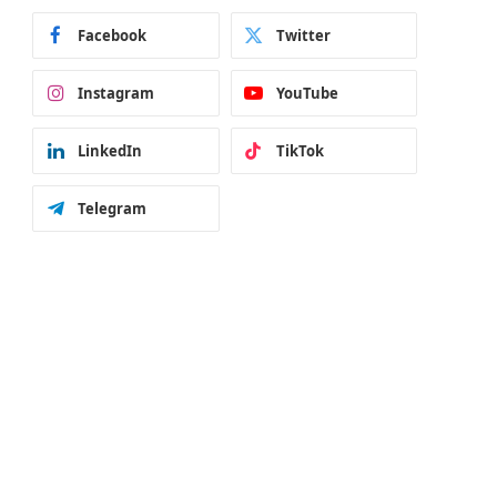
Facebook
Twitter
Instagram
YouTube
LinkedIn
TikTok
Telegram