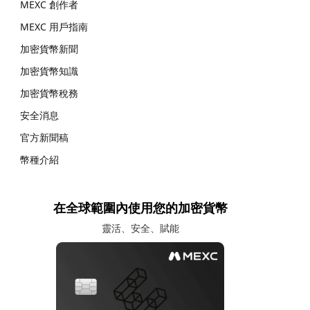
MEXC 創作者
MEXC 用戶指南
加密貨幣新聞
加密貨幣知識
加密貨幣稅務
安全消息
官方新聞稿
幣種介紹
在全球範圍內使用您的加密貨幣
靈活、安全、賦能