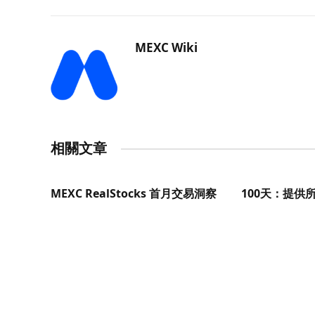
MEXC Wiki
相關文章
MEXC RealStocks 首月交易洞察
100天：提供