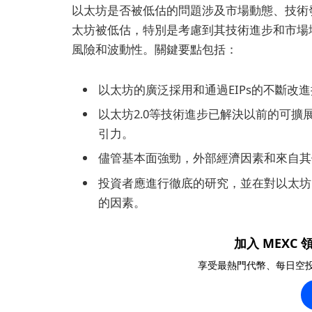
以太坊是否被低估的問題涉及市場動態、技術
太坊被低估，特別是考慮到其技術進步和市場
風險和波動性。關鍵要點包括：
以太坊的廣泛採用和通過EIPs的不斷改
以太坊2.0等技術進步已解決以前的可
引力。
儘管基本面強勁，外部經濟因素和來自其
投資者應進行徹底的研究，並在對以太坊
的因素。
加入 MEXC 領
享受最熱門代幣、每日空