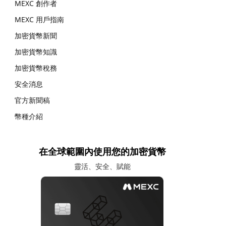
MEXC 創作者
MEXC 用戶指南
加密貨幣新聞
加密貨幣知識
加密貨幣稅務
安全消息
官方新聞稿
幣種介紹
在全球範圍內使用您的加密貨幣
靈活、安全、賦能