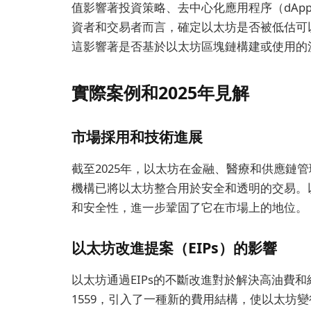
值影響著投資策略、去中心化應用程序（dAp
資者和交易者而言，確定以太坊是否被低估可
這影響著是否基於以太坊區塊鏈構建或使用的
實際案例和2025年見解
市場採用和技術進展
截至2025年，以太坊在金融、醫療和供應鏈
機構已將以太坊整合用於安全和透明的交易。以
和安全性，進一步鞏固了它在市場上的地位。
以太坊改進提案（EIPs）的影響
以太坊通過EIPs的不斷改進對於解決高油費和網
1559，引入了一種新的費用結構，使以太坊