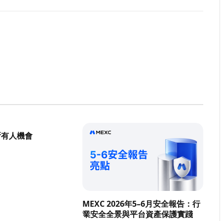
所有人機會
MEXC 2026年5–6月安全報告：行
業安全全景與平台資產保護實踐