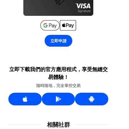
立即申請
立即下載我們的官方應用程式，享受無縫交
易體驗！
隨時隨地，完全掌控交易
相關社群