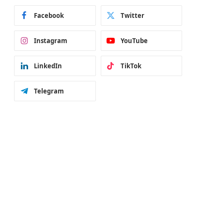
Facebook
Twitter
Instagram
YouTube
LinkedIn
TikTok
Telegram