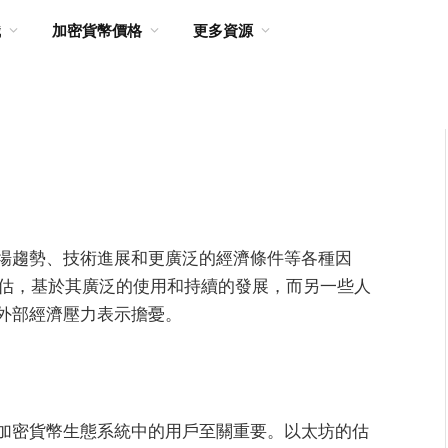
識
加密貨幣價格
更多資源
場趨勢、技術進展和更廣泛的經濟條件等各種因
低估，基於其廣泛的使用和持續的發展，而另一些人
外部經濟壓力表示擔憂。
加密貨幣生態系統中的用戶至關重要。以太坊的估