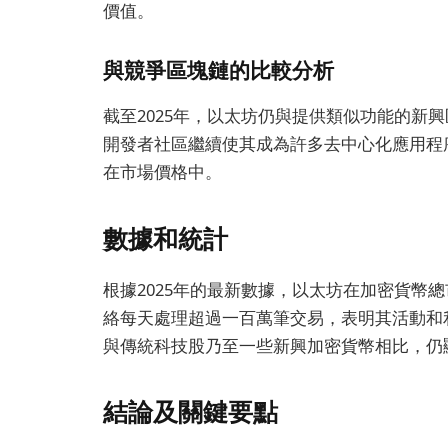
價值。
與競爭區塊鏈的比較分析
截至2025年，以太坊仍與提供類似功能的新
開發者社區繼續使其成為許多去中心化應用程
在市場價格中。
數據和統計
根據2025年的最新數據，以太坊在加密貨幣
絡每天處理超過一百萬筆交易，表明其活動和
與傳統科技股乃至一些新興加密貨幣相比，仍
結論及關鍵要點