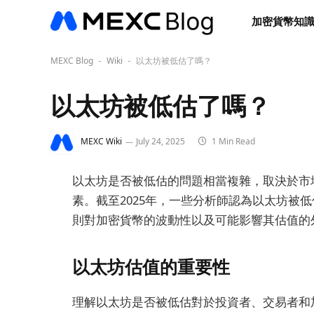
加密貨幣知
MEXC Blog
Wiki
以太坊被低估了嗎？
-
-
以太坊被低估了嗎？
MEXC Wiki
July 24, 2025
1 Min Read
以太坊是否被低估的問題相當複雜，取決於市
素。截至2025年，一些分析師認為以太坊被
則對加密貨幣的波動性以及可能影響其估值的
以太坊估值的重要性
理解以太坊是否被低估對於投資者、交易者和