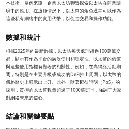
本技術。舉例來說，企業以太坊聯盟探索以太坊在商業環
境中的應用。在這種情況下，以太幣的角色通常可以作為
這些私有網絡中的實用代幣，以促進交易和操作功能。
數據和統計
根據2025年的最新數據，以太坊每天處理超過100萬筆交
易，顯示其作為平台的廣泛使用和穩定性。以太幣的價值
與這些使用指標有顯著的相關性。例如，在高網絡活動期
間，特別是在主要升級或成功的DeFi推出周圍，以太幣的
價格歷史上顯示出上升。此外，隨著權益證明（PoS）的
採用，質押的以太幣數量超過了1000萬ETH，強調了大家
對網絡未來的信心。
結論和關鍵要點