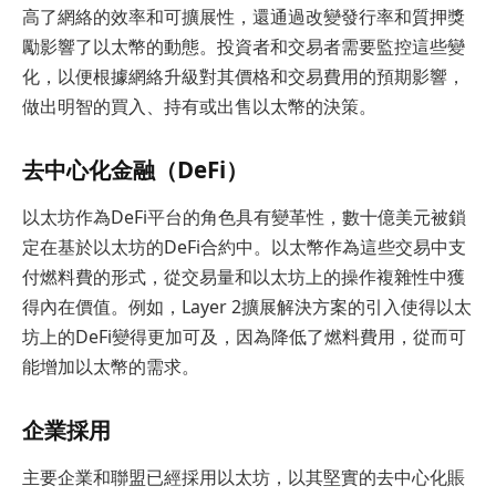
高了網絡的效率和可擴展性，還通過改變發行率和質押獎
勵影響了以太幣的動態。投資者和交易者需要監控這些變
化，以便根據網絡升級對其價格和交易費用的預期影響，
做出明智的買入、持有或出售以太幣的決策。
去中心化金融（DeFi）
以太坊作為DeFi平台的角色具有變革性，數十億美元被鎖
定在基於以太坊的DeFi合約中。以太幣作為這些交易中支
付燃料費的形式，從交易量和以太坊上的操作複雜性中獲
得內在價值。例如，Layer 2擴展解決方案的引入使得以太
坊上的DeFi變得更加可及，因為降低了燃料費用，從而可
能增加以太幣的需求。
企業採用
主要企業和聯盟已經採用以太坊，以其堅實的去中心化賬