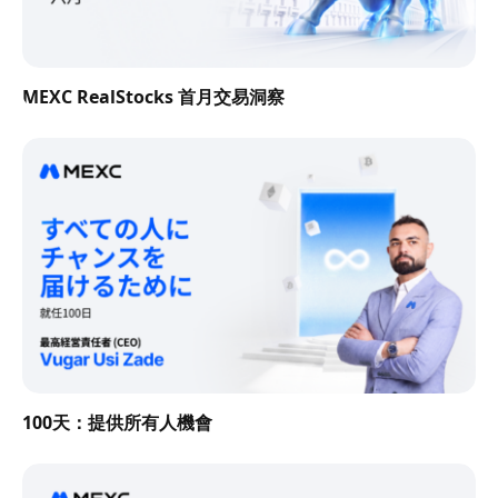
MEXC RealStocks 首月交易洞察
100天：提供所有人機會