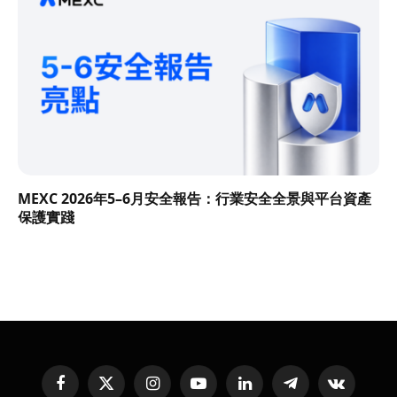
MEXC 2026年5–6月安全報告：行業安全全景與平台資產
保護實踐
Facebook
X
Instagram
YouTube
LinkedIn
Telegram
VKontakte