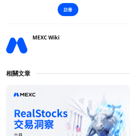
註冊
MEXC Wiki
相關文章