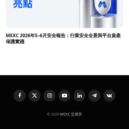
MEXC 2026年5–6月安全報告：行業安全全景與平台資產
保護實踐
Facebook
X
Instagram
YouTube
LinkedIn
Telegram
VKontakte
(Twitter)
© 2026
MEXC 交易所