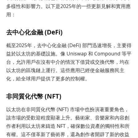
多樣性和影響力。以下是2025年的一些更新見解和實用應
用：
去中心化金融 (DeFi)
截至2025年，去中心化金融 (DeFi) 部門迅速增長，主要得
益於以太坊的基礎設施。像 Uniswap 和 Compound 等平
台，允許用戶在沒有中介的情況下借貸或交換代幣，均在
以太坊的區塊鏈上運行。這些應用已經使金融服務民主
化，給全球用戶提供了更多的控制權。
非同質化代幣 (NFT)
以太坊在非同質化代幣 (NFT) 市場中也扮演著重要角色，
該市場的受歡迎程度顯著上升。藝術家、音樂家和內容創
作者利用以太坊來鑄造 NFT，確保數位資產的獨特性和所
有權。這不僅革新了藝術界，還為創作者開辟了新的收益