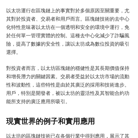
以太坊運行在區塊鏈上的事實對於多個原因至關重要，尤
其對於投資者、交易者和用戶而言。區塊鏈技術的去中心
化特性意味著以太坊在一個透明和安全的環境中運行，免
於任何單一管理實體的控制。這種去中心化減少了詐騙風
險，提高了數據的安全性，讓以太坊成為數位投資的吸引
選擇。
對投資者而言，以太坊區塊鏈的穩健性是其長期價值保持
和增長潛力的關鍵因素。交易者受益於以太坊市場的流動
性和波動性，這些特性是由於其廣泛的採用和技術進步。
用戶，特別是開發者，被以太坊的靈活性及其智能合約功
能所支持的廣泛應用所吸引。
現實世界的例子和實用應用
以太坊的區塊鏈技術已在各個行業中得到應用，展示了其