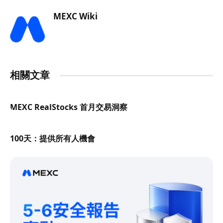
MEXC Wiki
相關文章
MEXC RealStocks 首月交易洞察
100天：提供所有人機會