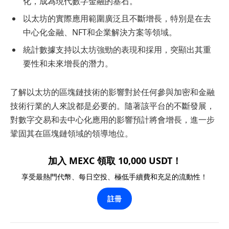
化，成為現代數字金融的基石。
以太坊的實際應用範圍廣泛且不斷增長，特別是在去
中心化金融、NFT和企業解決方案等領域。
統計數據支持以太坊強勁的表現和採用，突顯出其重
要性和未來增長的潛力。
了解以太坊的區塊鏈技術的影響對於任何參與加密和金融
技術行業的人來說都是必要的。隨著該平台的不斷發展，
對數字交易和去中心化應用的影響預計將會增長，進一步
鞏固其在區塊鏈領域的領導地位。
加入 MEXC 領取 10,000 USDT！
享受最熱門代幣、每日空投、極低手續費和充足的流動性！
註冊