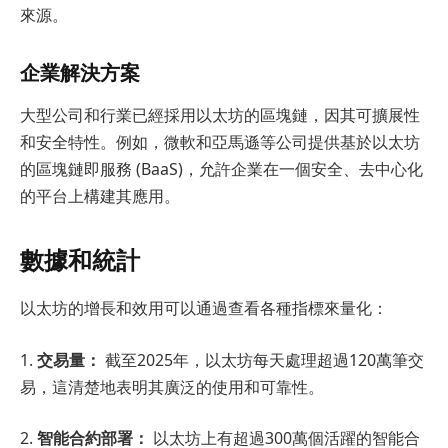
來源。
企業解決方案
大型公司和行業已經採用以太坊的區塊鏈，因其可擴展性
和安全特性。例如，微軟和亞馬遜等公司提供基於以太坊
的區塊鏈即服務 (BaaS)，允許企業在一個安全、去中心化
的平台上構建其應用。
數據和統計
以太坊的增長和效用可以通過查看各種指標來量化：
1.
交易量：
截至2025年，以太坊每天處理超過120萬筆交
易，這清楚地表明其廣泛的使用和可靠性。
2.
智能合約部署：
以太坊上有超過300萬個活躍的智能合