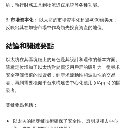
約，執行財務工具到物流追踪系統等各種功能。
3.
市場資本化：
以太坊的市場資本化超過4000億美元，
反映出其在加密市場中作為領先投資資產的地位。
結論和關鍵要點
以太坊在其區塊鏈上的角色是其設計和運作的基本方面。
這種定位增加了以太坊對於廣泛用戶群的吸引力，從尋求
安全存儲價值的投資者，到尋求流動性和波動性的交易
者，再到需要穩健平台來構建去中心化應用 (dApps) 的開
發者。
關鍵要點包括：
以太坊的區塊鏈技術確保了安全性、透明度和去中心