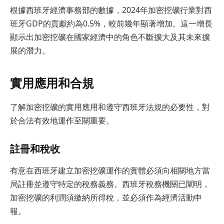
根據西班牙經濟事務部的數據，2024年加密挖礦行業對西
班牙GDP的貢獻約為0.5%，較前幾年顯著增加。這一增長
顯示出加密挖礦在國家經濟中的角色不斷擴大及其未來擴
展的潛力。
實用應用和合規
了解加密挖礦的實用應用和遵守西班牙法規的必要性，對
於合法有效地運作至關重要。
註冊和稅收
有意在西班牙建立加密挖礦運作的實體必須向相關地方當
局註冊並遵守特定的稅務義務。西班牙稅務機關已闡明，
加密挖礦的利潤須繳納所得稅，並必須作為經濟活動申
報。