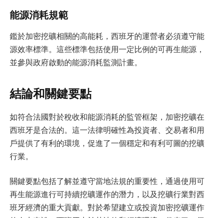
能源消耗規範
鑑於加密挖礦相關的高能耗，西班牙的運營者必須遵守能
源效率標準。這些標準包括使用一定比例的可再生能源，
並參與政府啟動的能源消耗監測計畫。
結論和關鍵要點
如符合法國對於稅收和能源消耗的監管框架，加密挖礦在
西班牙是合法的。這一法律明確性為投資者、交易者和用
戶提供了有利的環境，促進了一個穩定和有利可圖的挖礦
行業。
關鍵要點包括了解並遵守當地法規的重要性，通過使用可
再生能源進行可持續挖礦運作的潛力，以及挖礦行業對西
班牙經濟的重大貢獻。對於希望建立或投資加密挖礦運作