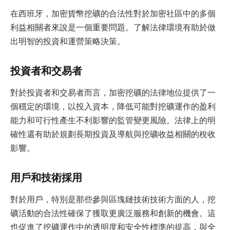
在西班牙，加密貨幣挖礦的合法性對於加密社區中的多個
利益相關者來說是一個重要問題。了解法律環境有助於做
出明智的投資和運營策略決策。
投資者和交易者
對於投資者和交易者而言，加密挖礦的法律地位提供了一
個穩定的環境，以投入資本，降低可能對挖礦運作的盈利
能力和可行性產生不利影響的監管變更風險。法律上的明
確性還有助於規劃長期投資及導航與挖礦收益相關的稅收
影響。
用戶和技術採用
對於用戶，特別是那些參與區塊鏈技術技術方面的人，挖
礦活動的合法性確保了獲取更廣泛服務和創新的機會。這
也促進了挖礦運作中的透明度和安全性標準的提高，與全