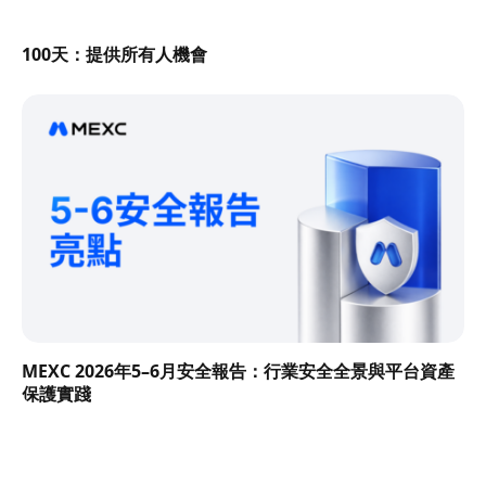
100天：提供所有人機會
MEXC 2026年5–6月安全報告：行業安全全景與平台資產
保護實踐