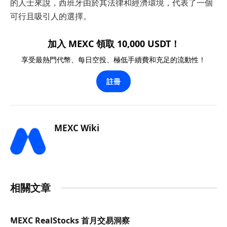
的人士來說，西班牙由於其法律和經濟環境，代表了一個
可行且吸引人的選擇。
加入 MEXC 領取 10,000 USDT！
享受最熱門代幣、每日空投、極低手續費和充足的流動性！
註冊
MEXC Wiki
相關文章
MEXC RealStocks 首月交易洞察