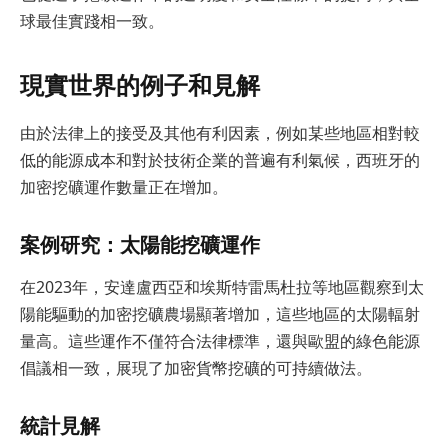
球最佳實踐相一致。
現實世界的例子和見解
由於法律上的接受及其他有利因素，例如某些地區相對較
低的能源成本和對於技術企業的普遍有利氣候，西班牙的
加密挖礦運作數量正在增加。
案例研究：太陽能挖礦運作
在2023年，安達盧西亞和埃斯特雷馬杜拉等地區觀察到太
陽能驅動的加密挖礦農場顯著增加，這些地區的太陽輻射
量高。這些運作不僅符合法律標準，還與歐盟的綠色能源
倡議相一致，展現了加密貨幣挖礦的可持續做法。
統計見解