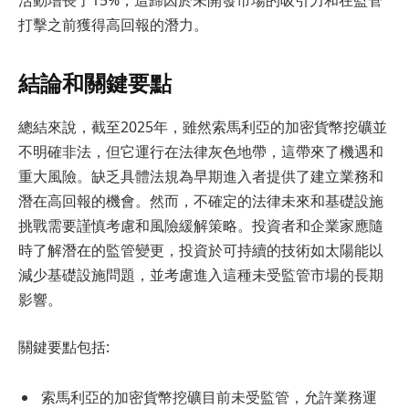
打擊之前獲得高回報的潛力。
結論和關鍵要點
總結來說，截至2025年，雖然索馬利亞的加密貨幣挖礦並
不明確非法，但它運行在法律灰色地帶，這帶來了機遇和
重大風險。缺乏具體法規為早期進入者提供了建立業務和
潛在高回報的機會。然而，不確定的法律未來和基礎設施
挑戰需要謹慎考慮和風險緩解策略。投資者和企業家應隨
時了解潛在的監管變更，投資於可持續的技術如太陽能以
減少基礎設施問題，並考慮進入這種未受監管市場的長期
影響。
關鍵要點包括:
索馬利亞的加密貨幣挖礦目前未受監管，允許業務運