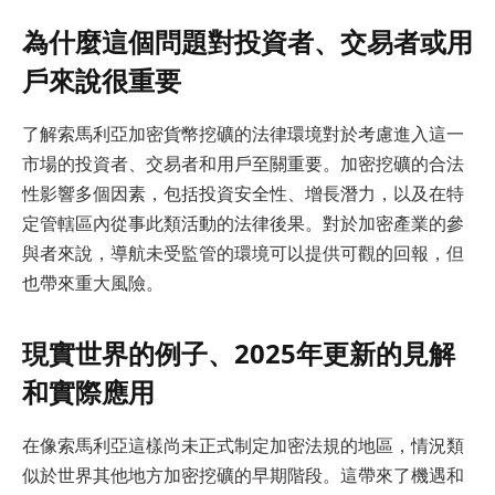
為什麼這個問題對投資者、交易者或用
戶來說很重要
了解索馬利亞加密貨幣挖礦的法律環境對於考慮進入這一
市場的投資者、交易者和用戶至關重要。加密挖礦的合法
性影響多個因素，包括投資安全性、增長潛力，以及在特
定管轄區內從事此類活動的法律後果。對於加密產業的參
與者來說，導航未受監管的環境可以提供可觀的回報，但
也帶來重大風險。
現實世界的例子、2025年更新的見解
和實際應用
在像索馬利亞這樣尚未正式制定加密法規的地區，情況類
似於世界其他地方加密挖礦的早期階段。這帶來了機遇和