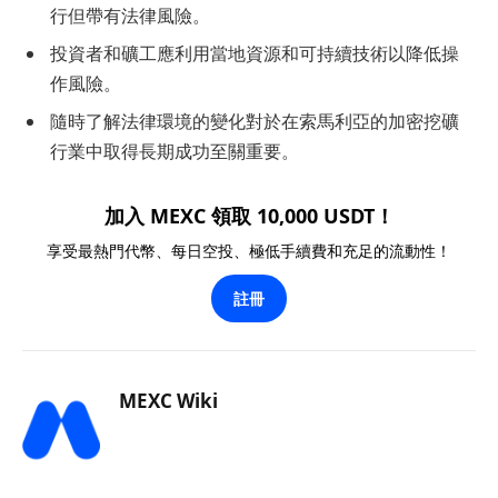
行但帶有法律風險。
投資者和礦工應利用當地資源和可持續技術以降低操
作風險。
隨時了解法律環境的變化對於在索馬利亞的加密挖礦
行業中取得長期成功至關重要。
加入 MEXC 領取 10,000 USDT！
享受最熱門代幣、每日空投、極低手續費和充足的流動性！
註冊
MEXC Wiki