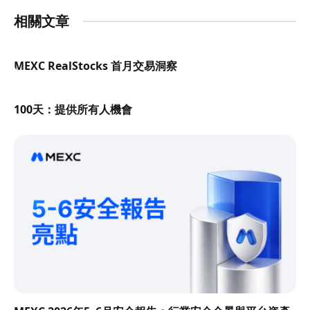
相關文章
MEXC RealStocks 首月交易洞察
100天：提供所有人機會