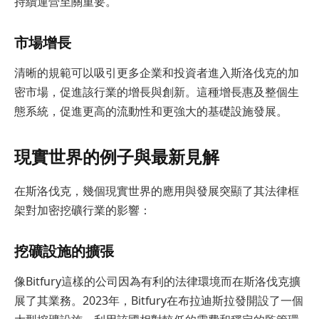
持續運營至關重要。
市場增長
清晰的規範可以吸引更多企業和投資者進入斯洛伐克的加
密市場，促進該行業的增長與創新。這種增長惠及整個生
態系統，促進更高的流動性和更強大的基礎設施發展。
現實世界的例子與最新見解
在斯洛伐克，幾個現實世界的應用與發展突顯了其法律框
架對加密挖礦行業的影響：
挖礦設施的擴張
像Bitfury這樣的公司因為有利的法律環境而在斯洛伐克擴
展了其業務。2023年，Bitfury在布拉迪斯拉發開設了一個