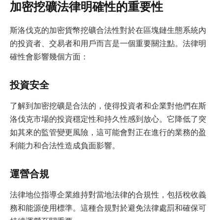
加密挖礦法律明確性的重要性
斯洛伐克的加密貨幣挖礦合法性對於在區塊鏈生態系統內
的投資者、交易者和用戶而言是一個重要關注點。法律明
確性會影響幾個方面：
投資安全
了解到加密挖礦是合法的，使得投資者和企業對他們在斯
洛伐克市場的投資穩定性和持久性感到放心。它降低了突
如其來的監管變更風險，這可能會對正在進行的業務的盈
利能力和合法性造成負面影響。
運營合規
法律地位指導企業維持對當地法律的合規性，包括稅收義
務和能源使用標準。這種合規對於避免法律處罰和確保可