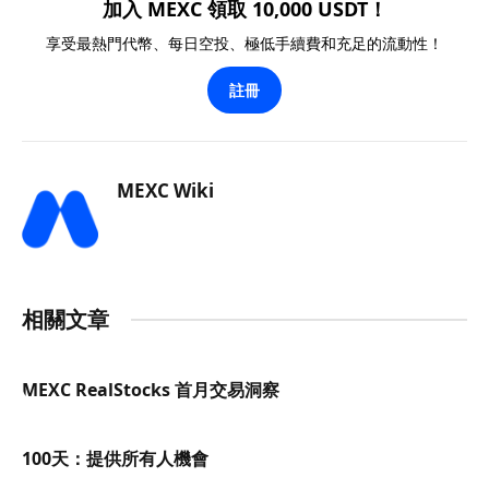
加入 MEXC 領取 10,000 USDT！
享受最熱門代幣、每日空投、極低手續費和充足的流動性！
註冊
MEXC Wiki
相關文章
MEXC RealStocks 首月交易洞察
100天：提供所有人機會