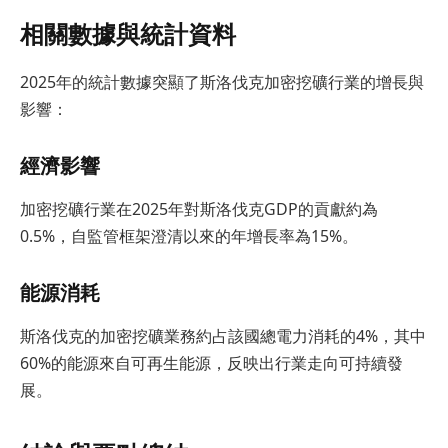
相關數據與統計資料
2025年的統計數據突顯了斯洛伐克加密挖礦行業的增長與
影響：
經濟影響
加密挖礦行業在2025年對斯洛伐克GDP的貢獻約為
0.5%，自監管框架澄清以來的年增長率為15%。
能源消耗
斯洛伐克的加密挖礦業務約占該國總電力消耗的4%，其中
60%的能源來自可再生能源，反映出行業走向可持續發
展。