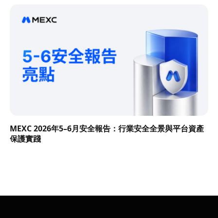
MEXC 2026年5–6月安全報告：行業安全全景與平台資產
保護實踐