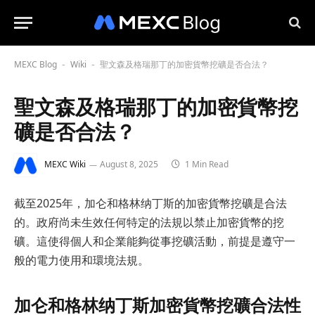
MEXC Blog
Wiki
聖文森及格瑞那丁的加密貨幣挖礦是否合法？
-
-
聖文森及格瑞那丁的加密貨幣挖
礦是否合法？
MEXC Wiki
August 8, 2025
1 Min Read
截至2025年，加仑和格林纳丁斯的加密貨幣挖礦是合法
的。政府尚未生效任何特定的法規以禁止加密貨幣的挖
礦。這使得個人和企業能夠從事挖礦活動，前提是遵守一
般的電力使用和環境法規。
加仑和格林纳丁斯加密貨幣挖礦合法性