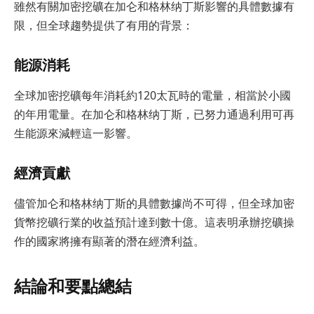
雖然有關加密挖礦在加仑和格林纳丁斯影響的具體數據有
限，但全球趨勢提供了有用的背景：
能源消耗
全球加密挖礦每年消耗約120太瓦時的電量，相當於小國
的年用電量。在加仑和格林纳丁斯，已努力通過利用可再
生能源來減輕這一影響。
經濟貢獻
儘管加仑和格林纳丁斯的具體數據尚不可得，但全球加密
貨幣挖礦行業的收益預計達到數十億。這表明承辦挖礦操
作的國家將擁有顯著的潛在經濟利益。
結論和要點總結