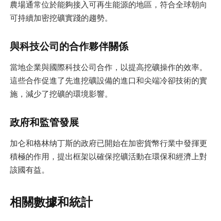
農場通常位於能夠接入可再生能源的地區，符合全球朝向
可持續加密挖礦實踐的趨勢。
與科技公司的合作夥伴關係
當地企業與國際科技公司合作，以提高挖礦操作的效率。
這些合作促進了先進挖礦設備的進口和尖端冷卻技術的實
施，減少了挖礦的環境影響。
政府和監管發展
加仑和格林纳丁斯的政府已開始在加密貨幣行業中發揮更
積極的作用，提出框架以確保挖礦活動在環保和經濟上對
該國有益。
相關數據和統計