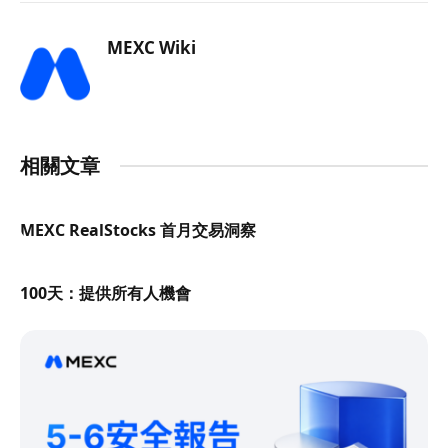
MEXC Wiki
相關文章
MEXC RealStocks 首月交易洞察
100天：提供所有人機會