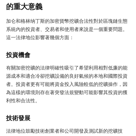
的重大意義
加仑和格林纳丁斯的加密貨幣挖礦合法性對於區塊鏈生態
系統內的投資者、交易者和使用者來說是一個重要問題。
這一法律地位影響著幾個方面：
投資機會
有關加密挖礦的法律明確性吸引了希望利用相對低廉的能
源成本和適合冷卻挖礦設備的良好氣候的本地和國際投資
者。投資者更有可能將資金投入風險較低的挖礦操作，因
為這樣的環境則存在著突發法規變動可能影響其投資的獲
利性和合法性。
技術發展
法律地位鼓勵技術創業者和公司開發及測試新的挖礦技