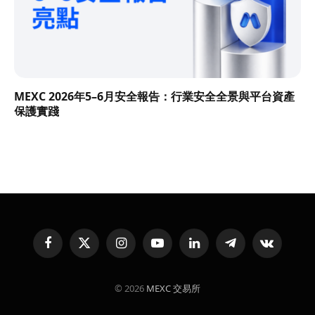
MEXC 2026年5–6月安全報告：行業安全全景與平台資產
保護實踐
Facebook
X
Instagram
YouTube
LinkedIn
Telegram
VKontakte
(Twitter)
© 2026
MEXC 交易所