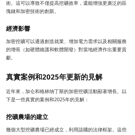
術。這可以導致不僅提高挖礦效率，還能增強更廣泛的區
塊鏈和加密技術的創新。
經濟影響
加密挖礦可以通過創造就業、增加電力需求以及相關服務
的增長（如硬體維護和軟體開發）對當地經濟作出重要貢
獻。
真實案例和2025年更新的見解
近年來，加仑和格林纳丁斯的加密挖礦活動顯著增長。以
下是一些真實的案例和2025年的見解：
挖礦農場的建立
幾個大型挖礦農場已經成立，利用該國的法律框架。這些