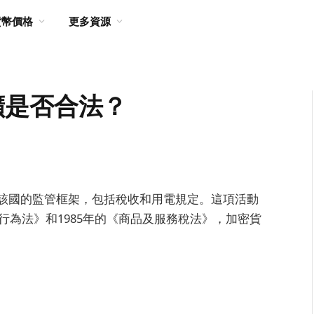
貨幣價格
更多資源
礦是否合法？
該國的監管框架，包括稅收和用電規定。這項活動
行為法》和1985年的《商品及服務稅法》，加密貨