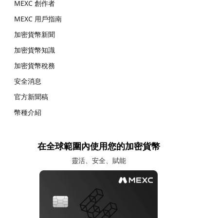
MEXC 創作者
MEXC 用戶指南
加密貨幣新聞
加密貨幣知識
加密貨幣稅務
安全消息
官方新聞稿
幣種介紹
在全球範圍內使用您的加密貨幣
靈活、安全、賦能