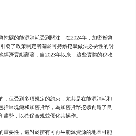
挖礦的能源消耗受到關注。在2024年，加密貨幣
據引發了政策制定者關於可持續挖礦做法必要性的討
經濟貢獻顯著，自2023年以來，這些實體的稅收
的，但受到多項規定的約束，尤其是在能源消耗和
包括區塊鏈和加密貨幣，為加密貨幣挖礦創造了良
和趨勢，以確保合規並優化其操作。
的重要性，這對於擁有可再生能源資源的地區可能