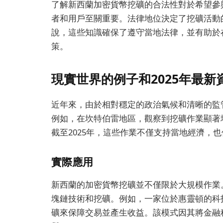
了解新西蘭加密貨幣挖礦的合法性對於希望參
者和用戶至關重要。法律地位決定了挖礦活動
說，這些知識確保了遵守當地法律，並有助於
策。
現實世界的例子和2025年最新
近年來，由於相對穩定的政治氣候和清晰的監
例如，在坎特伯雷地區，觀察到挖礦作業顯著
截至2025年，這些作業不僅支持當地經濟，
實際應用
新西蘭的加密貨幣挖礦並不僅限於大規模作業
塊鏈技術和挖礦。例如，一家位於惠靈頓的科
礦來保障交易並產生收益。該模式因其將金融