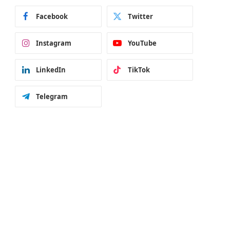
Facebook
Twitter
Instagram
YouTube
LinkedIn
TikTok
Telegram