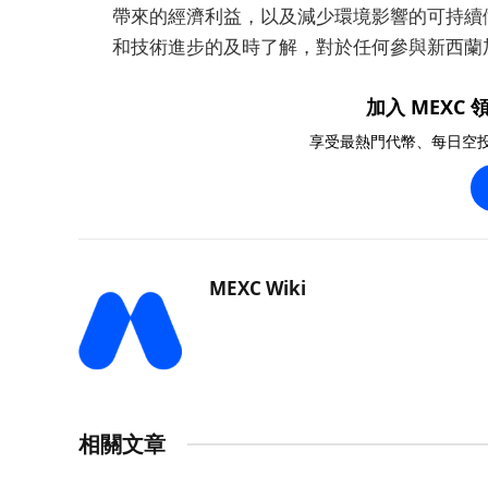
帶來的經濟利益，以及減少環境影響的可持續
和技術進步的及時了解，對於任何參與新西蘭
加入 MEXC 領
享受最熱門代幣、每日空
MEXC Wiki
相關文章