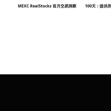
MEXC RealStocks 首月交易洞察
100天：提供