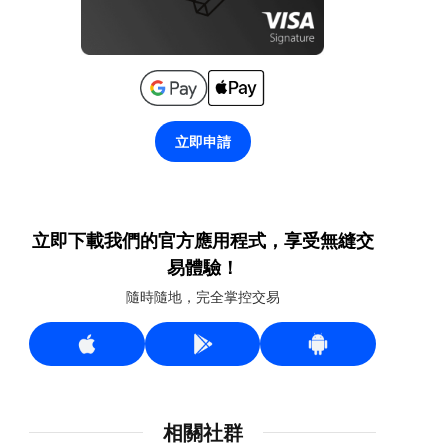
立即申請
立即下載我們的官方應用程式，享受無縫交
易體驗！
隨時隨地，完全掌控交易
相關社群