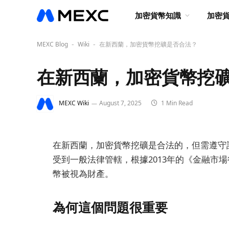
加密貨幣知識
加密
MEXC Blog
Wiki
在新西蘭，加密貨幣挖礦是否合法？
-
-
在新西蘭，加密貨幣挖
MEXC Wiki
August 7, 2025
1 Min Read
在新西蘭，加密貨幣挖礦是合法的，但需遵守
受到一般法律管轄，根據2013年的《金融市場
幣被視為財產。
為何這個問題很重要