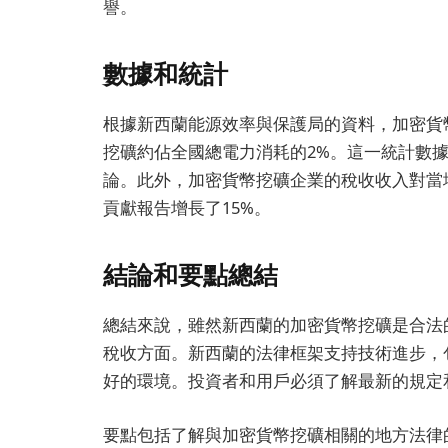
譽。
數據和統計
根據新西蘭能源效率與保護局的資料，加密貨幣
挖礦約佔全國總電力消耗的2%。這一統計數
論。此外，加密貨幣挖礦企業的稅收收入對當地
貢獻報告增長了15%。
結論和要點總結
總結來說，雖然新西蘭的加密貨幣挖礦是合法
稅收方面。新西蘭的法律框架支持技術進步，
好的環境。投資者和用戶必須了解最新的規定
要點包括了解與加密貨幣挖礦相關的地方法律