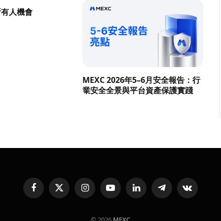
所有人機會
MEXC 2026年5–6月安全報告：行
業安全全景與平台資產保護實踐
Facebook
X
Instagram
YouTube
LinkedIn
Telegram
VKontakte
(Twitter)
© 2026
MEXC