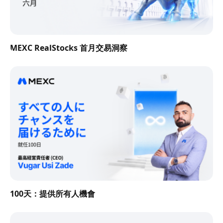
MEXC RealStocks 首月交易洞察
100天：提供所有人機會