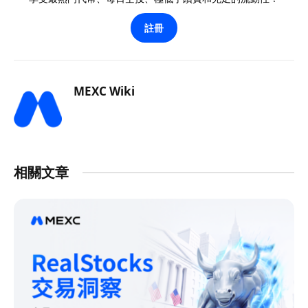
註冊
MEXC Wiki
相關文章