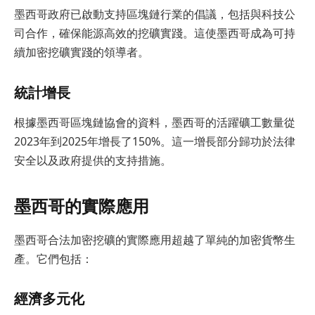
墨西哥政府已啟動支持區塊鏈行業的倡議，包括與科技公
司合作，確保能源高效的挖礦實踐。這使墨西哥成為可持
續加密挖礦實踐的領導者。
統計增長
根據墨西哥區塊鏈協會的資料，墨西哥的活躍礦工數量從
2023年到2025年增長了150%。這一增長部分歸功於法律
安全以及政府提供的支持措施。
墨西哥的實際應用
墨西哥合法加密挖礦的實際應用超越了單純的加密貨幣生
產。它們包括：
經濟多元化