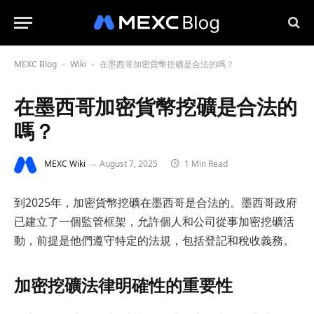
MEXC Blog
Wiki
在墨西哥加密貨幣挖礦是合法的嗎？
-
-
在墨西哥加密貨幣挖礦是合法的
嗎？
MEXC Wiki
August 7, 2025
1 Min Read
到2025年，加密貨幣挖礦在墨西哥是合法的。墨西哥政府
已建立了一個監管框架，允許個人和公司從事加密挖礦活
動，前提是他們遵守特定的法規，包括登記和稅收義務。
加密挖礦法律明確性的重要性