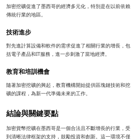
加密挖礦促進了墨西哥的經濟多元化，特別是在以前依賴
傳統行業的地區。
技術進步
對先進計算設備和軟件的需求促進了相關行業的增長，包
括電子產品和IT服務，進一步刺激了當地經濟。
教育和培訓機會
隨著加密挖礦的興起，教育機構開始提供區塊鏈技術和挖
礦的課程，為新一代準備未來的工作。
結論與關鍵要點
加密貨幣挖礦在墨西哥是一個合法且不斷增長的行業，受
到清晰法律框架的支持，鼓勵投資和創新。這一環境不僅