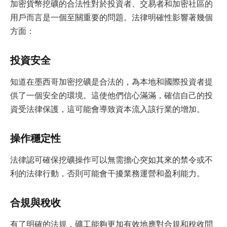
加密貨幣挖礦的合法性對於投資者、交易者和加密社區的
用戶而言是一個至關重要的問題。法律明確性影響著幾個
方面：
投資安全
知道在墨西哥加密挖礦是合法的，為本地和國際投資者提
供了一個安全的環境。這使他們信心滿滿，確信自己的投
資受法律保護，這可能會導致資本流入該行業的增加。
操作穩定性
法律認可確保挖礦操作可以無需擔心突如其來的禁令或不
利的法律行動，否則可能會干擾業務運營和盈利能力。
合規與稅收
有了明確的法規，礦工能夠更加有效地應對合規和稅收問