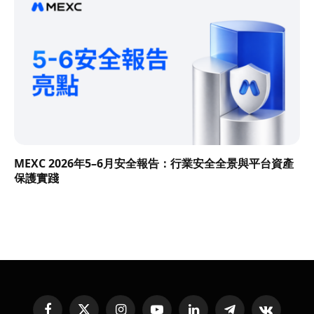
MEXC 2026年5–6月安全報告：行業安全全景與平台資產
保護實踐