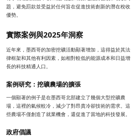
題，避免罰款並受益於任何旨在促進技術創新的潛在稅收
優勢。
實際案例與2025年洞察
近年來，墨西哥的加密挖礦活動顯著增加，這得益於其法
律框架和其他有利因素，如相對較低的能源成本和日益增
長的科技精通人口。
案例研究：挖礦農場的擴張
一個顯著的例子是在墨西哥北部建立了幾個大型挖礦農
場，這裡的氣候較冷，減少了對昂貴冷卻技術的需求。這
些農場不僅創造了就業機會，還促進了當地的科技發展。
政府倡議