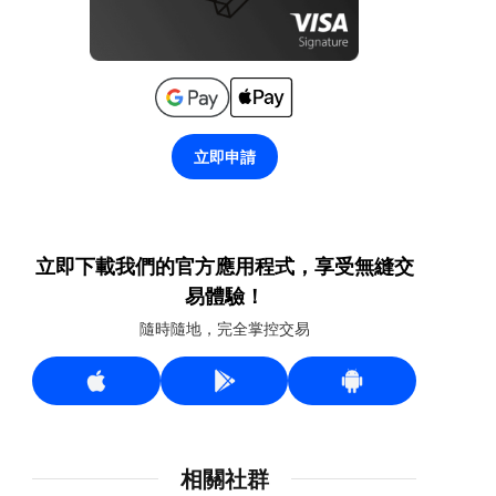
立即申請
立即下載我們的官方應用程式，享受無縫交
易體驗！
隨時隨地，完全掌控交易
相關社群