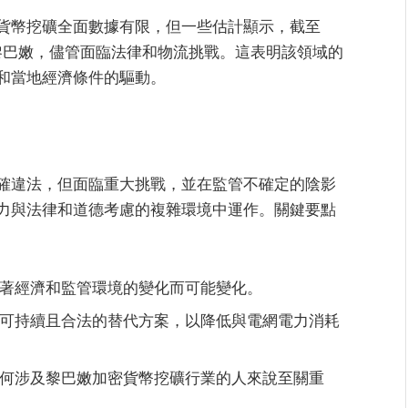
貨幣挖礦全面數據有限，但一些估計顯示，截至
在黎巴嫩，儘管面臨法律和物流挑戰。這表明該領域的
和當地經濟條件的驅動。
確違法，但面臨重大挑戰，並在監管不確定的陰影
力與法律和道德考慮的複雜環境中運作。關鍵要點
著經濟和監管環境的變化而可能變化。
可持續且合法的替代方案，以降低與電網電力消耗
何涉及黎巴嫩加密貨幣挖礦行業的人來說至關重