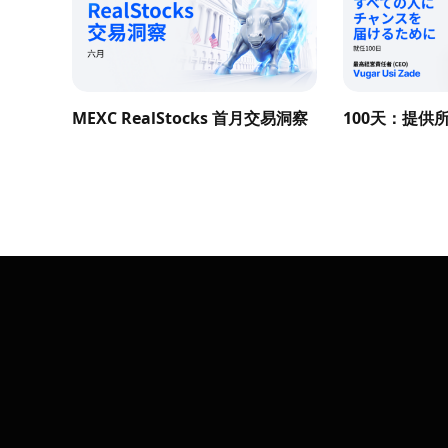
MEXC RealStocks 首月交易洞察
100天：提供