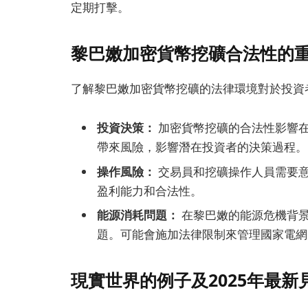
定期打擊。
黎巴嫩加密貨幣挖礦合法性的
了解黎巴嫩加密貨幣挖礦的法律環境對於投資
投資決策：
加密貨幣挖礦的合法性影響
帶來風險，影響潛在投資者的決策過程。
操作風險：
交易員和挖礦操作人員需要
盈利能力和合法性。
能源消耗問題：
在黎巴嫩的能源危機背
題。可能會施加法律限制來管理國家電網
現實世界的例子及2025年最新