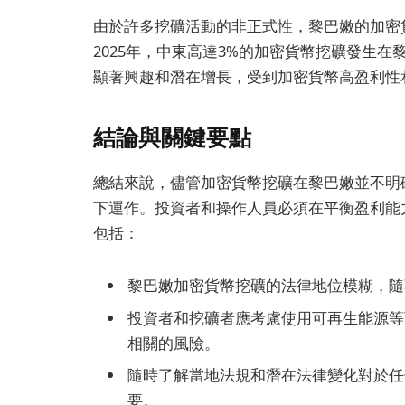
由於許多挖礦活動的非正式性，黎巴嫩的加密
2025年，中東高達3%的加密貨幣挖礦發生
顯著興趣和潛在增長，受到加密貨幣高盈利性
結論與關鍵要點
總結來說，儘管加密貨幣挖礦在黎巴嫩並不明
下運作。投資者和操作人員必須在平衡盈利能
包括：
黎巴嫩加密貨幣挖礦的法律地位模糊，隨
投資者和挖礦者應考慮使用可再生能源等
相關的風險。
隨時了解當地法規和潛在法律變化對於任
要。