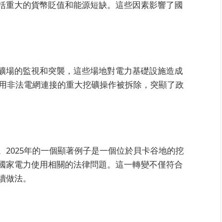
括重大的貨幣貶值和能源短缺。這些因素影響了國
礦場的監視和突襲，這些場地對電力基礎設施造成
使用非法電網連接的重大挖礦操作被拆除，突顯了政
2025年的一個顯著例子是一個位於貝卡谷地的挖
國家電力使用相關的法律問題。這一轉變不僅符合
續做法。