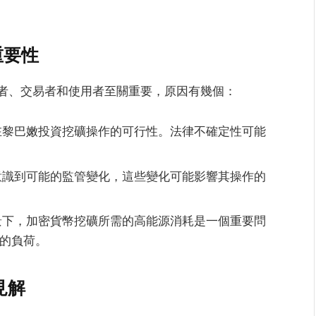
重要性
者、交易者和使用者至關重要，原因有幾個：
在黎巴嫩投資挖礦操作的可行性。法律不確定性可能
意識到可能的監管變化，這些變化可能影響其操作的
景下，加密貨幣挖礦所需的高能源消耗是一個重要問
的負荷。
見解