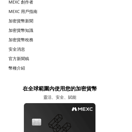
MEXC 創作者
MEXC 用戶指南
加密貨幣新聞
加密貨幣知識
加密貨幣稅務
安全消息
官方新聞稿
幣種介紹
在全球範圍內使用您的加密貨幣
靈活、安全、賦能