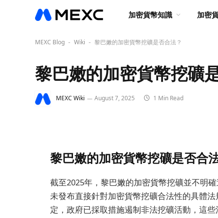
加密貨幣知識
加密
MEXC Blog
Wiki
黎巴嫩的加密貨幣挖礦是否合法？
-
-
黎巴嫩的加密貨幣挖礦
MEXC Wiki
August 7, 2025
1 Min Read
黎巴嫩的加密貨幣挖礦是否合
截至2025年，黎巴嫩的加密貨幣挖礦並不明
未發布直接針對加密貨幣挖礦合法性的具體法
定，政府已採取措施遏制非法挖礦活動，這些