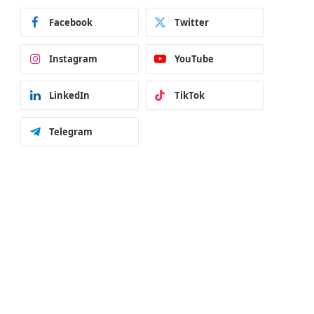
Facebook
Twitter
Instagram
YouTube
LinkedIn
TikTok
Telegram