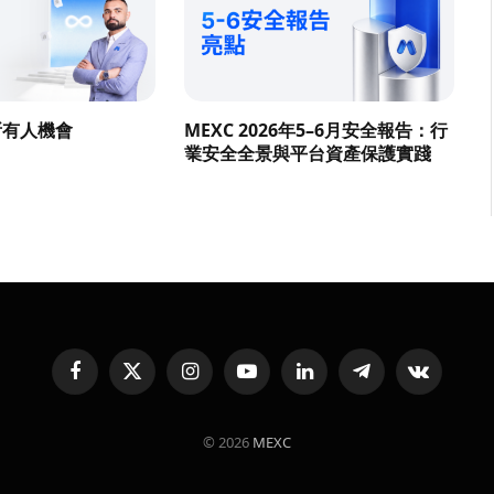
所有人機會
MEXC 2026年5–6月安全報告：行
業安全全景與平台資產保護實踐
Facebook
X
Instagram
YouTube
LinkedIn
Telegram
VKontakte
(Twitter)
© 2026
MEXC