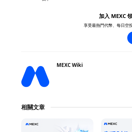
加入 MEXC 領
享受最熱門代幣、每日空
MEXC Wiki
相關文章