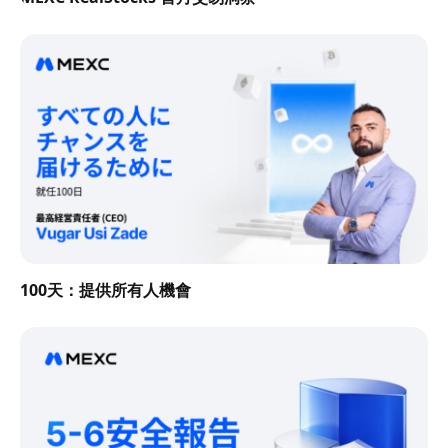
100天：提供所有人機會