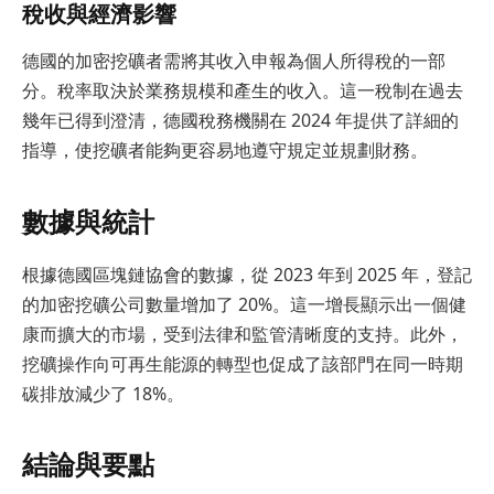
稅收與經濟影響
德國的加密挖礦者需將其收入申報為個人所得稅的一部
分。稅率取決於業務規模和產生的收入。這一稅制在過去
幾年已得到澄清，德國稅務機關在 2024 年提供了詳細的
指導，使挖礦者能夠更容易地遵守規定並規劃財務。
數據與統計
根據德國區塊鏈協會的數據，從 2023 年到 2025 年，登記
的加密挖礦公司數量增加了 20%。這一增長顯示出一個健
康而擴大的市場，受到法律和監管清晰度的支持。此外，
挖礦操作向可再生能源的轉型也促成了該部門在同一時期
碳排放減少了 18%。
結論與要點