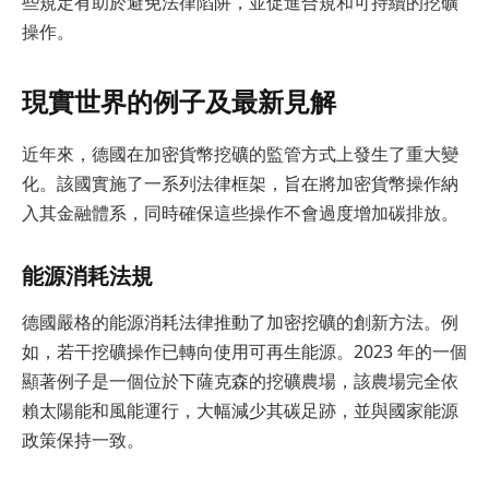
些規定有助於避免法律陷阱，並促進合規和可持續的挖礦
操作。
現實世界的例子及最新見解
近年來，德國在加密貨幣挖礦的監管方式上發生了重大變
化。該國實施了一系列法律框架，旨在將加密貨幣操作納
入其金融體系，同時確保這些操作不會過度增加碳排放。
能源消耗法規
德國嚴格的能源消耗法律推動了加密挖礦的創新方法。例
如，若干挖礦操作已轉向使用可再生能源。2023 年的一個
顯著例子是一個位於下薩克森的挖礦農場，該農場完全依
賴太陽能和風能運行，大幅減少其碳足跡，並與國家能源
政策保持一致。