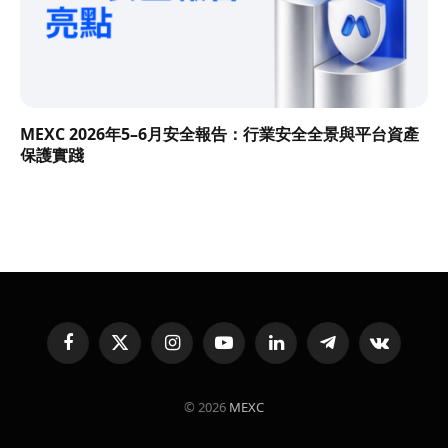
MEXC 2026年5–6月安全報告：行業安全全景與平台資產
保護實踐
Facebook
X
Instagram
YouTube
LinkedIn
Telegram
VKontakte
(Twitter)
© 2026
MEXC