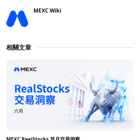
MEXC Wiki
相關文章
MEXC RealStocks 首月交易洞察