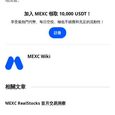
加入 MEXC 領取 10,000 USDT！
享受最熱門代幣、每日空投、極低手續費和充足的流動性！
註冊
MEXC Wiki
相關文章
MEXC RealStocks 首月交易洞察