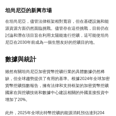
坦尚尼亞的新興市場
在坦尚尼亞，儘管法律框架相對寬容，但在基礎設施和能
源資源方面仍然面臨挑戰。儘管存在這些挑戰，目前仍在
討論和潛在項目旨在利用太陽能進行挖礦，這可能使坦尚
尼亞在2030年前成為一個生態友好的挖礦目的地。
數據與統計
雖然有關坦尚尼亞加密貨幣挖礦行業的具體數據仍然稀
缺，但全球趨勢提供了有用的基準。根據2024年全球加密
貨幣挖礦指數報告，擁有法律和支持框架的加密貨幣挖礦
國家在與挖礦技術和數據中心建設相關的外國直接投資中
增加了20%。
此外，2025年全球比特幣挖礦的能源消耗預估達到204