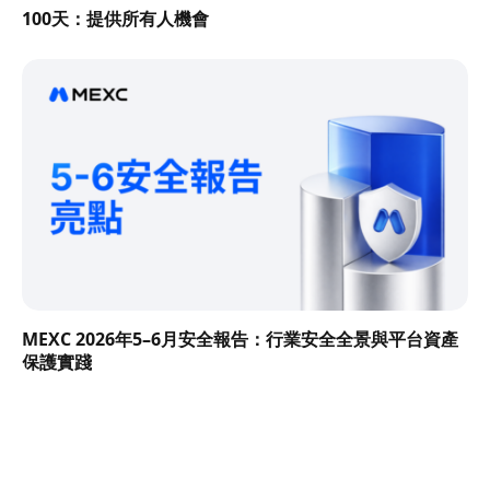
100天：提供所有人機會
MEXC 2026年5–6月安全報告：行業安全全景與平台資產
保護實踐