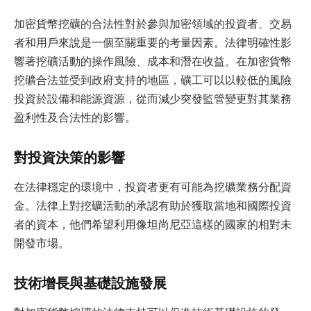
加密貨幣挖礦的合法性對於參與加密領域的投資者、交易
者和用戶來說是一個至關重要的考量因素。法律明確性影
響著挖礦活動的操作風險、成本和潛在收益。在加密貨幣
挖礦合法並受到政府支持的地區，礦工可以以較低的風險
投資於設備和能源資源，從而減少突發監管變更對其業務
盈利性及合法性的影響。
對投資決策的影響
在法律穩定的環境中，投資者更有可能為挖礦業務分配資
金。法律上對挖礦活動的承認有助於獲取當地和國際投資
者的資本，他們希望利用像坦尚尼亞這樣的國家的相對未
開發市場。
技術增長與基礎設施發展