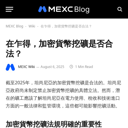
MEXC Blog
Wiki
在乍得，加密貨幣挖礦是否合法？
-
-
在乍得，加密貨幣挖礦是否合
法？
MEXC Wiki
August 6, 2025
1 Min Read
截至2025年，坦尚尼亞的加密貨幣挖礦是合法的。坦尚尼
亞政府尚未制定禁止加密貨幣挖礦的具體立法。然而，潛
在的礦工應該了解坦尚尼亞在電力使用、稅收和技術進口
方面的一般法律和監管環境，這些都可能影響挖礦活動。
加密貨幣挖礦法規明確的重要性