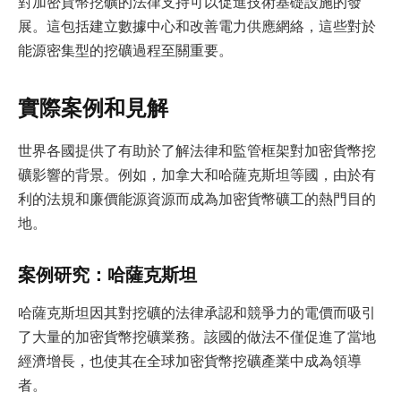
對加密貨幣挖礦的法律支持可以促進技術基礎設施的發
展。這包括建立數據中心和改善電力供應網絡，這些對於
能源密集型的挖礦過程至關重要。
實際案例和見解
世界各國提供了有助於了解法律和監管框架對加密貨幣挖
礦影響的背景。例如，加拿大和哈薩克斯坦等國，由於有
利的法規和廉價能源資源而成為加密貨幣礦工的熱門目的
地。
案例研究：哈薩克斯坦
哈薩克斯坦因其對挖礦的法律承認和競爭力的電價而吸引
了大量的加密貨幣挖礦業務。該國的做法不僅促進了當地
經濟增長，也使其在全球加密貨幣挖礦產業中成為領導
者。