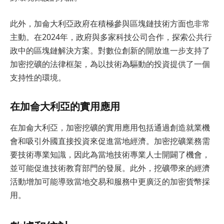
此外，加侖大利亞政府在積極參與區塊鏈技術方面也非常
主動。在2024年，政府與多家科技公司合作，探索公共行
政中的區塊鏈解決方案。對數位創新的開放進一步支持了
加密挖礦的法律框架，為以技術為驅動的投資提供了一個
支持性的環境。
在加侖大利亞的實用應用
在加侖大利亞，加密挖礦的實用應用包括通過創造就業機
會和吸引外國直接投資來促進當地經濟。加密挖礦業務需
要技術專業知識，因此為當地技術專業人士開闢了機會，
並可能促進技術教育部門的發展。此外，挖礦帶來的經濟
活動增加可能導致當地交易和服務中更廣泛的加密貨幣採
用。