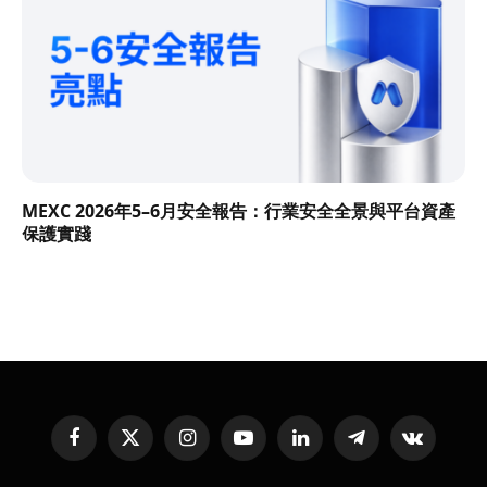
MEXC 2026年5–6月安全報告：行業安全全景與平台資產
保護實踐
Facebook
X
Instagram
YouTube
LinkedIn
Telegram
VKontakte
(Twitter)