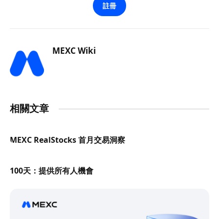
註冊
MEXC Wiki
相關文章
MEXC RealStocks 首月交易洞察
100天：提供所有人機會