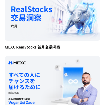
MEXC RealStocks 首月交易洞察