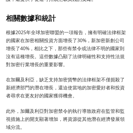
相關數據和統計
根據2025年全球加密聯盟的一項報告，擁有明確法律框架
的國家在加密相關投資方面增長了30%，新加密新創公司
增長了40%，相比之下，那些有禁令或法律不明的國家則
沒有這種增長。這些數據凸顯了法律明確性和支持性法規
對加密行業增長的重要影響。
在加爾及利亞，缺乏支持加密貨幣的法律框架不僅扼殺了
新經濟部門的潛在增長，還迫使當地的加密愛好者和投資
者尋求在更友好的國家獲得機會。
此外，加爾及利亞對加密禁令的執行導致政府在監管和監
視措施上的開支顯著增加，將資源從其他潛在經濟發展領
域分流。