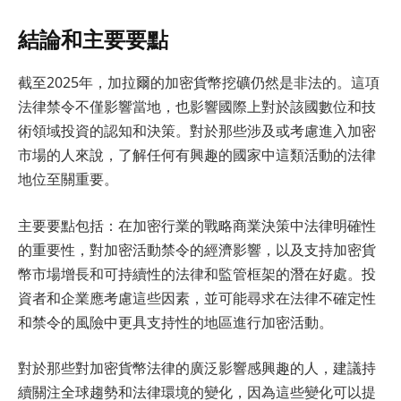
結論和主要要點
截至2025年，加拉爾的加密貨幣挖礦仍然是非法的。這項
法律禁令不僅影響當地，也影響國際上對於該國數位和技
術領域投資的認知和決策。對於那些涉及或考慮進入加密
市場的人來說，了解任何有興趣的國家中這類活動的法律
地位至關重要。
主要要點包括：在加密行業的戰略商業決策中法律明確性
的重要性，對加密活動禁令的經濟影響，以及支持加密貨
幣市場增長和可持續性的法律和監管框架的潛在好處。投
資者和企業應考慮這些因素，並可能尋求在法律不確定性
和禁令的風險中更具支持性的地區進行加密活動。
對於那些對加密貨幣法律的廣泛影響感興趣的人，建議持
續關注全球趨勢和法律環境的變化，因為這些變化可以提