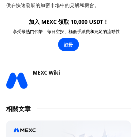
供在快速發展的加密市場中的見解和機會。
加入 MEXC 領取 10,000 USDT！
享受最熱門代幣、每日空投、極低手續費和充足的流動性！
註冊
MEXC Wiki
相關文章