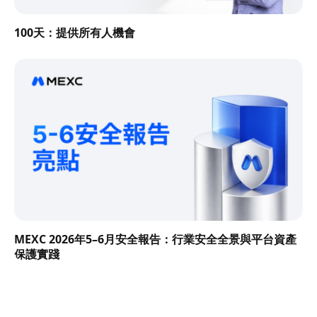
100天：提供所有人機會
MEXC 2026年5–6月安全報告：行業安全全景與平台資產
保護實踐