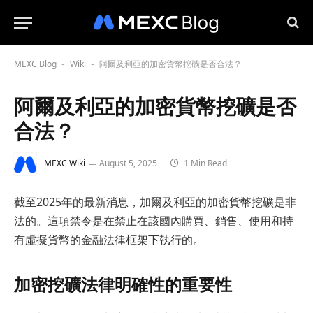
MEXC Blog
Wiki
阿爾及利亞的加密貨幣挖礦是否合法？
-
-
阿爾及利亞的加密貨幣挖礦是否
合法？
MEXC Wiki
August 5, 2025
1 Min Read
截至2025年的最新消息，加爾及利亞的加密貨幣挖礦是非
法的。這項禁令是在禁止在該國內購買、銷售、使用和持
有虛擬貨幣的金融法律框架下執行的。
加密挖礦法律明確性的重要性