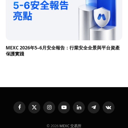
MEXC 2026年5–6月安全報告：行業安全全景與平台資產
保護實踐
Facebook
X
Instagram
YouTube
LinkedIn
Telegram
VKontakte
(Twitter)
© 2026
MEXC 交易所