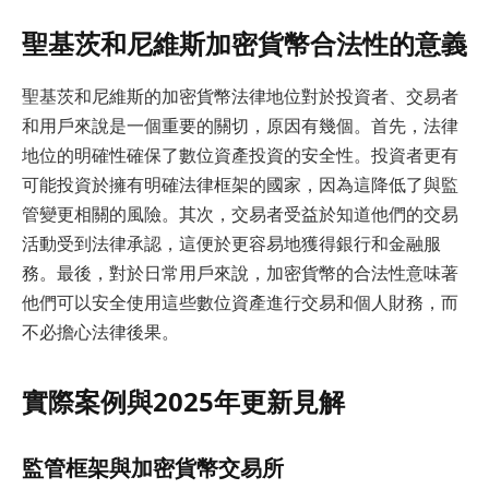
聖基茨和尼維斯加密貨幣合法性的意義
聖基茨和尼維斯的加密貨幣法律地位對於投資者、交易者
和用戶來說是一個重要的關切，原因有幾個。首先，法律
地位的明確性確保了數位資產投資的安全性。投資者更有
可能投資於擁有明確法律框架的國家，因為這降低了與監
管變更相關的風險。其次，交易者受益於知道他們的交易
活動受到法律承認，這便於更容易地獲得銀行和金融服
務。最後，對於日常用戶來說，加密貨幣的合法性意味著
他們可以安全使用這些數位資產進行交易和個人財務，而
不必擔心法律後果。
實際案例與2025年更新見解
監管框架與加密貨幣交易所