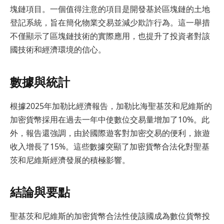
塊鏈項目。一個值得注意的項目是開發基於區塊鏈的土地
登記系統，旨在簡化物業交易並減少欺詐行為。這一舉措
不僅顯示了區塊鏈技術的實際應用，也提升了投資者對該
國技術和經濟環境的信心。
數據與統計
根據2025年加勒比經濟報告，加勒比海聖基茨和尼維斯的
加密貨幣採用在過去一年中使數位交易量增加了10%。此
外，報告還強調，由於國際遊客對加密交易的便利，旅遊
收入增長了15%。這些數據突顯了加密貨幣合法化對聖基
茨和尼維斯經濟發展的積極影響。
結論與要點
聖基茨和尼維斯的加密貨幣合法性使該國成為數位貨幣投