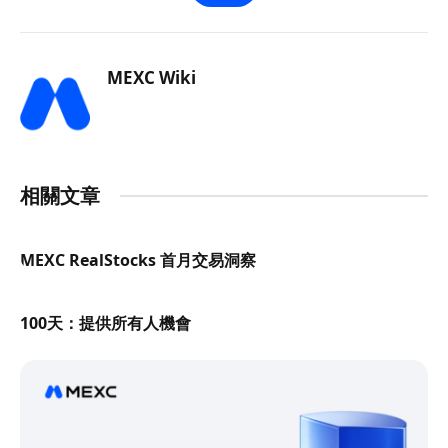
MEXC Wiki
相關文章
MEXC RealStocks 首月交易洞察
100天：提供所有人機會