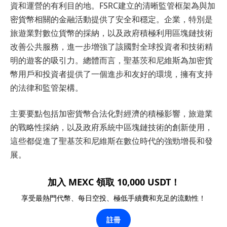
資和運營的有利目的地。FSRC建立的清晰監管框架為與加
密貨幣相關的金融活動提供了安全和穩定。企業，特別是
旅遊業對數位貨幣的採納，以及政府積極利用區塊鏈技術
改善公共服務，進一步增強了該國對全球投資者和技術精
明的遊客的吸引力。總體而言，聖基茨和尼維斯為加密貨
幣用戶和投資者提供了一個進步和友好的環境，擁有支持
的法律和監管架構。
主要要點包括加密貨幣合法化對經濟的積極影響，旅遊業
的戰略性採納，以及政府系統中區塊鏈技術的創新使用，
這些都促進了聖基茨和尼維斯在數位時代的強勁增長和發
展。
加入 MEXC 領取 10,000 USDT！
享受最熱門代幣、每日空投、極低手續費和充足的流動性！
註冊