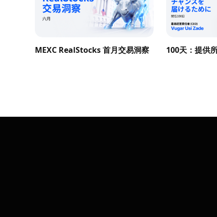
MEXC RealStocks 首月交易洞察
100天：提供