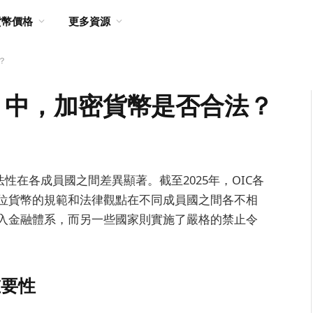
貨幣價格
更多資源
？
C) 中，加密貨幣是否合法？
性在各成員國之間差異顯著。截至2025年，OIC各
位貨幣的規範和法律觀點在不同成員國之間各不相
入金融體系，而另一些國家則實施了嚴格的禁止令
重要性