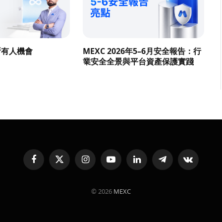
所有人機會
MEXC 2026年5–6月安全報告：行
業安全全景與平台資產保護實踐
Facebook
X
Instagram
YouTube
LinkedIn
Telegram
VKontakte
(Twitter)
© 2026
MEXC