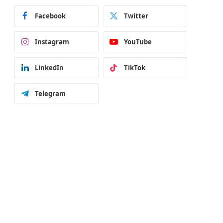
Facebook
Twitter
Instagram
YouTube
LinkedIn
TikTok
Telegram