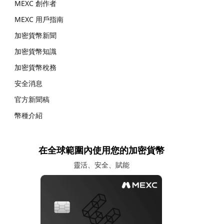
MEXC 創作者
MEXC 用戶指南
加密貨幣新聞
加密貨幣知識
加密貨幣稅務
安全消息
官方新聞稿
幣種介紹
在全球範圍內使用您的加密貨幣
靈活、安全、賦能