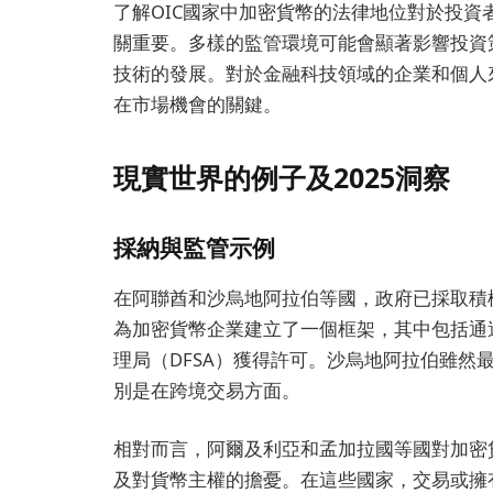
了解OIC國家中加密貨幣的法律地位對於投
關重要。多樣的監管環境可能會顯著影響投資
技術的發展。對於金融科技領域的企業和個人
在市場機會的關鍵。
現實世界的例子及2025洞察
採納與監管示例
在阿聯酋和沙烏地阿拉伯等國，政府已採取積
為加密貨幣企業建立了一個框架，其中包括通
理局（DFSA）獲得許可。沙烏地阿拉伯雖然
別是在跨境交易方面。
相對而言，阿爾及利亞和孟加拉國等國對加密貨幣的使用實
及對貨幣主權的擔憂。在這些國家，交易或擁