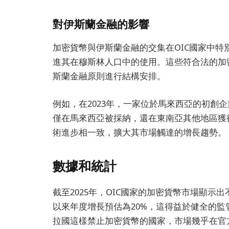
對伊斯蘭金融的影響
加密貨幣與伊斯蘭金融的交集在OIC國家中
進其在穆斯林人口中的使用。這些符合法的加密
斯蘭金融原則進行結構安排。
例如，在2023年，一家位於馬來西亞的初創
僅在馬來西亞被採納，還在東南亞其他地區獲
術進步相一致，擴大其市場觸達的增長趨勢。
數據和統計
截至2025年，OIC國家的加密貨幣市場顯示
以來年度增長預估為20%，這得益於健全的
拉國這樣禁止加密貨幣的國家，市場幾乎在官