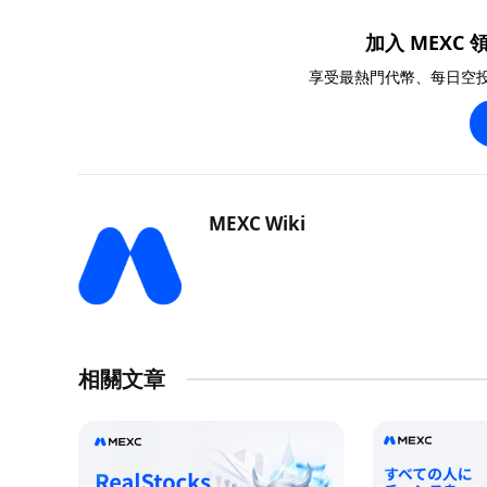
加入 MEXC 領
享受最熱門代幣、每日空
MEXC Wiki
相關文章