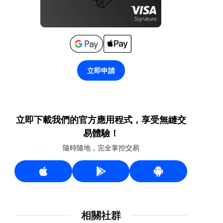
立即申請
立即下載我們的官方應用程式，享受無縫交
易體驗！
隨時隨地，完全掌控交易
相關社群