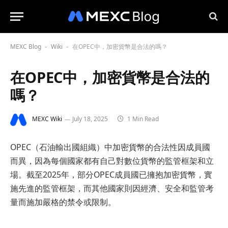
MEXC Blog
Wiki
在OPEC中，加密貨幣是合法的嗎？
-
-
在OPEC中，加密貨幣是合法的
嗎？
MEXC Wiki
July 18, 2025
1 Min Read
OPEC（石油輸出國組織）中加密貨幣的合法性因成員國
而異，因為每個國家都有自己對數位貨幣的監管框架和立
場。截至2025年，部分OPEC成員國已擁抱加密貨幣，實
施先進的監管框架，而其他國家則因經濟、安全和監管考
量而施加嚴格的禁令或限制。