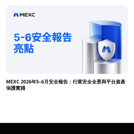
MEXC 2026年5–6月安全報告：行業安全全景與平台資產
保護實踐