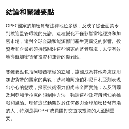
結論和關鍵要點
OPEC國家的加密貨幣法律地位多樣，反映了從全面禁令
到歡迎監管環境的光譜。這種變化不僅影響當地經濟和加
密市場，還對全球金融和能源部門產生更廣泛的影響。投
資者和企業必須持續關注這些國家的監管環境，以便有效
地導航加密貨幣投資和運營的復雜性。
關鍵要點包括阿聯酋積極的立場，該國成為其他考慮採用
加密貨幣的國家的典範；沙烏地阿拉伯和尼日利亞則表現
出小心的態度，探索技術潛力但尚未全面實施；以及阿爾
及利亞和伊拉克的限制性方法，強調這些政府所感知的挑
戰和風險。理解這些動態對於任何參與全球加密貨幣市場
的人，特別是與OPEC成員國打交道或投資的人至關重
要。