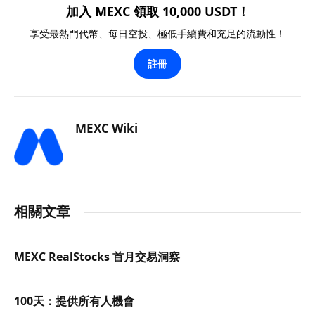
加入 MEXC 領取 10,000 USDT！
享受最熱門代幣、每日空投、極低手續費和充足的流動性！
註冊
MEXC Wiki
相關文章
MEXC RealStocks 首月交易洞察
100天：提供所有人機會