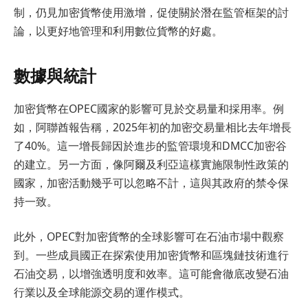
制，仍見加密貨幣使用激增，促使關於潛在監管框架的討
論，以更好地管理和利用數位貨幣的好處。
數據與統計
加密貨幣在OPEC國家的影響可見於交易量和採用率。例
如，阿聯酋報告稱，2025年初的加密交易量相比去年增長
了40%。這一增長歸因於進步的監管環境和DMCC加密谷
的建立。另一方面，像阿爾及利亞這樣實施限制性政策的
國家，加密活動幾乎可以忽略不計，這與其政府的禁令保
持一致。
此外，OPEC對加密貨幣的全球影響可在石油市場中觀察
到。一些成員國正在探索使用加密貨幣和區塊鏈技術進行
石油交易，以增強透明度和效率。這可能會徹底改變石油
行業以及全球能源交易的運作模式。