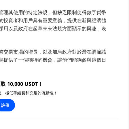
管理其使用的特定法規，但缺乏限制使得數字貨幣
於投資者和用戶具有重要意義，提供在新興經濟體
採用以及政府在起草未來法規方面顯示的興趣，表
幣交易市場的增長，以及加烏政府對於潛在調節該
烏提供了一個獨特的機會，讓他們能夠參與這個日
取 10,000 USDT！
投、極低手續費和充足的流動性！
註冊