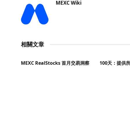
MEXC Wiki
相關文章
MEXC RealStocks 首月交易洞察
100天：提供