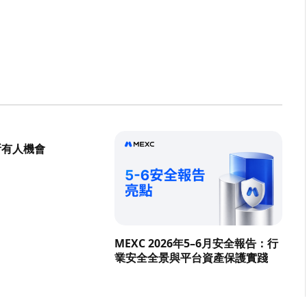
所有人機會
MEXC 2026年5–6月安全報告：行
業安全全景與平台資產保護實踐