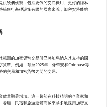
提供幾個優勢，包括更低的交易費用、更好的隱私
傳統銀行基礎設施有限的國家來說，加密貨幣能夠
解
球範圍的加密貨幣交易所已將加烏納入其支持的國
。例如，截至2025年，像幣安和Coinbase等
幣的交易和加密貨幣之間的交易。
業數量顯著增加。這一趨勢在科技精明的企業家和
。餐廳、民宿和旅遊運營商越來越多地採用加密支