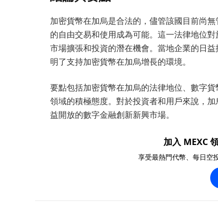
加密貨幣在加烏是合法的，儘管該國目前尚無
的自由交易和使用成為可能。這一法律地位對
市場擴張和投資的潛在機會。當地企業的日益
明了支持加密貨幣在加烏增長的環境。
要點包括加密貨幣在加烏的法律地位、數字貨
領域的積極態度。對於投資者和用戶來說，加
益開放的數字金融創新新興市場。
加入 MEXC 領
享受最熱門代幣、每日空