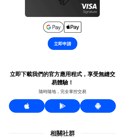
立即申請
立即下載我們的官方應用程式，享受無縫交
易體驗！
隨時隨地，完全掌控交易
相關社群