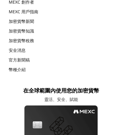
MEXC 創作者
MEXC 用戶指南
加密貨幣新聞
加密貨幣知識
加密貨幣稅務
安全消息
官方新聞稿
幣種介紹
在全球範圍內使用您的加密貨幣
靈活、安全、賦能