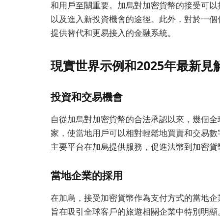
和用戶至關重要。加烏對加密貨幣的接受可以
以及進入新投資機會的途徑。此外，對於一個
提供替代和更易接入的金融系統。
現實世界示例和2025年最新見
投資和交易機會
自從加烏對加密貨幣的合法承認以來，幾個全
家，使當地用戶可以相對輕鬆地買賣和交易數字貨幣
主要平台在加烏提供服務，促進法幣到加密貨
當地企業的採用
在加烏，接受加密貨幣作為支付方式的當地企
旨在吸引全球客戶的旅遊相關企業中特別明顯