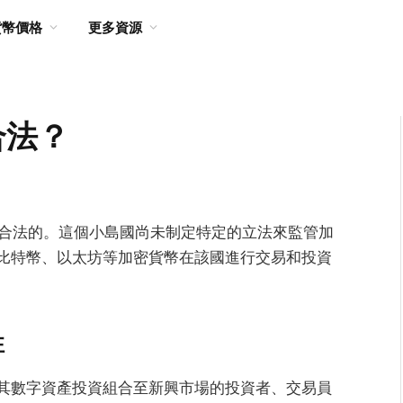
貨幣價格
更多資源
合法？
是合法的。這個小島國尚未制定特定的立法來監管加
比特幣、以太坊等加密貨幣在該國進行交易和投資
性
其數字資產投資組合至新興市場的投資者、交易員