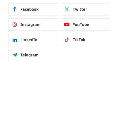
Facebook
Twitter
Instagram
YouTube
LinkedIn
TikTok
Telegram