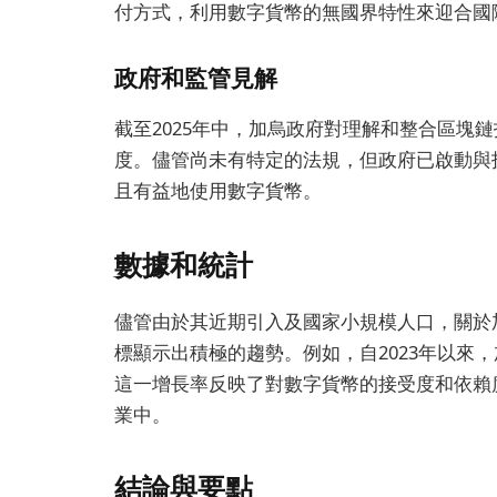
付方式，利用數字貨幣的無國界特性來迎合國
政府和監管見解
截至2025年中，加烏政府對理解和整合區塊
度。儘管尚未有特定的法規，但政府已啟動與
且有益地使用數字貨幣。
數據和統計
儘管由於其近期引入及國家小規模人口，關於
標顯示出積極的趨勢。例如，自2023年以來，加烏的
這一增長率反映了對數字貨幣的接受度和依賴
業中。
結論與要點