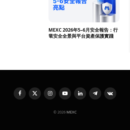
MEXC 2026年5–6月安全報告：行
業安全全景與平台資產保護實踐
Facebook
X
Instagram
YouTube
LinkedIn
Telegram
VKontakte
(Twitter)
© 2026
MEXC