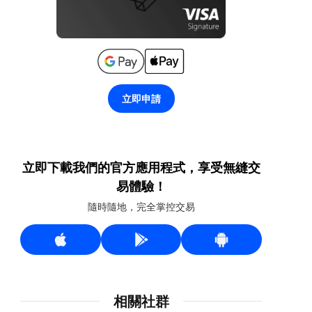
立即申請
立即下載我們的官方應用程式，享受無縫交
易體驗！
隨時隨地，完全掌控交易
相關社群