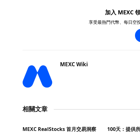
加入 MEXC 領
享受最熱門代幣、每日空
MEXC Wiki
相關文章
MEXC RealStocks 首月交易洞察
100天：提供