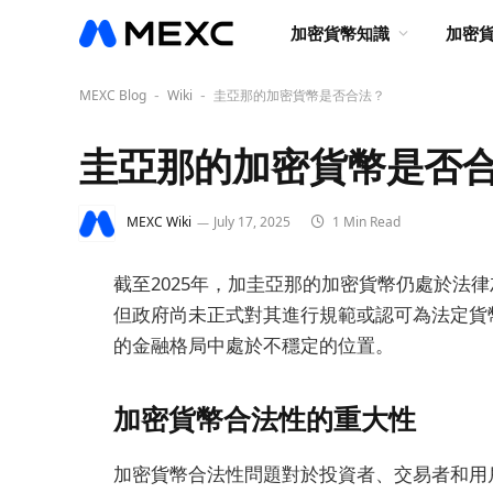
加密貨幣知識
加密
MEXC Blog
Wiki
圭亞那的加密貨幣是否合法？
-
-
圭亞那的加密貨幣是否
MEXC Wiki
July 17, 2025
1 Min Read
截至2025年，加圭亞那的加密貨幣仍處於法
但政府尚未正式對其進行規範或認可為法定貨
的金融格局中處於不穩定的位置。
加密貨幣合法性的重大性
加密貨幣合法性問題對於投資者、交易者和用