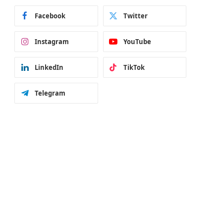
Facebook
Twitter
Instagram
YouTube
LinkedIn
TikTok
Telegram