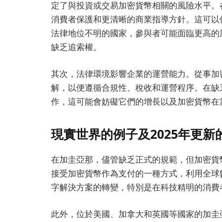
定了與投資或交易加密貨幣相關的風險水平。
消費者保護和更清晰的商業指導方針。這可以
法律地位不明的國家，參與者可能面臨更高的
缺乏追索權。
其次，法律環境影響企業的運營能力。從事加
解，以便遵循合規性、稅收和運營程序。在缺
作，這可能會妨礙它們的增長以及加密貨幣在
現實世界的例子及2025年更新
在加圭亞那，儘管缺乏正式的規範，但加密貨
接受加密貨幣作為支付的一種方式，利用全球
字解決方案的轉變，特別是在科技精明的消費
此外，位於美國、加拿大和英國等國家的加圭