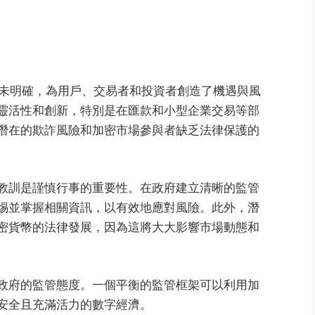
仍未明確，為用戶、交易者和投資者創造了機遇與風
靈活性和創新，特別是在匯款和小型企業交易等部
潛在的欺詐風險和加密市場參與者缺乏法律保護的
教訓是謹慎行事的重要性。在政府建立清晰的監管
惕並掌握相關資訊，以有效地應對風險。此外，潛
密貨幣的法律發展，因為這將大大影響市場動態和
政府的監管態度。一個平衡的監管框架可以利用加
安全且充滿活力的數字經濟。