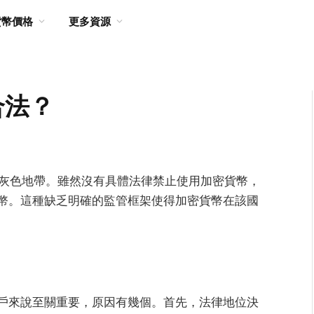
貨幣價格
更多資源
合法？
律灰色地帶。雖然沒有具體法律禁止使用加密貨幣，
幣。這種缺乏明確的監管框架使得加密貨幣在該國
戶來說至關重要，原因有幾個。首先，法律地位決