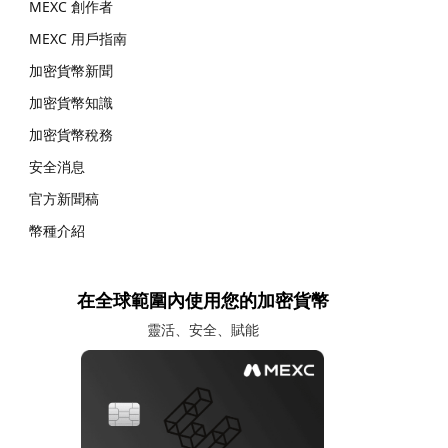
MEXC 創作者
MEXC 用戶指南
加密貨幣新聞
加密貨幣知識
加密貨幣稅務
安全消息
官方新聞稿
幣種介紹
在全球範圍內使用您的加密貨幣
靈活、安全、賦能