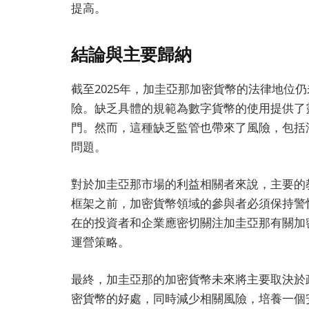
提高。
結論與主要歸納
截至2025年，加圭亞那加密貨幣的法律地位
險。缺乏具體的規範為數字貨幣的使用提供了
門。然而，這種缺乏監管也帶來了風險，包括
問題。
對於加圭亞那市場的利益相關者來說，主要的
框架之前，加密貨幣領域的參與者必須保持警
在的投資者和企業應密切關注加圭亞那有關加
運營策略。
最終，加圭亞那的加密貨幣未來將主要取決於
密貨幣的好處，同時減少相關風險，培養一個