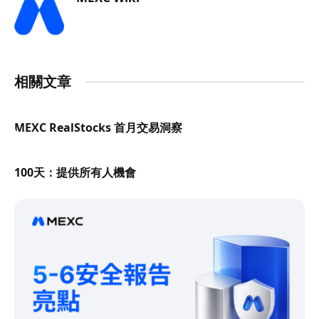
相關文章
MEXC RealStocks 首月交易洞察
100天：提供所有人機會