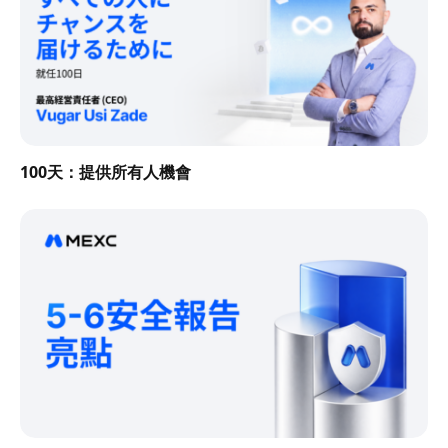
100天：提供所有人機會