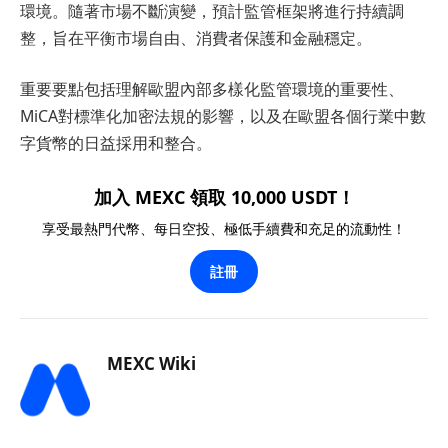
環境。隨著市場不斷演變，預計監管框架將進行持續調
整，旨在平衡市場自由、消費者保護和金融穩定。
重要要點包括理解歐盟內部多樣化監管環境的重要性、
MiCA對標準化加密法規的影響，以及在歐盟各個行業中數
字貨幣的日益採用和整合。
加入 MEXC 領取 10,000 USDT！
享受最熱門代幣、每日空投、極低手續費和充足的流動性！
註冊
MEXC Wiki