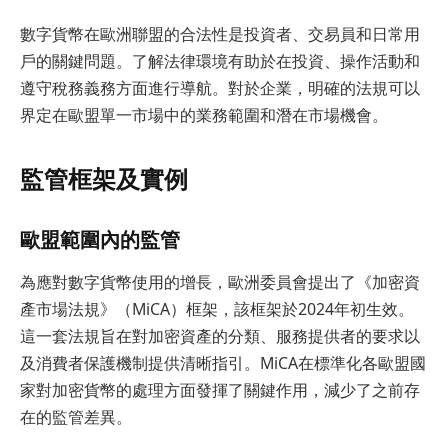
數字貨幣在歐洲聯盟的合法性是投資者、交易員和日常用
戶的關鍵問題。了解法律環境有助於在投資、操作活動和
遵守稅務義務方面進行導航。對於企業，明確的法規可以
界定在歐盟單一市場中的業務範圍和潛在市場機會。
監管框架及實例
歐盟範圍內的監管
為應對數字貨幣使用的增長，歐洲委員會提出了《加密資
產市場法規》（MiCA）框架，該框架於2024年初生效。
這一套法規旨在對加密資產的分類、服務提供者的要求以
及消費者保護機制提供清晰指引。MiCA在標準化各歐盟國
家對加密貨幣的處理方面發揮了關鍵作用，減少了之前存
在的監管差異。