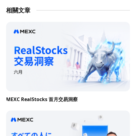
相關文章
MEXC RealStocks 首月交易洞察