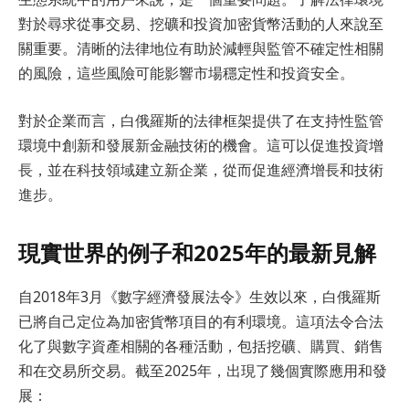
對於尋求從事交易、挖礦和投資加密貨幣活動的人來說至
關重要。清晰的法律地位有助於減輕與監管不確定性相關
的風險，這些風險可能影響市場穩定性和投資安全。
對於企業而言，白俄羅斯的法律框架提供了在支持性監管
環境中創新和發展新金融技術的機會。這可以促進投資增
長，並在科技領域建立新企業，從而促進經濟增長和技術
進步。
現實世界的例子和2025年的最新見解
自2018年3月《數字經濟發展法令》生效以來，白俄羅斯
已將自己定位為加密貨幣項目的有利環境。這項法令合法
化了與數字資產相關的各種活動，包括挖礦、購買、銷售
和在交易所交易。截至2025年，出現了幾個實際應用和發
展：