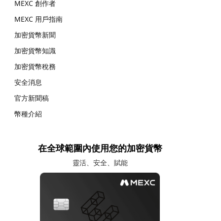
MEXC 創作者
MEXC 用戶指南
加密貨幣新聞
加密貨幣知識
加密貨幣稅務
安全消息
官方新聞稿
幣種介紹
在全球範圍內使用您的加密貨幣
靈活、安全、賦能