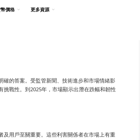
貨幣價格
更多資源
？
明確的答案。受監管新聞、技術進步和市場情緒影
挑戰性。到2025年，市場顯示出潛在跌幅和韌性
者及用戶至關重要。這些利害關係者在市場上有重