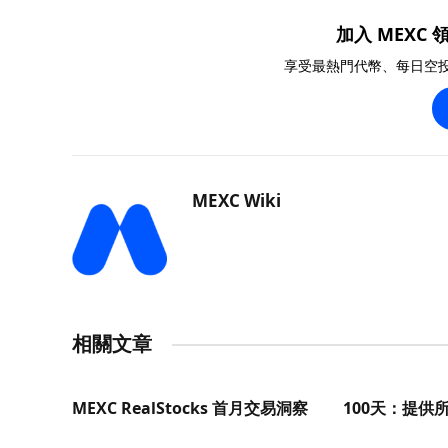
加入 MEXC 領
享受最熱門代幣、每日空
MEXC Wiki
相關文章
MEXC RealStocks 首月交易洞察
100天：提供