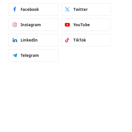
Facebook
Twitter
Instagram
YouTube
LinkedIn
TikTok
Telegram