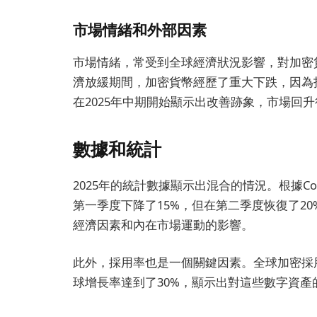
市場情緒和外部因素
市場情緒，常受到全球經濟狀況影響，對加密貨
濟放緩期間，加密貨幣經歷了重大下跌，因為
在2025年中期開始顯示出改善跡象，市場回
數據和統計
2025年的統計數據顯示出混合的情況。根據Coi
第一季度下降了15%，但在第二季度恢復了2
經濟因素和內在市場運動的影響。
此外，採用率也是一個關鍵因素。全球加密採用
球增長率達到了30%，顯示出對這些數字資