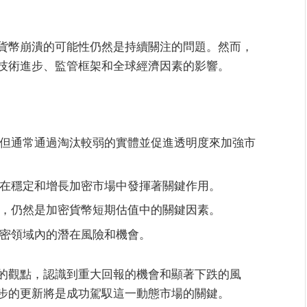
貨幣崩潰的可能性仍然是持續關注的問題。然而，
技術進步、監管框架和全球經濟因素的影響。
但通常通過淘汰較弱的實體並促進透明度來加強市
在穩定和增長加密市場中發揮著關鍵作用。
，仍然是加密貨幣短期估值中的關鍵因素。
密領域內的潛在風險和機會。
的觀點，認識到重大回報的機會和顯著下跌的風
步的更新將是成功駕馭這一動態市場的關鍵。