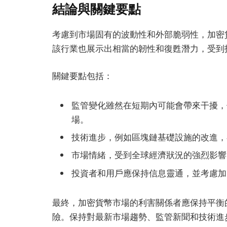
結論與關鍵要點
考慮到市場固有的波動性和外部脆弱性，加密
該行業也展示出相當的韌性和復甦潛力，受到
關鍵要點包括：
監管變化雖然在短期內可能會帶來干擾，
場。
技術進步，例如區塊鏈基礎設施的改進，
市場情緒，受到全球經濟狀況的強烈影響
投資者和用戶應保持信息靈通，並考慮加
最終，加密貨幣市場的利害關係者應保持平衡
險。保持對最新市場趨勢、監管新聞和技術進