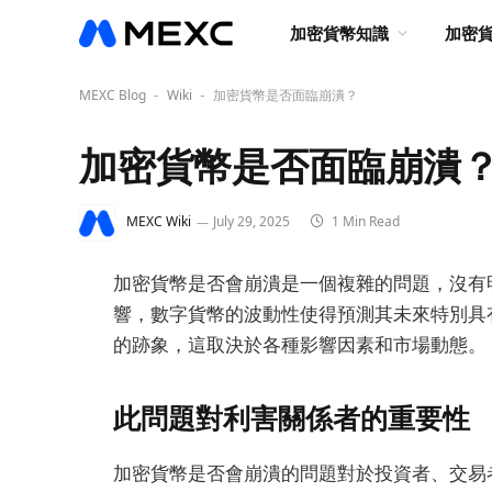
加密貨幣知識
加密
MEXC Blog
Wiki
加密貨幣是否面臨崩潰？
-
-
加密貨幣是否面臨崩潰
MEXC Wiki
July 29, 2025
1 Min Read
加密貨幣是否會崩潰是一個複雜的問題，沒有
響，數字貨幣的波動性使得預測其未來特別具有
的跡象，這取決於各種影響因素和市場動態。
此問題對利害關係者的重要性
加密貨幣是否會崩潰的問題對於投資者、交易