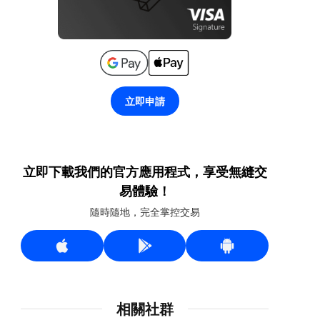
立即申請
立即下載我們的官方應用程式，享受無縫交
易體驗！
隨時隨地，完全掌控交易
相關社群