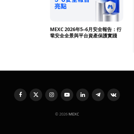
MEXC 2026年5–6月安全報告：行
業安全全景與平台資產保護實踐
Facebook
X
Instagram
YouTube
LinkedIn
Telegram
VKontakte
(Twitter)
© 2026
MEXC