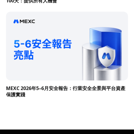
100天：提供所有人機會
MEXC 2026年5–6月安全報告：行業安全全景與平台資產
保護實踐