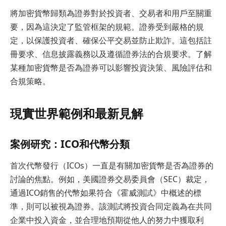
將加密貨幣歸類為證券對於投資者、交易者和用戶至關重
要，因為這決定了監管框架的規範。證券受到嚴格的規
定，以保護投資者、確保公平交易並防止欺詐。這包括註
冊要求、信息披露義務以及遵循證券法的合規要求。了解
某種加密貨幣是否為證券可以影響投資決策、風險評估和
合規策略。
現實世界範例和最新見解
案例研究：ICO和代幣分類
首次代幣發行（ICOs）一直是有關加密貨幣是否為證券的
討論的焦點。例如，美國證券交易委員會（SEC）裁定，
通過ICO銷售的代幣如果符合《霍威測試》中概述的標
準，則可以被視為證券。該測試將投資合同定義為在共同
企業中投入資金，並合理地預期從他人的努力中獲取利