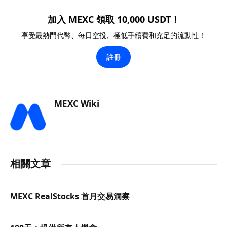
加入 MEXC 領取 10,000 USDT！
享受最熱門代幣、每日空投、極低手續費和充足的流動性！
註冊
MEXC Wiki
相關文章
MEXC RealStocks 首月交易洞察