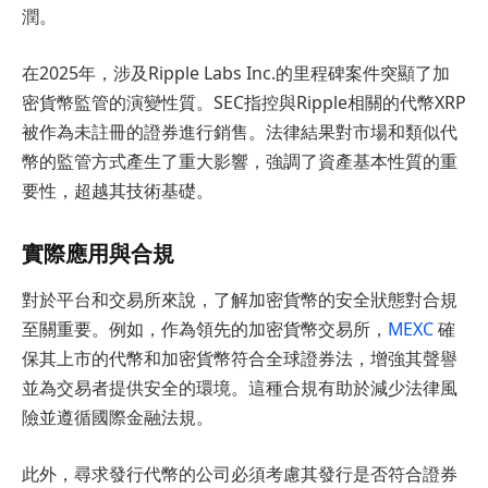
潤。
在2025年，涉及Ripple Labs Inc.的里程碑案件突顯了加
密貨幣監管的演變性質。SEC指控與Ripple相關的代幣XRP
被作為未註冊的證券進行銷售。法律結果對市場和類似代
幣的監管方式產生了重大影響，強調了資產基本性質的重
要性，超越其技術基礎。
實際應用與合規
對於平台和交易所來說，了解加密貨幣的安全狀態對合規
至關重要。例如，作為領先的加密貨幣交易所，
MEXC
確
保其上市的代幣和加密貨幣符合全球證券法，增強其聲譽
並為交易者提供安全的環境。這種合規有助於減少法律風
險並遵循國際金融法規。
此外，尋求發行代幣的公司必須考慮其發行是否符合證券