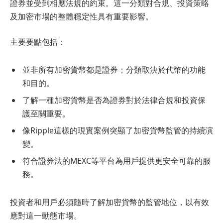
證券並受到相應法規的約束。這一分類對合規、投資策略
及加密市場的整體穩定性具有重要影響。
主要要點包括：
並非所有加密貨幣都是證券；分類取決於代幣的功能
和目的。
了解一種加密貨幣是否為證券對於法律合規和投資保
護至關重要。
像Ripple這樣的現實案例突顯了加密貨幣監管的持續演
變。
符合證券法的MEXC等平台為用戶提供更安全可靠的服
務。
投資者和用戶必須隨時了解加密貨幣的監管地位，以有效
應對這一動態市場。