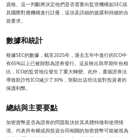
資格。這一判斷將決定他們是否需要向監管機構如SEC或
其國際對應機構進行註冊，這涉及詳細的披露和持續的合
規要求。
數據和統計
根據SEC的數據，截至2025年，過去五年中進行的ICO中
有65%以上已被歸類為證券發行。這反映出與早期年份相
比，ICO的監管地位發生了重大轉變。此外，遵循證券法
導致欺詐性ICO減少了30%，突顯出這些法規對投資者的
保護利弊。
總結與主要要點
加密貨幣是否為證券的問題取決於其具體特徵和使用情
境。代表所有權或與投資合同相關的加密貨幣可能被視為