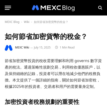
MEXC Blog
Wiki
如何節省加密貨幣的稅金？
-
-
如何節省加密貨幣的稅金？
MEXC Wiki
July 15, 2025
1 Min Read
節省加密貨幣投資的稅收需要理解和利用 governs 數字資
產的稅法。通過策略性規劃交易，利用稅收優惠賬戶，以
及保持細緻的記錄，投資者可以潛在地減少他們的稅務負
擔。本文提供了一個詳細的指南，關於如何節省加密稅，
根據2025年的投資者、交易者和用戶的需要量身定制。
加密投資者稅務規劃的重要性