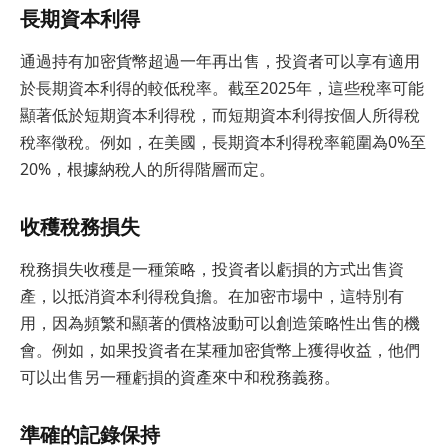
長期資本利得
通過持有加密貨幣超過一年再出售，投資者可以享有適用
於長期資本利得的較低稅率。截至2025年，這些稅率可能
顯著低於短期資本利得稅，而短期資本利得按個人所得稅
稅率徵稅。例如，在美國，長期資本利得稅率範圍為0%至
20%，根據納稅人的所得階層而定。
收穫稅務損失
稅務損失收穫是一種策略，投資者以虧損的方式出售資
產，以抵消資本利得稅負擔。在加密市場中，這特別有
用，因為頻繁和顯著的價格波動可以創造策略性出售的機
會。例如，如果投資者在某種加密貨幣上獲得收益，他們
可以出售另一種虧損的資產來中和稅務義務。
準確的記錄保持