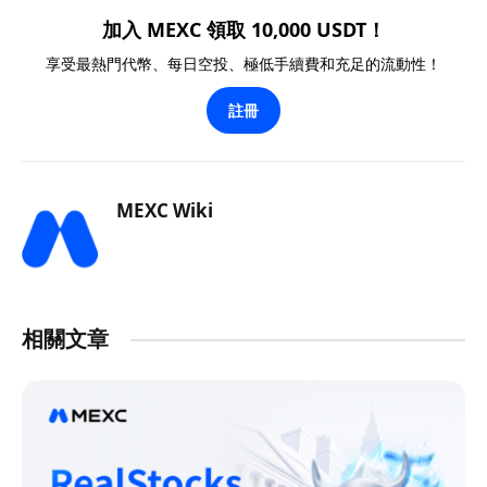
加入 MEXC 領取 10,000 USDT！
享受最熱門代幣、每日空投、極低手續費和充足的流動性！
註冊
MEXC Wiki
相關文章