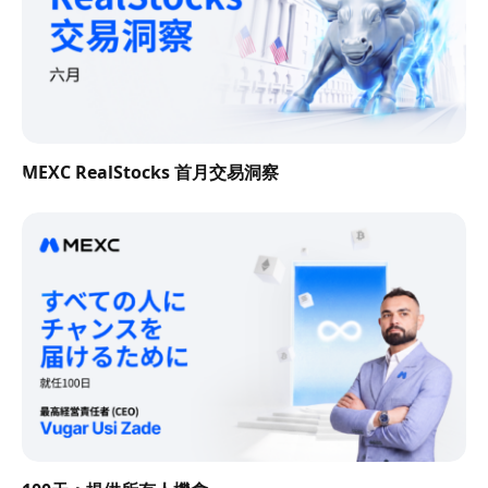
MEXC RealStocks 首月交易洞察