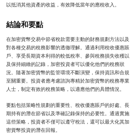
以抵消其他資產的收益，有效降低當年的應稅收入。
結論和要點
在加密貨幣交易中節省稅款需要主動的財務規劃方法以及
對各種交易的稅務影響的透徹理解。通過利用稅收優惠賬
戶、享受長期資本利得的較低稅率、參與稅務損失收穫以
及保持細緻的記錄，加密投資者可以優化他們的稅務狀
況。隨著加密貨幣的監管環境不斷演變，保持資訊和合規
至關重要。投資者應考慮諮詢專精於加密貨幣的稅務專業
人士，制定有效的稅務策略，以適應他們的具體情況。
要點包括策略性規劃的重要性、稅收優惠賬戶的好處、長
期持有的潛在節省以及準確記錄保持的必要性。通過實施
這些策略，投資者不僅可以遵守稅法，還可以最大化其加
密貨幣投資的潛在回報。