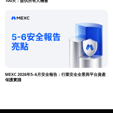
100天：提供所有人機會
MEXC 2026年5–6月安全報告：行業安全全景與平台資產
保護實踐