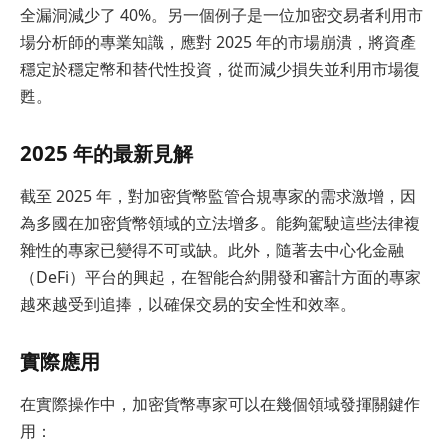
全漏洞減少了 40%。另一個例子是一位加密交易者利用市
場分析師的專業知識，應對 2025 年的市場崩潰，將資產
穩定於穩定幣和替代性投資，從而減少損失並利用市場復
甦。
2025 年的最新見解
截至 2025 年，對加密貨幣監管合規專家的需求激增，因
為多國在加密貨幣領域的立法增多。能夠駕駛這些法律複
雜性的專家已變得不可或缺。此外，隨著去中心化金融
（DeFi）平台的興起，在智能合約開發和審計方面的專家
越來越受到追捧，以確保交易的安全性和效率。
實際應用
在實際操作中，加密貨幣專家可以在幾個領域發揮關鍵作
用：