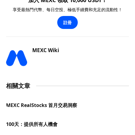
享受最熱門代幣、每日空投、極低手續費和充足的流動性！
註冊
MEXC Wiki
相關文章
MEXC RealStocks 首月交易洞察
100天：提供所有人機會