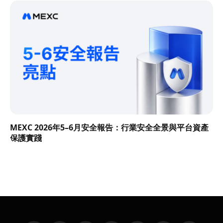
MEXC 2026年5–6月安全報告：行業安全全景與平台資產
保護實踐