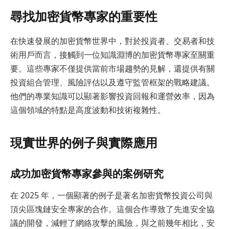
尋找加密貨幣專家的重要性
在快速發展的加密貨幣世界中，對於投資者、交易者和技
術用戶而言，接觸到一位知識淵博的加密貨幣專家至關重
要。這些專家不僅提供當前市場趨勢的見解，還提供有關
投資組合管理、風險評估以及遵守監管框架的戰略建議。
他們的專業知識可以顯著影響投資回報和運營效率，因為
這個領域的特點是高度波動和技術複雜性。
現實世界的例子與實際應用
成功加密貨幣專家參與的案例研究
在 2025 年，一個顯著的例子是著名加密貨幣投資公司與
頂尖區塊鏈安全專家的合作。這個合作導致了先進安全協
議的開發，減輕了網絡攻擊的風險，與之前幾年相比，安