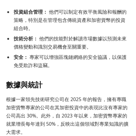
投資組合管理：
他們可以制定有效平衡風險和報酬的
策略，特別是在管理包含傳統資產和加密貨幣的投資
組合時。
技術分析：
他們的技能對於解讀市場數據以預測未來
價格變動和識別交易機會至關重要。
安全：
專家可以增強區塊鏈網絡的安全協議，以保護
免受欺詐和盜竊。
數據與統計
根據一家領先技術研究公司在 2025 年的報告，擁有專職
加密貨幣專家的公司在其加密投資中的表現比沒有專家的
公司高出 30%。此外，自 2023 年以來，加密貨幣專家的
就業增長每年達到 50%，反映出這個領域對專業知識的擴
大需求。