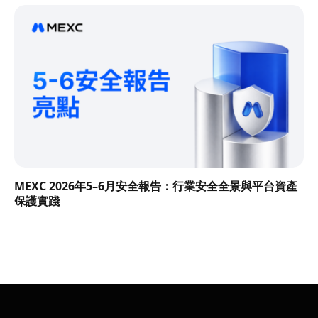
MEXC 2026年5–6月安全報告：行業安全全景與平台資產
保護實踐