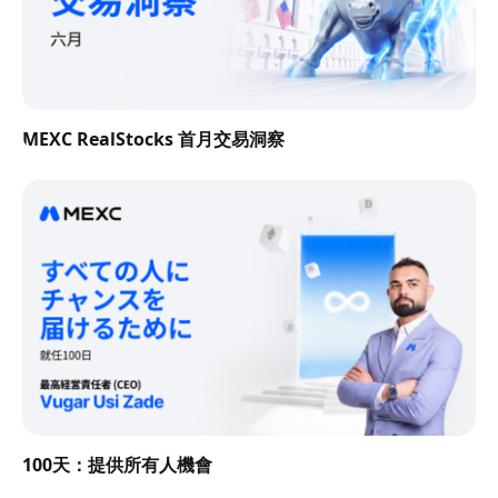
MEXC RealStocks 首月交易洞察
100天：提供所有人機會