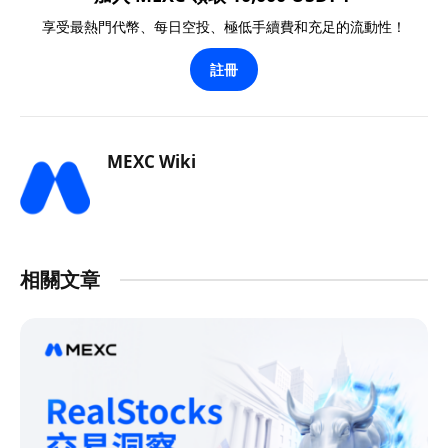
享受最熱門代幣、每日空投、極低手續費和充足的流動性！
註冊
MEXC Wiki
相關文章