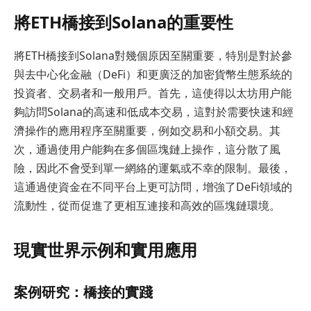
將ETH橋接到Solana的重要性
將ETH橋接到Solana對幾個原因至關重要，特別是對於參
與去中心化金融（DeFi）和更廣泛的加密貨幣生態系統的
投資者、交易者和一般用戶。首先，這使得以太坊用户能
夠訪問Solana的高速和低成本交易，這對於需要快速和經
濟操作的應用程序至關重要，例如交易和小額交易。其
次，通過使用户能夠在多個區塊鏈上操作，這分散了風
險，因此不會受到單一網絡的運氣或不幸的限制。最後，
這通過使資金在不同平台上更可訪問，增強了DeFi領域的
流動性，從而促進了更相互連接和高效的區塊鏈環境。
現實世界示例和實用應用
案例研究：橋接的實踐