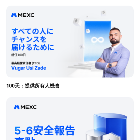
100天：提供所有人機會