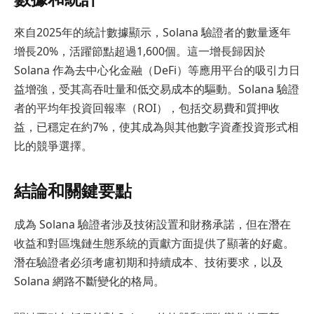
來自2025年的統計數據顯示，Solana 驗證者的數量逐年
增長20%，活躍節點超過1,600個。這一增長歸因於
Solana 作為去中心化金融（DeFi）等應用平台的吸引力日
益增強，受其高吞吐量和低交易成本的驅動。Solana 驗證
者的平均年投資回報率（ROI），包括交易費和質押收
益，已穩定在約7%，使其成為與其他數字資產投資形式相
比的競爭選擇。
結論和關鍵要點
成為 Solana 驗證者涉及技術設置和財務承諾，但在潛在
收益和對區塊鏈生態系統的貢獻方面提供了顯著的好處。
潛在驗證者必須考慮初期和持續成本、技術要求，以及
Solana 網路不斷變化的格局。