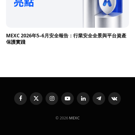
MEXC 2026年5–6月安全報告：行業安全全景與平台資產
保護實踐
Facebook
X
Instagram
YouTube
LinkedIn
Telegram
VKontakte
(Twitter)
© 2026
MEXC