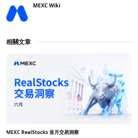
MEXC Wiki
相關文章
MEXC RealStocks 首月交易洞察