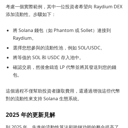
考慮一個實際範例，其中一位投資者希望向 Raydium DEX
添加流動性。步驟如下：
將 Solana 錢包（如 Phantom 或 Sollet）連接到
Raydium。
選擇您想參與的流動性池，例如 SOL/USDC。
將等值的 SOL 和 USDC 存入池中。
確認交易，然後會鑄造 LP 代幣並將其發送到您的錢
包。
這個過程不僅幫助投資者賺取費用，還通過增強這些代幣
對的流動性來支持 Solana 生態系統。
2025 年的更新見解
到 2025 年，先進的流動性算法和跨鏈功能的整合提高了