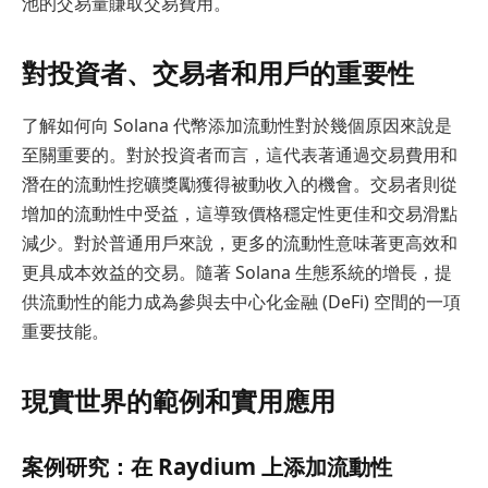
池的交易量賺取交易費用。
對投資者、交易者和用戶的重要性
了解如何向 Solana 代幣添加流動性對於幾個原因來說是
至關重要的。對於投資者而言，這代表著通過交易費用和
潛在的流動性挖礦獎勵獲得被動收入的機會。交易者則從
增加的流動性中受益，這導致價格穩定性更佳和交易滑點
減少。對於普通用戶來說，更多的流動性意味著更高效和
更具成本效益的交易。隨著 Solana 生態系統的增長，提
供流動性的能力成為參與去中心化金融 (DeFi) 空間的一項
重要技能。
現實世界的範例和實用應用
案例研究：在 Raydium 上添加流動性