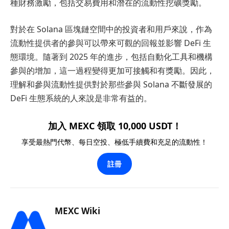
種財務激勵，包括交易費用和潛在的流動性挖礦獎勵。
對於在 Solana 區塊鏈空間中的投資者和用戶來說，作為
流動性提供者的參與可以帶來可觀的回報並影響 DeFi 生
態環境。隨著到 2025 年的進步，包括自動化工具和機構
參與的增加，這一過程變得更加可接觸和有獎勵。因此，
理解和參與流動性提供對於那些參與 Solana 不斷發展的
DeFi 生態系統的人來說是非常有益的。
加入 MEXC 領取 10,000 USDT！
享受最熱門代幣、每日空投、極低手續費和充足的流動性！
註冊
MEXC Wiki