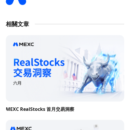
相關文章
MEXC RealStocks 首月交易洞察