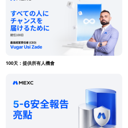
100天：提供所有人機會