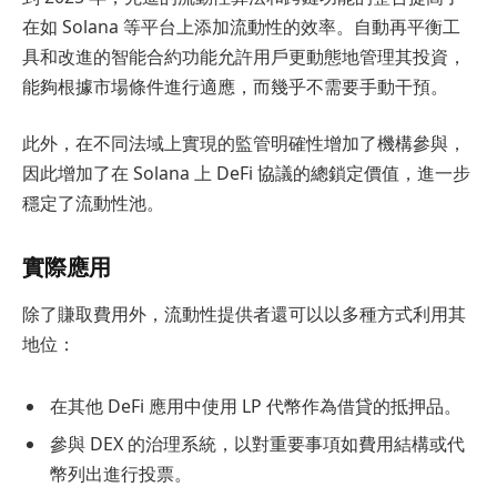
在如 Solana 等平台上添加流動性的效率。自動再平衡工
具和改進的智能合約功能允許用戶更動態地管理其投資，
能夠根據市場條件進行適應，而幾乎不需要手動干預。
此外，在不同法域上實現的監管明確性增加了機構參與，
因此增加了在 Solana 上 DeFi 協議的總鎖定價值，進一步
穩定了流動性池。
實際應用
除了賺取費用外，流動性提供者還可以以多種方式利用其
地位：
在其他 DeFi 應用中使用 LP 代幣作為借貸的抵押品。
參與 DEX 的治理系統，以對重要事項如費用結構或代
幣列出進行投票。