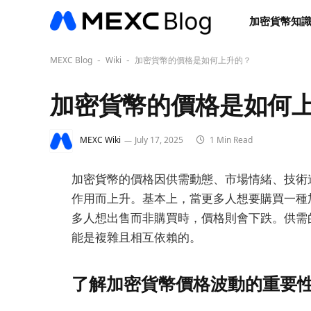
加密貨幣知
MEXC Blog
Wiki
加密貨幣的價格是如何上升的？
-
-
加密貨幣的價格是如何
MEXC Wiki
July 17, 2025
1 Min Read
加密貨幣的價格因供需動態、市場情緒、技術
作用而上升。基本上，當更多人想要購買一種
多人想出售而非購買時，價格則會下跌。供需
能是複雜且相互依賴的。
了解加密貨幣價格波動的重要