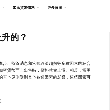
識
加密貨幣價格
更多資源
上升的？
進步、監管消息和宏觀經濟趨勢等多種因素的綜合
加密貨幣而非出售時，價格就會上漲。相反，當更
的基本原則受到其他各種因素的影響，這些因素可
性