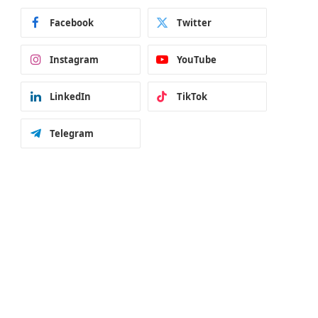
Facebook
Twitter
Instagram
YouTube
LinkedIn
TikTok
Telegram