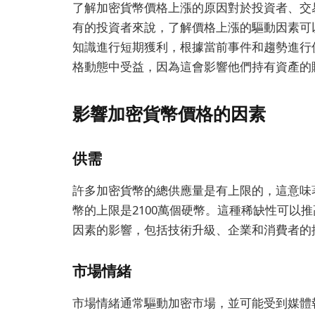
了解加密貨幣價格上漲的原因對於投資者、交
有的投資者來說，了解價格上漲的驅動因素可
知識進行短期獲利，根據當前事件和趨勢進行
格動態中受益，因為這會影響他們持有資產的
影響加密貨幣價格的因素
供需
許多加密貨幣的總供應量是有上限的，這意味
幣的上限是2100萬個硬幣。這種稀缺性可以
因素的影響，包括技術升級、企業和消費者的
市場情緒
市場情緒通常驅動加密市場，並可能受到媒體