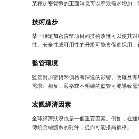
某種加密貨幣的正面消息可以導致需求增加，
技術進步
某一特定加密貨幣項目的技術改進可以使其對
性、安全性或可用性的升級可能會促進採用，
監管環境
監管對加密貨幣價格有深遠的影響。明確且有
需求。相反，嚴格或不明確的監管可能導致需
宏觀經濟因素
全球經濟狀況也是一個重要因素。例如，在通
傳統金融體系的對沖，從而可能推高價格。