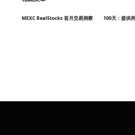
MEXC RealStocks 首月交易洞察
100天：提供