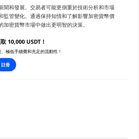
新聞和發展。交易者可能更側重於技術分析和市場
和監管變化。通過保持知情和了解影響加密貨幣價
的加密貨幣市場中做出更明智的決策。
取 10,000 USDT！
投、極低手續費和充足的流動性！
註冊