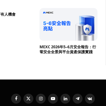
所有人機會
MEXC 2026年5–6月安全報告：行
業安全全景與平台資產保護實踐
Facebook
X
Instagram
YouTube
LinkedIn
Telegram
VKontakte
(Twitter)