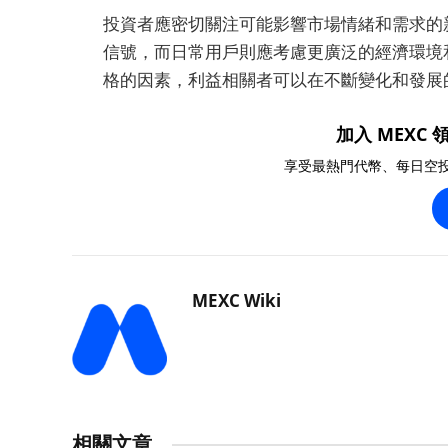
投資者應密切關注可能影響市場情緒和需求的
信號，而日常用戶則應考慮更廣泛的經濟環境
格的因素，利益相關者可以在不斷變化和發展
加入 MEXC 領
享受最熱門代幣、每日空
MEXC Wiki
相關文章