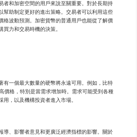
易者和加密空間的用戶來說至關重要。對於長期持
以幫助制定更好的進出策略。交易者可以利用這些
價格波動預測。加密貨幣的普通用戶也能從了解價
購買力和交易時機的決策。
著有一個最大數量的硬幣將永遠可用。例如，比特
推高價格，特別是當需求增加時。需求可能受到各種
採用，以及機構投資者進入市場。
報導、影響者意見和更廣泛經濟指標的影響。關於