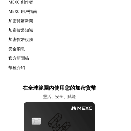
MEXC 創作者
MEXC 用戶指南
加密貨幣新聞
加密貨幣知識
加密貨幣稅務
安全消息
官方新聞稿
幣種介紹
在全球範圍內使用您的加密貨幣
靈活、安全、賦能