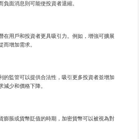
而負面消息則可能使投資者退縮。
潛在用戶和投資者更具吸引力。例如，增強可擴展
從而增加需求。
利的監管可以提供合法性，吸引更多投資者並增加
求減少和價格下降。
貨膨脹或貨幣貶值的時期，加密貨幣可以被視為對