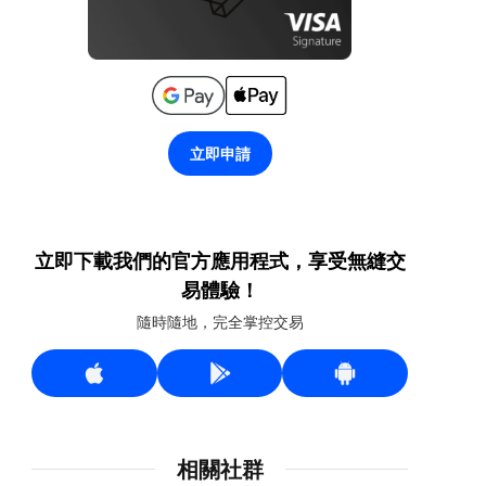
立即申請
立即下載我們的官方應用程式，享受無縫交
易體驗！
隨時隨地，完全掌控交易
相關社群