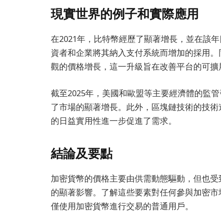
現實世界的例子和實際應用
在2021年，比特幣經歷了顯著增長，並在該
資者和企業將其納入支付系統而增加的採用。同
觀的價格增長，這一升級旨在改善平台的可擴
截至2025年，美國和歐盟等主要經濟體的監
了市場的顯著增長。此外，區塊鏈技術的技術
的日益實用性進一步促進了需求。
結論及要點
加密貨幣的價格主要由供需動態驅動，但也受
的顯著影響。了解這些要素對任何參與加密市
僅使用加密貨幣進行交易的普通用戶。