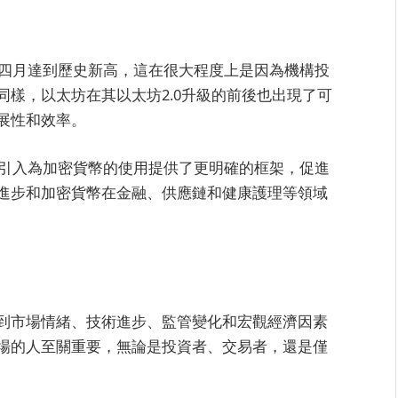
年四月達到歷史新高，這在很大程度上是因為機構投
樣，以太坊在其以太坊2.0升級的前後也出現了可
展性和效率。
管引入為加密貨幣的使用提供了更明確的框架，促進
進步和加密貨幣在金融、供應鏈和健康護理等領域
到市場情緒、技術進步、監管變化和宏觀經濟因素
場的人至關重要，無論是投資者、交易者，還是僅