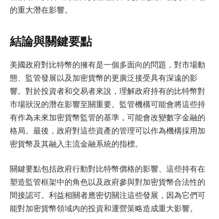
的重大潛在影響。
結論與關鍵要點
美國政府對比特幣的擁有是一個多面向的問題，對市場動
態、監管發展以及加密貨幣的更廣泛接受具有深遠的影
響。對於投資者和交易者來說，理解政府持有的比特幣對
市場狀況的潛在影響至關重要。監管機構可能會將這些持
有作為未來加密貨幣監管的基準，可能會改變數字金融的
格局。最後，政府對這些資產的管理可以作為機構採用加
密貨幣及其融入主流金融系統的指標。
關鍵要點包括政府行動對比特幣價格的影響、這些持有在
塑造監管框架中的角色以及政府參與對加密貨幣合法性的
間接認可。利益相關者應密切關注這些發展，因為它們可
能對加密貨幣領域內的投資和運營策略造成重大影響。