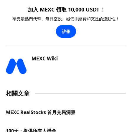
加入 MEXC 領取 10,000 USDT！
享受最熱門代幣、每日空投、極低手續費和充足的流動性！
註冊
MEXC Wiki
相關文章
MEXC RealStocks 首月交易洞察
100天：提供所有人機會