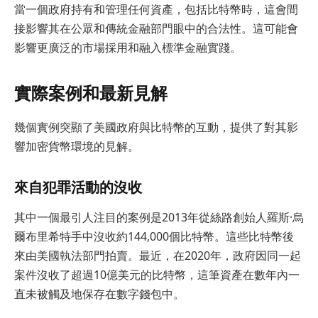
當一個政府持有和管理任何資產，包括比特幣時，這會間
接影響其在公眾和傳統金融部門眼中的合法性。這可能會
影響更廣泛的市場採用和融入標準金融實踐。
實際案例和最新見解
幾個實例突顯了美國政府與比特幣的互動，提供了對其影
響加密貨幣環境的見解。
來自犯罪活動的沒收
其中一個最引人注目的案例是2013年從絲路創始人羅斯·烏
爾布里希特手中沒收約144,000個比特幣。這些比特幣後
來由美國執法部門拍賣。最近，在2020年，政府因同一起
案件沒收了超過10億美元的比特幣，這筆資產在數年內一
直未被觸及地保存在數字錢包中。