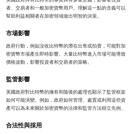
者、交易者和一般加密貨幣用戶。理解這一點的含義可以
幫助利益相關者在加密領域做出明智的決策。
市場影響
政府行動，例如沒收比特幣的潛在出售或拍賣，可能對加
密貨幣市場產生即時影響。大量比特幣進入市場可能導致
價格波動，影響投資者和交易者的策略。
監管影響
美國政府對比特幣的擁有和隨後的處理也顯示了監管框架
如何可能演變。例如，政府如何管理、處置或利用這些資
產可以為未來關於加密貨幣的法律和監管方法樹立先例。
合法性與採用