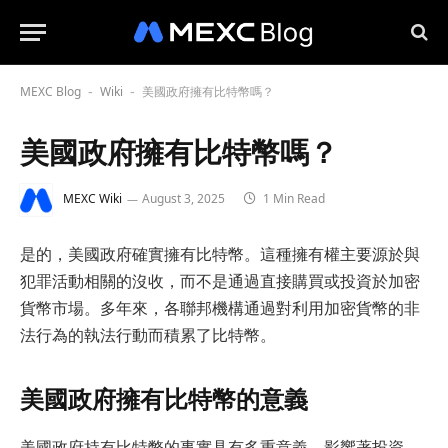
MEXC Blog
Wiki
美國政府擁有比特幣嗎？
-
-
美國政府擁有比特幣嗎？
MEXC Wiki
August 3, 2025
1 Min Read
是的，美國政府確實擁有比特幣。這種擁有權主要源於與
犯罪活動相關的沒收，而不是通過直接購買或投資於加密
貨幣市場。多年來，各聯邦機構通過對利用加密貨幣的非
法行為的執法行動而積累了比特幣。
美國政府擁有比特幣的意義
美國政府持有比特幣的事實具有多重意義，影響著投資