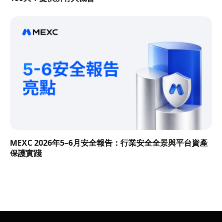
MEXC 2026年5–6月安全報告：行業安全全景與平台資產
保護實踐