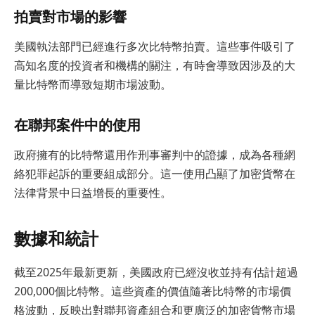
拍賣對市場的影響
美國執法部門已經進行多次比特幣拍賣。這些事件吸引了
高知名度的投資者和機構的關注，有時會導致因涉及的大
量比特幣而導致短期市場波動。
在聯邦案件中的使用
政府擁有的比特幣還用作刑事審判中的證據，成為各種網
絡犯罪起訴的重要組成部分。這一使用凸顯了加密貨幣在
法律背景中日益增長的重要性。
數據和統計
截至2025年最新更新，美國政府已經沒收並持有估計超過
200,000個比特幣。這些資產的價值隨著比特幣的市場價
格波動，反映出對聯邦資產組合和更廣泛的加密貨幣市場