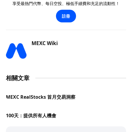
享受最熱門代幣、每日空投、極低手續費和充足的流動性！
註冊
MEXC Wiki
相關文章
MEXC RealStocks 首月交易洞察
100天：提供所有人機會