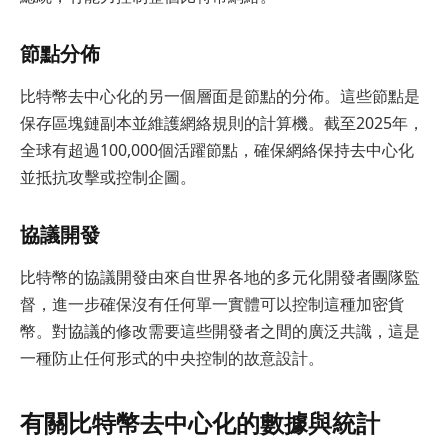
節點分佈
比特幣去中心化的另一個層面是節點的分佈。這些節點是
保存區塊鏈副本並維護網絡規則的計算機。截至2025年，
全球有超過100,000個活躍節點，確保網絡保持去中心化
並抵抗攻擊或控制企圖。
協議開發
比特幣的協議開發由來自世界各地的多元化開發者團隊監
督，進一步確保沒有任何單一實體可以控制這種加密貨
幣。對協議的修改需要這些開發者之間的廣泛共識，這是
一種防止任何形式的中央控制的故意設計。
有關比特幣去中心化的數據與統計