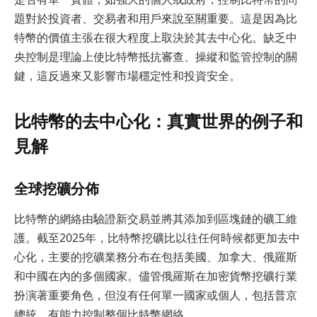
題對於投資者、交易者和用戶來說至關重要。這是因為比
特幣的價值主張在很大程度上取決於其去中心化。缺乏中
央控制是理論上使比特幣抵抗審查、操縱和監管控制的關
鍵，這反過來又影響市場穩定性和投資安全。
比特幣的去中心化：真實世界的例子和
見解
全球挖礦分佈
比特幣的網絡由驗證新交易並將其添加到區塊鏈的礦工維
護。截至2025年，比特幣挖礦比以往任何時候都更加去中
心化，主要的挖礦業務分布在包括美國、加拿大、俄羅斯
和中國在內的多個國家。儘管俄羅斯在加密貨幣挖礦行業
扮演著重要角色，但沒有任何單一國家或個人，包括普京
總統，有能力控制整個比特幣網絡。