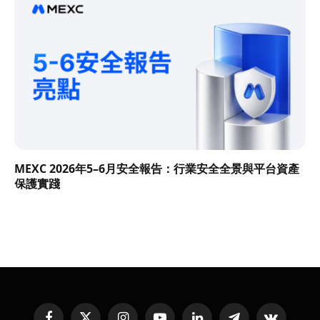
MEXC 2026年5–6月安全報告：行業安全全景與平台資產
保護實踐