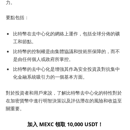
力。
要點包括：
比特幣在去中心化的網絡上運作，包括全球分佈的礦
工和節點。
比特幣的控制權是由集體協議和技術所保障的，而不
是由任何個人或政府所掌控。
比特幣的去中心化是增強其作為安全投資及對抗集中
化金融系統吸引力的一個基本方面。
對於投資者和用戶來說，了解比特幣去中心化的特性對於
在加密貨幣中進行明智決策以及評估潛在的風險和收益至
關重要。
加入 MEXC 領取 10,000 USDT！