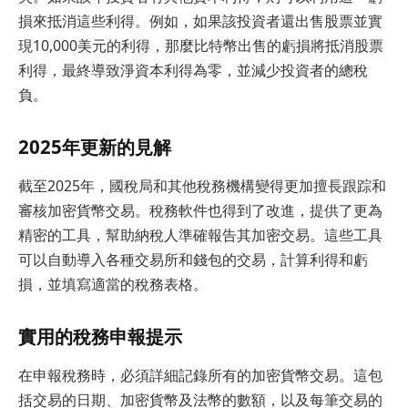
損來抵消這些利得。例如，如果該投資者還出售股票並實
現10,000美元的利得，那麼比特幣出售的虧損將抵消股票
利得，最終導致淨資本利得為零，並減少投資者的總稅
負。
2025年更新的見解
截至2025年，國稅局和其他稅務機構變得更加擅長跟踪和
審核加密貨幣交易。稅務軟件也得到了改進，提供了更為
精密的工具，幫助納稅人準確報告其加密交易。這些工具
可以自動導入各種交易所和錢包的交易，計算利得和虧
損，並填寫適當的稅務表格。
實用的稅務申報提示
在申報稅務時，必須詳細記錄所有的加密貨幣交易。這包
括交易的日期、加密貨幣及法幣的數額，以及每筆交易的