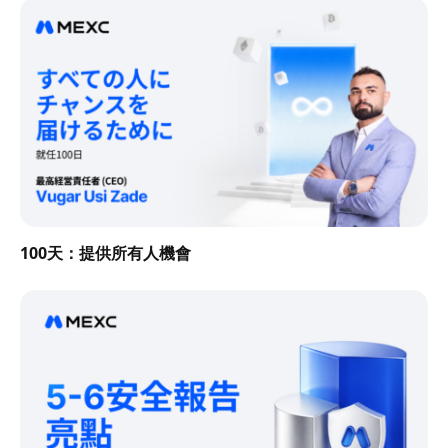
100天：提供所有人機會