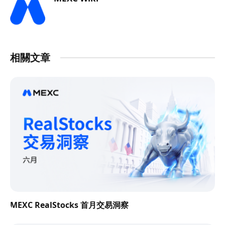
相關文章
MEXC RealStocks 首月交易洞察