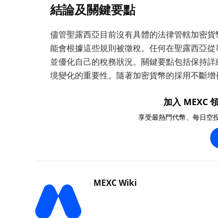
結論及關鍵要點
儘管聖露西亞目前沒有具體的法律管轄加密貨
能會根據這些規則被徵稅。任何在聖露西亞從
並優化自己的稅務狀況。關鍵要點包括保持詳
境變化的重要性。隨著加密貨幣的採用不斷增
加入 MEXC 領
享受最熱門代幣、每日空
MEXC Wiki