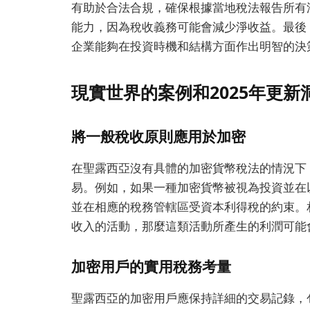
有助於合法合規，確保根據當地稅法報告所有
能力，因為稅收義務可能會減少淨收益。最後
企業能夠在投資時機和結構方面作出明智的決
現實世界的案例和2025年更新
將一般稅收原則應用於加密
在聖露西亞沒有具體的加密貨幣稅法的情況下
易。例如，如果一種加密貨幣被視為投資並在
並在相應的稅務管轄區受資本利得稅的約束。
收入的活動，那麼這類活動所產生的利潤可能
加密用戶的實用稅務考量
聖露西亞的加密用戶應保持詳細的交易記錄，