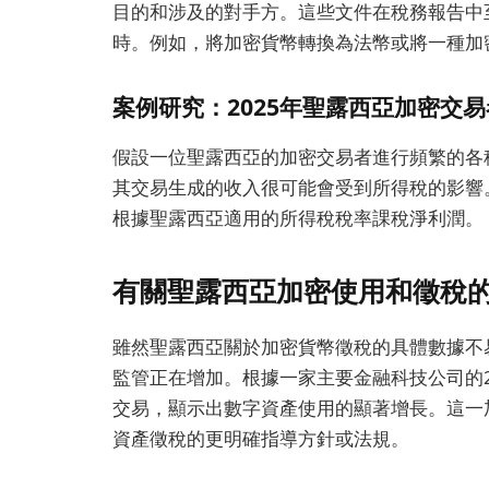
目的和涉及的對手方。這些文件在稅務報告中
時。例如，將加密貨幣轉換為法幣或將一種加
案例研究：2025年聖露西亞加密交
假設一位聖露西亞的加密交易者進行頻繁的各
其交易生成的收入很可能會受到所得稅的影響
根據聖露西亞適用的所得稅稅率課稅淨利潤。
有關聖露西亞加密使用和徵稅
雖然聖露西亞關於加密貨幣徵稅的具體數據不
監管正在增加。根據一家主要金融科技公司的2
交易，顯示出數字資產使用的顯著增長。這一
資產徵稅的更明確指導方針或法規。