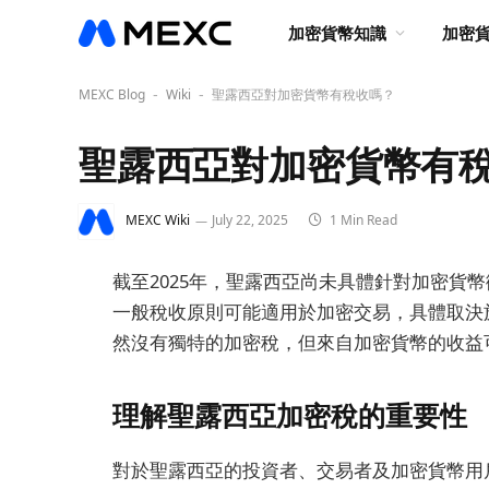
加密貨幣知識
加密
MEXC Blog
Wiki
聖露西亞對加密貨幣有稅收嗎？
-
-
聖露西亞對加密貨幣有
MEXC Wiki
July 22, 2025
1 Min Read
截至2025年，聖露西亞尚未具體針對加密貨
一般稅收原則可能適用於加密交易，具體取決
然沒有獨特的加密稅，但來自加密貨幣的收益
理解聖露西亞加密稅的重要性
對於聖露西亞的投資者、交易者及加密貨幣用