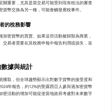
至關重要，尤其是當交易可能受到現有稅法的審查
密貨幣交換為另一種，可能會觸發應稅事件。
易者的稅務影響
種加密貨幣的買賣。如果這些活動被歸類為商業，
。交易者需要在其稅務申報中報告利潤或損失，並
的數據與統計
易獲取，但全球趨勢顯示出對數字貨幣的接受度和
024年報告，約12%的聖露西亞人參與過加密貨幣
加密活動的增加可能促使當地政府考慮對未來數字