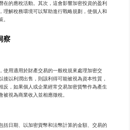
潛在的應稅活動。其次，這會影響加密投資的盈利
，理解稅務環境可以幫助進行戰略規劃，使個人和
策。
洞察
，使用適用於財產交易的一般稅規來處理加密交
以後以利潤出售，則該利得可能被視為資本性質，
相反，如果個人或企業經常交易加密貨幣作為產生
會被視為商業收入並相應徵稅。
包括日期、以加密貨幣和法幣計算的金額、交易的