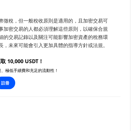
幣徵稅，但一般稅收原則是適用的，且加密交易可
事加密交易的人都必須理解這些原則，以確保合規
細的交易記錄以及關注可能影響加密資產的稅務環
長，未來可能會引入更加具體的指導方針或法規。
取 10,000 USDT！
投、極低手續費和充足的流動性！
註冊