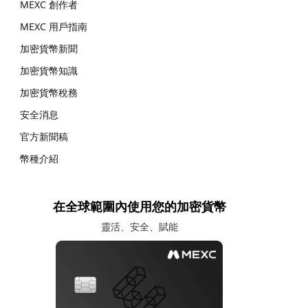
MEXC 創作者
MEXC 用戶指南
加密貨幣新聞
加密貨幣知識
加密貨幣稅務
安全消息
官方新聞稿
幣種介紹
在全球範圍內使用您的加密貨幣
靈活、安全、賦能