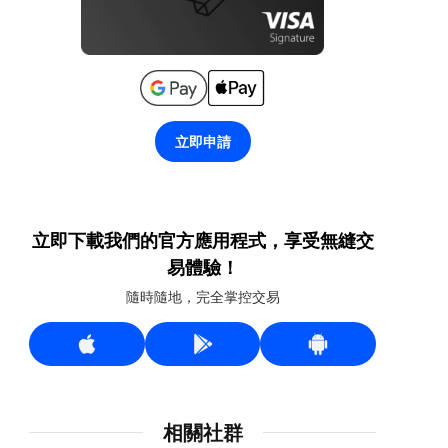
立即申請
立即下載我們的官方應用程式，享受無縫交
易體驗！
隨時隨地，完全掌控交易
相關社群