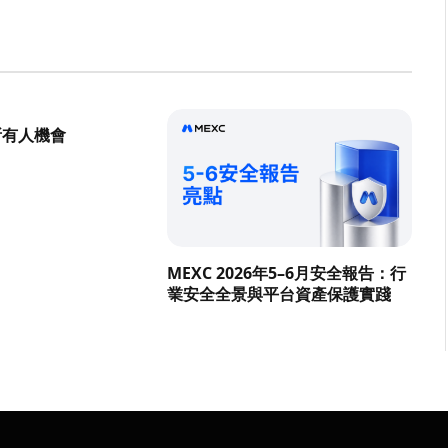
所有人機會
MEXC 2026年5–6月安全報告：行
業安全全景與平台資產保護實踐