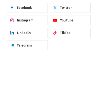
Facebook
Twitter
Instagram
YouTube
LinkedIn
TikTok
Telegram