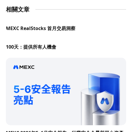
相關文章
MEXC RealStocks 首月交易洞察
100天：提供所有人機會