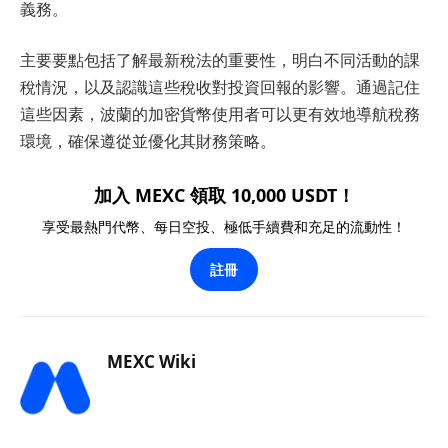
義務。
主要要點包括了解最新稅法的重要性，明白不同活動的課
稅情況，以及認識這些稅收對投資回報的影響。通過記住
這些因素，波蘭的加密貨幣使用者可以更有效地導航稅務
環境，確保遵從並優化其財務策略。
加入 MEXC 領取 10,000 USDT！
享受最熱門代幣、每日空投、極低手續費和充足的流動性！
註冊
MEXC Wiki