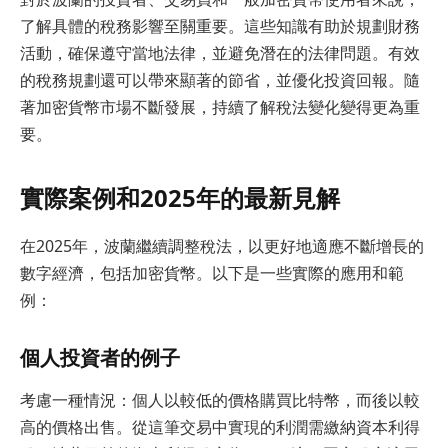
了解具體的稅務影響至關重要。這些知識有助於規劃財務
活動，確保遵守當地法律，並避免潛在的法律問題。有效
的稅務規劃還可以帶來顯著的節省，並優化投資回報。隨
著加密貨幣市場不斷發展，持續了解稅法變化變得更為重
要。
實際案例和2025年的最新見解
在2025年，波蘭繼續調整稅法，以更好地適應不斷增長的
數字經濟，包括加密貨幣。以下是一些實際的應用和範
例：
個人投資者的例子
考慮一種情況：個人以較低的價格購買比特幣，而後以較
高的價格出售。從這筆交易中實現的利潤需繳納資本利得