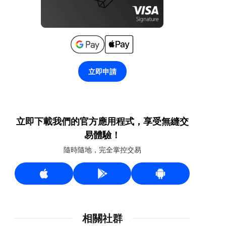
立即申請
立即下載我們的官方應用程式，享受無縫交
易體驗！
隨時隨地，完全掌控交易
相關社群