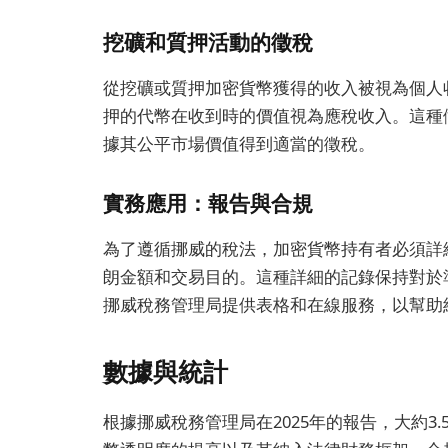
挖礦和質押活動的徵稅
從挖礦或質押加密貨幣獲得的收入被視為個人收
押的代幣在收到時的價值視為應稅收入。這種
據其公平市場價值得到適當的徵稅。
實務應用：報告與合規
為了遵循挪威的稅法，加密貨幣持有者必須詳
朗金額和交易目的。這種詳細的記錄保持對於
挪威稅務管理局提供表格和在線服務，以幫助
數據與統計
根據挪威稅務管理局在2025年的報告，大約3