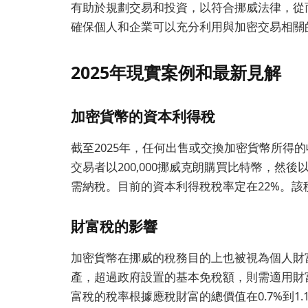
有助於規劃交易和投資，以符合挪威法律，從
確保個人和企業可以充分利用與加密交易相關
2025年現實案例和最新見解
加密貨幣的資本利得稅
截至2025年，任何出售或交換加密貨幣所得
交易者以200,000挪威克朗購買比特幣，然後以3
需納稅。目前的資本利得稅稅率定在22%。
財富稅的影響
加密貨幣在挪威的稅務目的上也被視為個人財
產，超過政府設置的基本免稅額，則需適用財富
富稅的稅率根據應稅財富的總價值在0.7%到1.