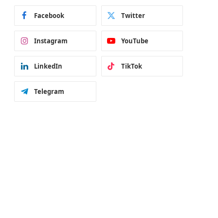
Facebook
Twitter
Instagram
YouTube
LinkedIn
TikTok
Telegram