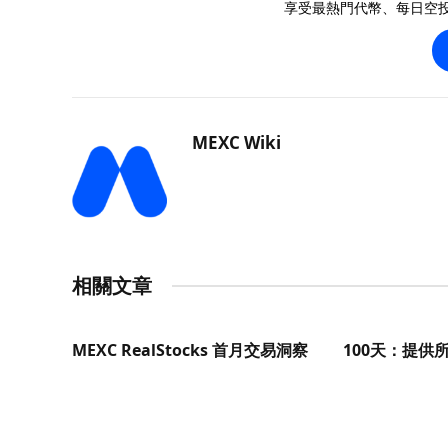
享受最熱門代幣、每日空
MEXC Wiki
相關文章
MEXC RealStocks 首月交易洞察
100天：提供