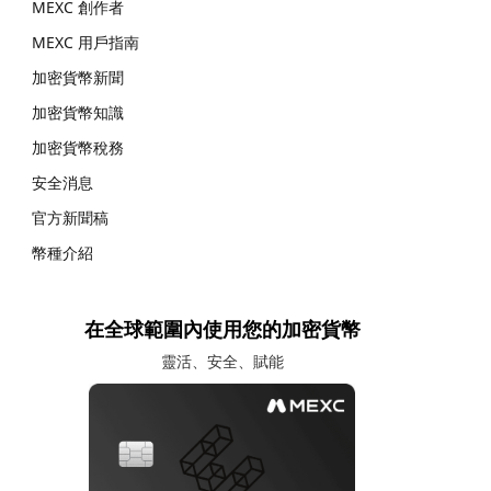
MEXC 創作者
MEXC 用戶指南
加密貨幣新聞
加密貨幣知識
加密貨幣稅務
安全消息
官方新聞稿
幣種介紹
在全球範圍內使用您的加密貨幣
靈活、安全、賦能