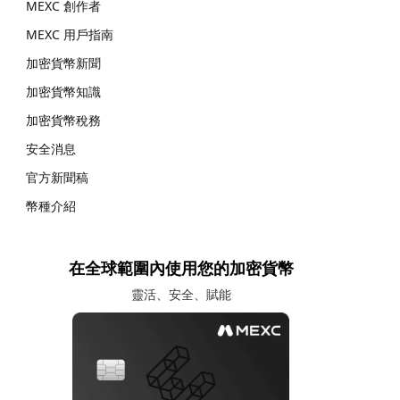
MEXC 創作者
MEXC 用戶指南
加密貨幣新聞
加密貨幣知識
加密貨幣稅務
安全消息
官方新聞稿
幣種介紹
在全球範圍內使用您的加密貨幣
靈活、安全、賦能