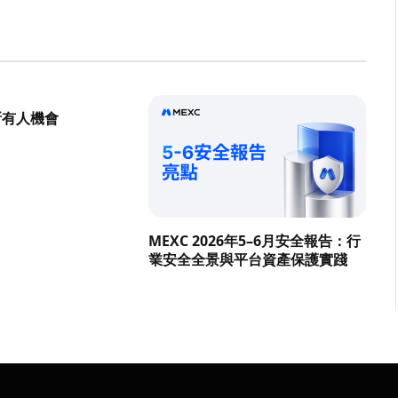
所有人機會
MEXC 2026年5–6月安全報告：行
業安全全景與平台資產保護實踐