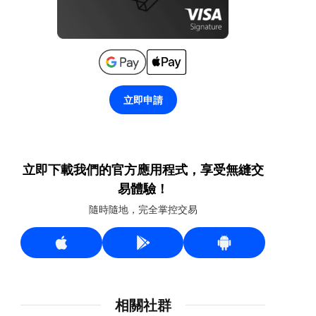
立即申請
立即下載我們的官方應用程式，享受無縫交
易體驗！
隨時隨地，完全掌控交易
相關社群