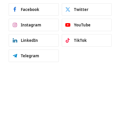
Facebook
Twitter
Instagram
YouTube
LinkedIn
TikTok
Telegram