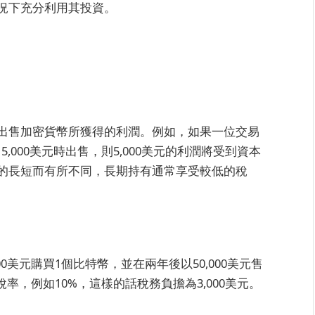
況下充分利用其投資。
出售加密貨幣所獲得的利潤。例如，如果一位交易
5,000美元時出售，則5,000美元的利潤將受到資本
的長短而有所不同，長期持有通常享受較低的稅
0美元購買1個比特幣，並在兩年後以50,000美元售
稅率，例如10%，這樣的話稅務負擔為3,000美元。