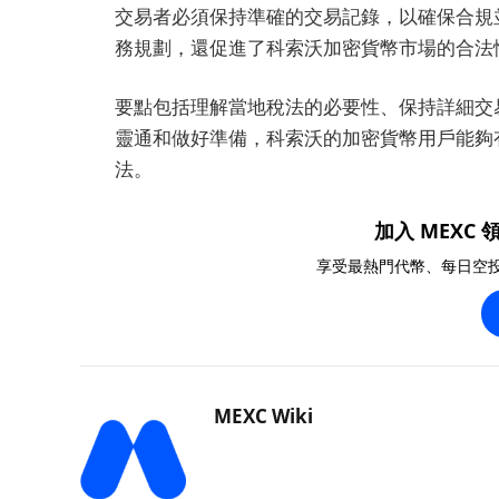
交易者必須保持準確的交易記錄，以確保合規
務規劃，還促進了科索沃加密貨幣市場的合法
要點包括理解當地稅法的必要性、保持詳細交
靈通和做好準備，科索沃的加密貨幣用戶能夠
法。
加入 MEXC 領
享受最熱門代幣、每日空
MEXC Wiki