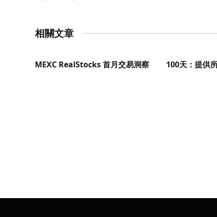
相關文章
MEXC RealStocks 首月交易洞察
100天：提供