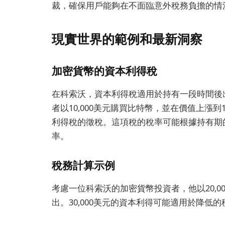
裁，確保用戶能夠在不面臨意外稅務負擔的情
現實世界的範例和最新洞察
加密貨幣的資本利得稅
在科索沃，資本利得稅適用於持有一段時間後
者以10,000美元購買比特幣，並在價值上漲到1
利得稅的徵稅。這項稅的稅率可能根據持有期
率。
稅務計算示例
考慮一位科索沃的加密貨幣投資者，他以20,00
出。30,000美元的資本利得可能適用於降低的