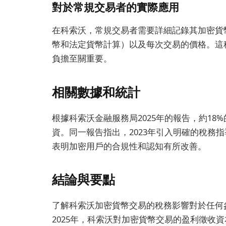
對於常規交易者的實際應用
在科索沃，常規交易者需要詳細記錄其加密貨
幣和法定貨幣計算）以及每次交易的價格。這
負擔至關重要。
相關數據和統計
根據科索沃金融服務局2025年的報告，約1
資。同一報告指出，2023年引入明確的稅務
表明加密用戶的合規性和認知有所改善。
結論與要點
了解科索沃加密貨幣交易的稅務影響對於任何
2025年，科索沃對加密貨幣交易的盈利徵收