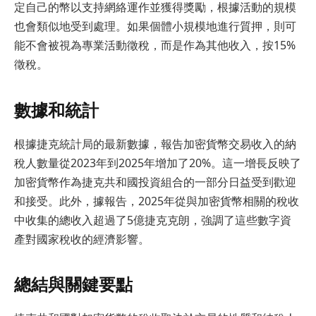
定自己的幣以支持網絡運作並獲得獎勵，根據活動的規模
也會類似地受到處理。如果個體小規模地進行質押，則可
能不會被視為專業活動徵稅，而是作為其他收入，按15%
徵稅。
數據和統計
根據捷克統計局的最新數據，報告加密貨幣交易收入的納
稅人數量從2023年到2025年增加了20%。這一增長反映了
加密貨幣作為捷克共和國投資組合的一部分日益受到歡迎
和接受。此外，據報告，2025年從與加密貨幣相關的稅收
中收集的總收入超過了5億捷克克朗，強調了這些數字資
產對國家稅收的經濟影響。
總結與關鍵要點