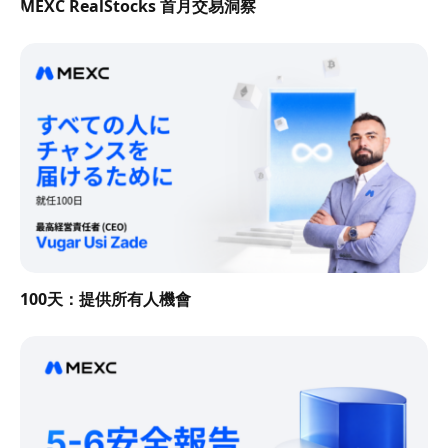
MEXC RealStocks 首月交易洞察
100天：提供所有人機會