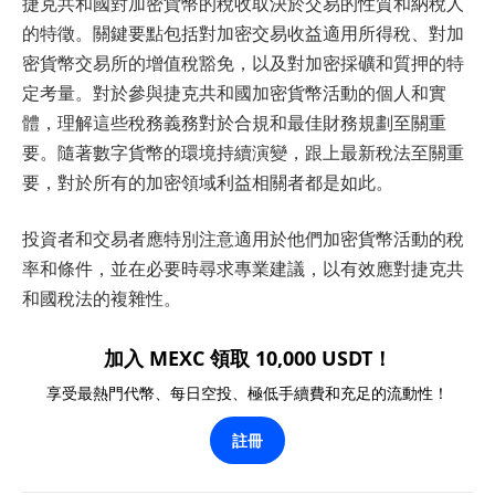
捷克共和國對加密貨幣的稅收取決於交易的性質和納稅人
的特徵。關鍵要點包括對加密交易收益適用所得稅、對加
密貨幣交易所的增值稅豁免，以及對加密採礦和質押的特
定考量。對於參與捷克共和國加密貨幣活動的個人和實
體，理解這些稅務義務對於合規和最佳財務規劃至關重
要。隨著數字貨幣的環境持續演變，跟上最新稅法至關重
要，對於所有的加密領域利益相關者都是如此。
投資者和交易者應特別注意適用於他們加密貨幣活動的稅
率和條件，並在必要時尋求專業建議，以有效應對捷克共
和國稅法的複雜性。
加入 MEXC 領取 10,000 USDT！
享受最熱門代幣、每日空投、極低手續費和充足的流動性！
註冊