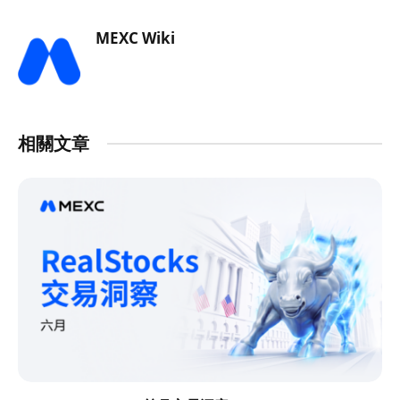
MEXC Wiki
相關文章