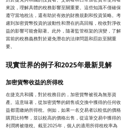
來說，理解具體的稅務影響至關重要。這些知識不僅確保
遵守當地稅法，還有助於有效的財務規劃和投資策略。考
慮到加密貨幣投資的波動性和潛在的高回報，稅收對淨收
益的影響可能會顯著。此外，隨著監管框架的演變，了解
當前的稅務義務對於避免潛在的法律問題和罰款至關重
要。
現實世界的例子和2025年最新見解
加密貨幣收益的所得稅
在捷克共和國，對於稅務目的，加密貨幣被視為無形資
產。這意味著，從加密貨幣的銷售或交換中獲得的任何收
益都需繳納所得稅。例如，如果一名交易者以較低的價格
購買比特幣，並以較高的價格出售，從這筆交易中獲得的
利潤將被徵稅。截至2025年，個人的適用所得稅稅率為