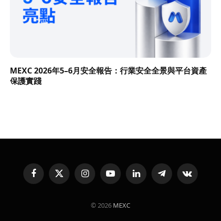
MEXC 2026年5–6月安全報告：行業安全全景與平台資產
保護實踐
Facebook
X
Instagram
YouTube
LinkedIn
Telegram
VKontakte
(Twitter)
© 2026
MEXC