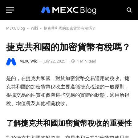
MEXC Blog
Wiki
捷克共和國的加密貨幣有稅嗎？
-
-
捷克共和國的加密貨幣有稅嗎？
MEXC Wiki
July 22, 2025
1 Min Read
是的，在捷克共和國，對於加密貨幣交易適用於稅收。捷
克共和國的加密貨幣稅收主要遵循捷克稅法的一般原則，
根據交易的性質和參與這些交易的實體的狀態，適用所得
稅、增值稅及其他相關稅收。
了解捷克共和國加密貨幣稅收的重要性
對於捷克共和國的投資者、交易者和日常加密貨幣使用者