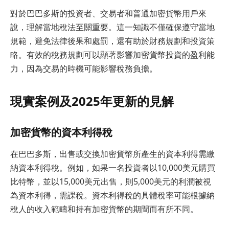
對於巴巴多斯的投資者、交易者和普通加密貨幣用戶來
說，理解當地稅法至關重要。這一知識不僅確保遵守當地
規範，避免法律後果和處罰，還有助於財務規劃和投資策
略。有效的稅務規劃可以顯著影響加密貨幣投資的盈利能
力，因為交易的時機可能影響稅務負擔。
現實案例及2025年更新的見解
加密貨幣的資本利得稅
在巴巴多斯，出售或交換加密貨幣所產生的資本利得需繳
納資本利得稅。例如，如果一名投資者以10,000美元購買
比特幣，並以15,000美元出售，則5,000美元的利潤被視
為資本利得，需課稅。資本利得稅的具體稅率可能根據納
稅人的收入範疇和持有加密貨幣的期間而有所不同。