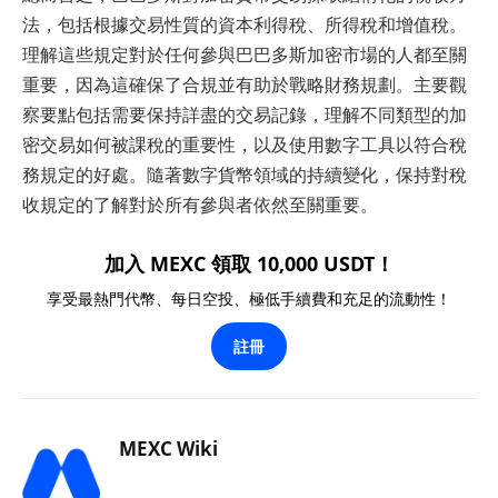
法，包括根據交易性質的資本利得稅、所得稅和增值稅。
理解這些規定對於任何參與巴巴多斯加密市場的人都至關
重要，因為這確保了合規並有助於戰略財務規劃。主要觀
察要點包括需要保持詳盡的交易記錄，理解不同類型的加
密交易如何被課稅的重要性，以及使用數字工具以符合稅
務規定的好處。隨著數字貨幣領域的持續變化，保持對稅
收規定的了解對於所有參與者依然至關重要。
加入 MEXC 領取 10,000 USDT！
享受最熱門代幣、每日空投、極低手續費和充足的流動性！
註冊
MEXC Wiki