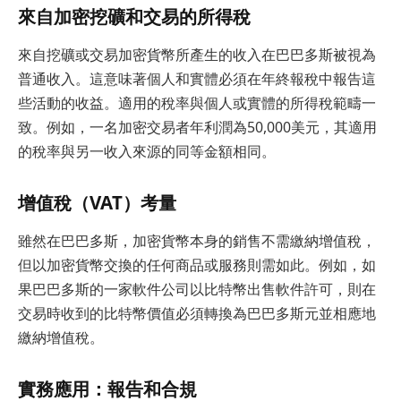
來自加密挖礦和交易的所得稅
來自挖礦或交易加密貨幣所產生的收入在巴巴多斯被視為
普通收入。這意味著個人和實體必須在年終報稅中報告這
些活動的收益。適用的稅率與個人或實體的所得稅範疇一
致。例如，一名加密交易者年利潤為50,000美元，其適用
的稅率與另一收入來源的同等金額相同。
增值稅（VAT）考量
雖然在巴巴多斯，加密貨幣本身的銷售不需繳納增值稅，
但以加密貨幣交換的任何商品或服務則需如此。例如，如
果巴巴多斯的一家軟件公司以比特幣出售軟件許可，則在
交易時收到的比特幣價值必須轉換為巴巴多斯元並相應地
繳納增值稅。
實務應用：報告和合規