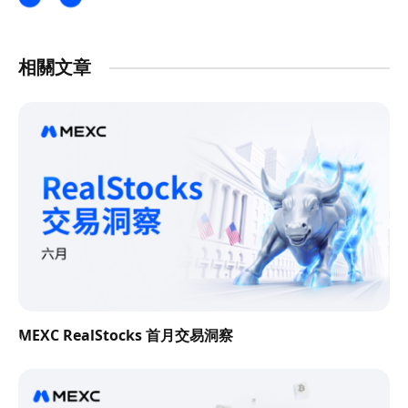
相關文章
MEXC RealStocks 首月交易洞察