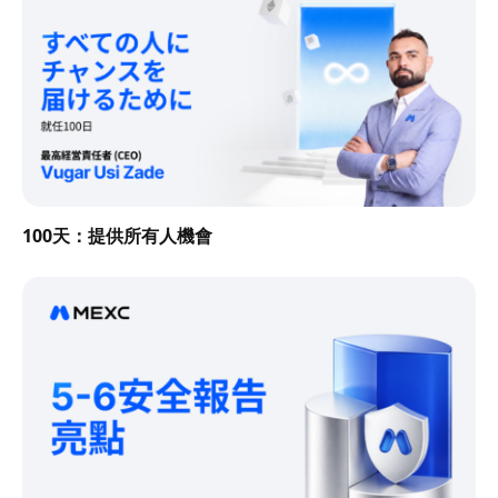
100天：提供所有人機會