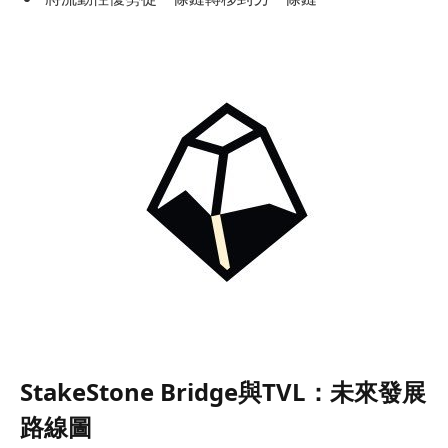
StakeStone Bridge與TVL：未來發展
路線圖