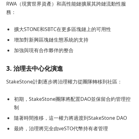
RWA（現實世界資產）和高性能鏈擴展其跨鏈流動性服
務：
擴大STONE和SBTC在更多區塊鏈上的可用性
增加對新興區塊鏈生態系統的支持
加強與現有合作夥伴的整合
3. 治理去中心化演進
StakeStone計劃逐步將治理權力從團隊轉移到社區：
初期，StakeStone團隊將配置DAO並保留合約管理控
制
隨著時間推移，這一權力將過渡到StakeStone DAO
最終，治理將完全由veSTO代幣持有者管理