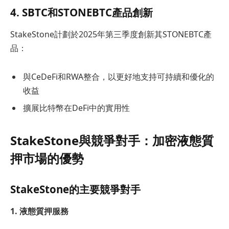
4. SBTC和STONEBTC產品創新
StakeStone計劃於2025年第三季度創新其STONEBTC產
品：
與CeDeFi和RWA整合，以更好地支持可持續和優化的
收益
擴展比特幣在DeFi中的實用性
StakeStone與競爭對手：加密液態質
押市場的優勢
StakeStone的主要競爭對手
1. 液態質押服務