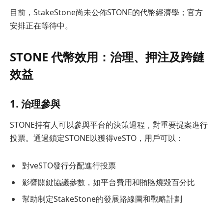
目前，StakeStone尚未公佈STONE的代幣經濟學；官方
安排正在等待中。
STONE 代幣效用：治理、押注及跨鏈
效益
1. 治理參與
STONE持有人可以參與平台的決策過程，對重要提案進行
投票。通過鎖定STONE以獲得veSTO，用戶可以：
對veSTO發行分配進行投票
影響關鍵協議參數，如平台費用和賄賂燒毀百分比
幫助制定StakeStone的發展路線圖和戰略計劃