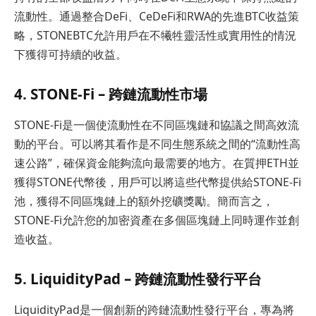
流動性。通過整合DeFi、CeDeFi和RWA的先進BTC收益策
略，STONEBTC允許用戶在不犧牲靈活性或實用性的情況
下獲得可持續的收益。
4. STONE-Fi – 跨鏈流動性市場
STONE-Fi是一個使流動性在不同區塊鏈和協議之間高效流
動的平台。可以將其看作是不同生態系統之間的“流動性高
速公路”，確保資金能夠流向最需要的地方。在質押ETH並
獲得STONE代幣後，用戶可以將這些代幣提供給STONE-Fi
池，獲得不同區塊鏈上的額外挖礦獎勵。簡而言之，
STONE-Fi允許您的加密資產在多個區塊鏈上同時運作並創
造收益。
5. LiquidityPad – 跨鏈流動性發行平台
LiquidityPad是一個創新的跨鏈流動性發行平台，專為將