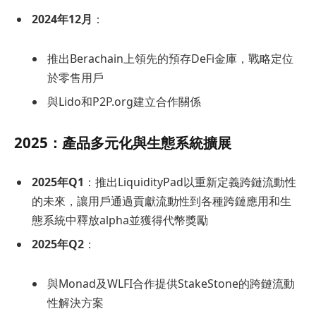
2024年12月
：
推出Berachain上領先的預存DeFi金庫，戰略定位
於零售用戶
與Lido和P2P.org建立合作關係
2025：產品多元化與生態系統擴展
2025年Q1
：推出LiquidityPad以重新定義跨鏈流動性
的未來，讓用戶通過貢獻流動性到各種跨鏈應用和生
態系統中釋放alpha並獲得代幣獎勵
2025年Q2
：
與Monad及WLFI合作提供StakeStone的跨鏈流動
性解決方案