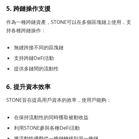
5. 跨鏈操作支援
作為一種跨鏈資產，STONE可以在多個區塊鏈上使用，支
持各種跨鏈操作：
無縫跨接不同的區塊鏈
支持跨鏈DeFi活動
提供多鏈間的流動性
6. 提升資本效率
STONE旨在提高用戶資本的效率，使用戶能夠：
在保持流動性的同時獲取被動收益
利用STONE參與各種DeFi活動
將流動性優勢從一條鏈轉移到另一條鏈