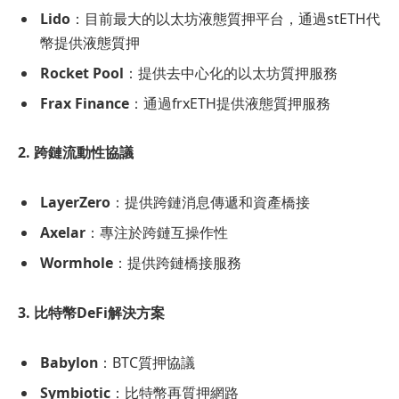
Lido
：目前最大的以太坊液態質押平台，通過stETH代
幣提供液態質押
Rocket Pool
：提供去中心化的以太坊質押服務
Frax Finance
：通過frxETH提供液態質押服務
2. 跨鏈流動性協議
LayerZero
：提供跨鏈消息傳遞和資產橋接
Axelar
：專注於跨鏈互操作性
Wormhole
：提供跨鏈橋接服務
3. 比特幣DeFi解決方案
Babylon
：BTC質押協議
Symbiotic
：比特幣再質押網路