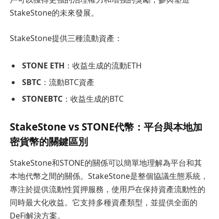
StakeStone的未來發展。
StakeStone提供三種流動資產：
STONE ETH
：收益生成的流動ETH
SBTC
：流動BTC資產
STONEBTC
：收益生成的BTC
StakeStone vs STONE代幣：平台與本地加
密貨幣的關鍵區別
StakeStone和STONE的關係可以簡單地理解為平台和其
本地代幣之間的關係。StakeStone是整個協議生態系統，
專注於提供流動性質押服務，使用戶在保持資產流動性的
同時最大化收益。它支持多種資產類型，並提供全面的
DeFi解決方案。