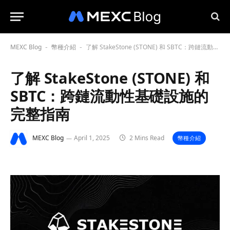
MEXC Blog
幣種介紹
了解 StakeStone (STONE) 和 SBTC：跨鏈流動性基礎設施的完整指南
-
-
了解 StakeStone (STONE) 和
SBTC：跨鏈流動性基礎設施的
完整指南
MEXC Blog
April 1, 2025
2 Mins Read
幣種介紹