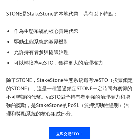
STONE是StakeStone的本地代幣，具有以下特點：
作為生態系統的核心實用代幣
驅動生態系統的激勵機制
允許持有者參與協議治理
可以轉換為veSTO，獲得更大的治理權力
除了STONE，StakeStone生態系統還有veSTO（投票鎖定
的STONE），這是一種通過鎖定STONE一定時間內獲得的
不可轉讓的代幣。veSTO賦予持有者更強的治理權力和增
強的獎勵，是StakeStone的PoSL（質押流動性證明）治
理和獎勵系統的核心組成部分。
立即交易STO！