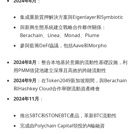
2024年6月
：
集成重新質押解決方案與Eigenlayer和Symbiotic
與新興生態系統建立戰略合作夥伴關係：
Berachain、Linea、Monad、Plume
參與藍籌DeFi協議，包括Aave和Morpho
2024年8月
：整合本地基於意圖的流動性基礎設施，利
用PMM借貸池建立深厚且高效的跨鏈流動性
2024年9月
：在Token2049新加坡期間，與Berachain
和Hashkey Cloud合作舉辦流動資產峰會
2024年11月
：
推出SBTC和STONEBTC產品，革新BTC流動性
完成由Polychain Capital領投的A輪融資