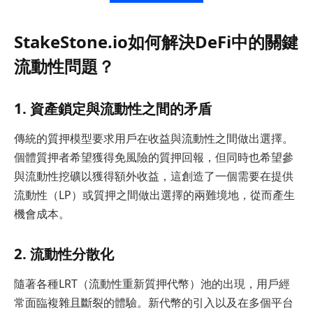
StakeStone.io如何解決DeFi中的關鍵
流動性問題？
1. 資產鎖定與流動性之間的矛盾
傳統的質押模型要求用戶在收益與流動性之間做出選擇。
個體質押者希望獲得免風險的質押回報，但同時也希望參
與流動性挖礦以獲得額外收益，這創造了一個需要在提供
流動性（LP）或質押之間做出選擇的兩難境地，從而產生
機會成本。
2. 流動性分散化
隨著各種LRT（流動性重新質押代幣）池的出現，用戶經
常面臨複雜且斷裂的體驗。新代幣的引入以及在多個平台