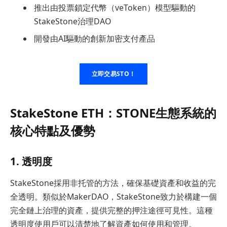
推出由投票鎖定代幣（veToken）模型驅動的
StakeStone治理DAO
開發由AI驅動的創新加密支付產品
立即交易STO！
StakeStone ETH：STONE生態系統的
核心特點及優勢
1. 透明度
StakeStone採用非托管的方法，確保基礎資產和收益的完
全透明。類似於MakerDAO，StakeStone致力於構建一個
完全鏈上治理的資產，提供完整的押注途徑可見性。這種
透明度使用戶可以清楚地了解資產如何使用和管理。