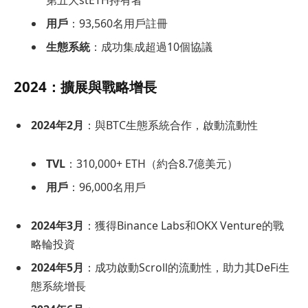
用戶
：93,560名用戶註冊
生態系統
：成功集成超過10個協議
2024：擴展與戰略增長
2024年2月
：與BTC生態系統合作，啟動流動性
TVL
：310,000+ ETH（約合8.7億美元）
用戶
：96,000名用戶
2024年3月
：獲得Binance Labs和OKX Venture的戰
略輪投資
2024年5月
：成功啟動Scroll的流動性，助力其DeFi生
態系統增長