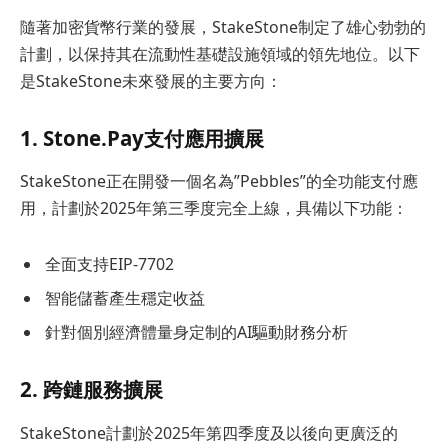
隨著加密貨幣行業的發展，StakeStone制定了雄心勃勃的
計劃，以保持其在流動性基礎設施領域的領先地位。以下
是StakeStone未來發展的主要方向：
1. Stone.Pay支付應用擴展
StakeStone正在開發一個名為”Pebbles”的全功能支付應
用，計劃於2025年第三季度完全上線，具備以下功能：
全面支持EIP-7702
智能儲蓄產生穩定收益
針對個別經濟體量身定制的AI驅動財務分析
2. 跨鏈服務擴展
StakeStone計劃於2025年第四季度及以後向更廣泛的