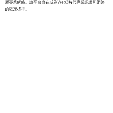
屬專業網絡。該平台旨在成為Web3時代專業認證和網絡
的確定標準。