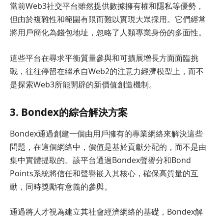
當前Web3社交平台雖然提供數據擁有權和隱私等優勢，
但由於複雜性和範圍有限而難以實現大眾採用。它們經常
將用戶簡化為錢包地址，忽略了人類專業身份的多面性。
這些平台在尋求平衡質量參與和可擴展增長方面面臨挑
戰，往往停留在繼承自Web2的注意力經濟模型上，而不
是探索Web3所能開辟的新價值創造機制。
3. Bondex的綜合解決方案
Bondex通過創建一個由用戶擁有的專業網絡來解決這些
問題，在這個網絡中，價值是基於貢獻分配的，而不是由
集中實體提取的。該平台通過Bondex聲譽分和Bond
Points系統將信任和聲譽嵌入其核心，確保高質量的互
動，同時獎勵有意義的參與。
通過將人才視為建立其社會經濟網絡的基礎，Bondex解