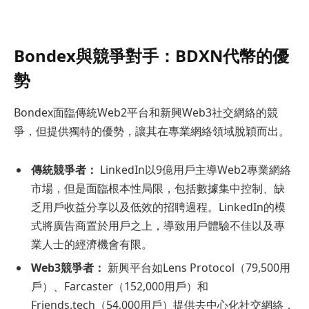
Bondex與競爭對手：BDXN代幣的優
勢
Bondex面臨傳統Web2平台和新興Web3社交網絡的競
爭，但提供獨特的優勢，讓其在專業網絡領域脫穎而出。
傳統競爭者：
LinkedIn以9億用戶主導Web2專業網絡
市場，但是面臨根本性局限，包括數據集中控制、缺
乏用戶收益分享以及低效的招聘過程。LinkedIn的模
式將廣告商置於用戶之上，導致用戶體驗不佳以及專
業人士的經濟機會有限。
Web3競爭者：
新興平台如Lens Protocol（79,500用
戶）、Farcaster（152,000用戶）和
Friends.tech（54,000用戶）提供去中心化社交網絡，