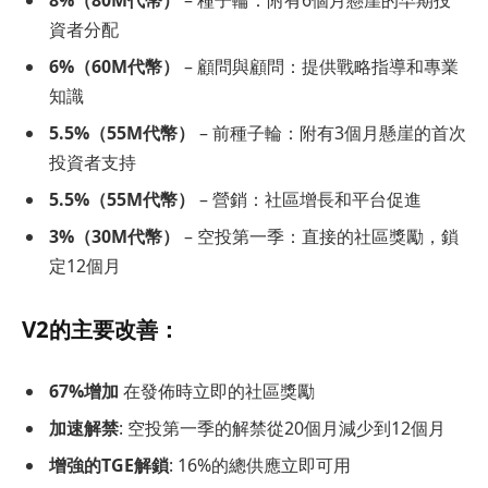
8%（80M代幣）
– 種子輪：附有6個月懸崖的早期投
資者分配
6%（60M代幣）
– 顧問與顧問：提供戰略指導和專業
知識
5.5%（55M代幣）
– 前種子輪：附有3個月懸崖的首次
投資者支持
5.5%（55M代幣）
– 營銷：社區增長和平台促進
3%（30M代幣）
– 空投第一季：直接的社區獎勵，鎖
定12個月
V2的主要改善：
67%增加
在發佈時立即的社區獎勵
加速解禁
: 空投第一季的解禁從20個月減少到12個月
增強的TGE解鎖
: 16%的總供應立即可用