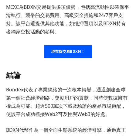
MEXC為BDXN交易提供多項優勢，包括高流動性以確保平
滑執行、競爭的交易費用、高級安全措施和24/7客戶支
持。該平台還提供其他功能，如抵押選項以及BDXN持有
者獨家空投活動的參與。
現在就交易BDXN！
結論
Bondex代表了專業網絡的一次根本轉變，通過創建全球
第一個社會經濟網絡，獎勵用戶的貢獻，同時使數據擁有
權成為可能。超過500萬次下載及驗證的產品市場適配，
使該平台成功橋接Web2可及性與Web3的好處。
BDXN代幣作為一個全面生態系統的經濟引擎，通過真正