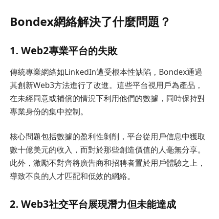
Bondex網絡解決了什麼問題？
1. Web2專業平台的失敗
傳統專業網絡如LinkedIn遭受根本性缺陷，Bondex通過
其創新Web3方法進行了改進。這些平台視用戶為產品，
在未經同意或補償的情況下利用他們的數據，同時保持對
專業身份的集中控制。
核心問題包括數據的盈利性剝削，平台從用戶信息中獲取
數十億美元的收入，而對於那些創造價值的人毫無分享。
此外，激勵不對齊將廣告商和招聘者置於用戶體驗之上，
導致不良的人才匹配和低效的網絡。
2. Web3社交平台展現潛力但未能達成