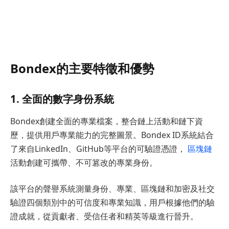
Bondex的主要特徵和優勢
1. 全面的數字身份系統
Bondex創建全面的專業檔案，整合鏈上活動和鏈下資
歷，提供用戶專業能力的完整圖景。Bondex ID系統結合
了來自LinkedIn、GitHub等平台的可驗證憑證，
區塊鏈
活動創建可攜帶、不可篡改的專業身份。
該平台的聲譽系統測量身份、專業、區塊鏈和加密及社交
驗證四個類別中的可信度和專業知識，用戶根據他們的驗
證成就，從貢獻者、受信任者和精英等級進行晉升。