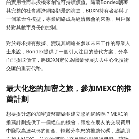
的實用性而非投機來創造可持續價值。隨著Bondex朝著
其完整的社會經濟網絡願景的演進，BDXN持有者參與了
一個革命性模型，專業網絡成為經濟機會的來源，用戶保
持對其數字身份的控制。
對於尋求擁有數據、變現其網絡並參加未來工作的專業人
士來說，Bondex提供了一個引人注目的替代方案，分享
而非提取價值，將BDXN定位為職業發展與去中心化技術
交匯的重要代幣。
最大化您的加密之旅，參加MEXC的推
薦計劃
想要提升您的加密貨幣體驗並建立您的網絡嗎？MEXC的
推薦計劃提供了一個絕佳的機會，讓您在朋友的交易費用
中賺取高達40%的佣金。輕鬆分享您的推薦代碼，邀請朋