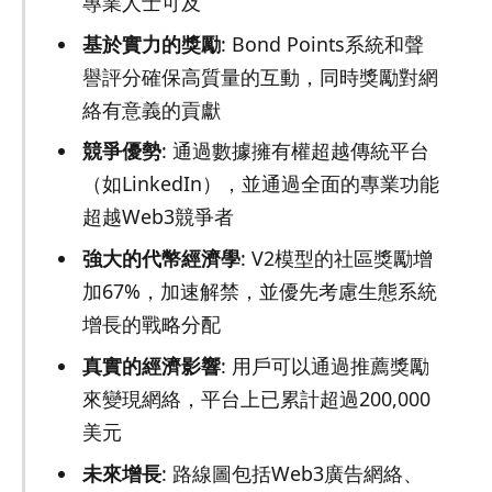
專業人士可及
基於實力的獎勵
: Bond Points系統和聲
譽評分確保高質量的互動，同時獎勵對網
絡有意義的貢獻
競爭優勢
: 通過數據擁有權超越傳統平台
（如LinkedIn），並通過全面的專業功能
超越Web3競爭者
強大的代幣經濟學
: V2模型的社區獎勵增
加67%，加速解禁，並優先考慮生態系統
增長的戰略分配
真實的經濟影響
: 用戶可以通過推薦獎勵
來變現網絡，平台上已累計超過200,000
美元
未來增長
: 路線圖包括Web3廣告網絡、