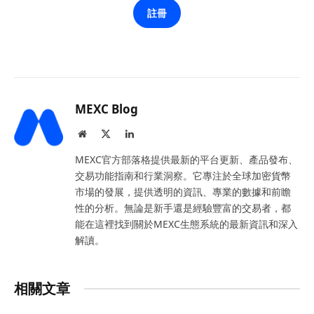
註冊
MEXC Blog
Website
X
LinkedIn
(Twitter)
MEXC官方部落格提供最新的平台更新、產品發布、
交易功能指南和行業洞察。它專注於全球加密貨幣
市場的發展，提供透明的資訊、專業的數據和前瞻
性的分析。無論是新手還是經驗豐富的交易者，都
能在這裡找到關於MEXC生態系統的最新資訊和深入
解讀。
相關文章