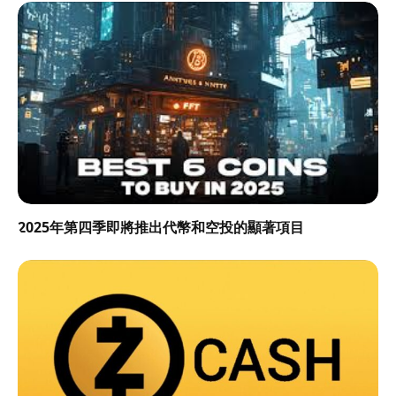
2025年第四季即將推出代幣和空投的顯著項目