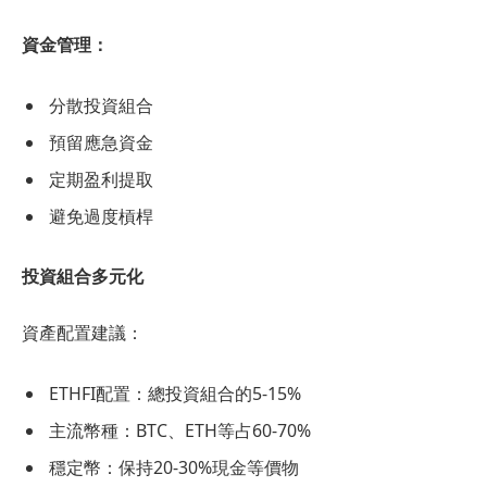
資金管理：
分散投資組合
預留應急資金
定期盈利提取
避免過度槓桿
投資組合多元化
資產配置建議：
ETHFI配置：總投資組合的5-15%
主流幣種：BTC、ETH等占60-70%
穩定幣：保持20-30%現金等價物