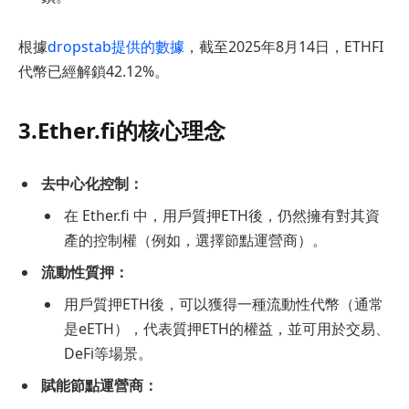
根據
dropstab提供的數據
，截至2025年8月14日，ETHFI
代幣已經解鎖42.12%。
3.Ether.fi的核心理念
去中心化控制：
在 Ether.fi 中，用戶質押ETH後，仍然擁有對其資
產的控制權（例如，選擇節點運營商）。
流動性質押：
用戶質押ETH後，可以獲得一種流動性代幣（通常
是eETH），代表質押ETH的權益，並可用於交易、
DeFi等場景。
賦能節點運營商：