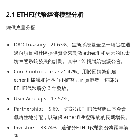
2.1 ETHFI代幣經濟模型分析
總供應量分配：
DAO Treasury：21.63%。生態系統基金是一項旨在通
過向項目和社區提供資金來刺激 ether.fi 和更大的以太
坊生態系統發展的計劃。其中 1% 捐贈給協議公會。
Core Contributors：21.47%。用於回饋為創建
ether.fi 協議和社區而不懈努力的貢獻者，這部分
ETHFI代幣將分 3 年發放。
User Airdrops：17.57%。
Partnerships：5.6%。這部分ETHFI代幣將由基金會
戰略性地分配，以確保 ether.fi 生態系統的長期增長。
Investors：33.74%。這部分ETHFI代幣將分為兩年解
鎖。