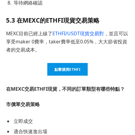
等待網絡確認
5.3 在MEXC的ETHFI現貨交易策略
MEXC目前已經上線了
ETHFI/USDT現貨交易對
，並且可以
享受maker 0費率，taker費率低至0.05%，大大節省投資
者的交易成本。
點擊購買ETHFI
在MEXC交易ETHFI現貨，不同的訂單類型有哪些特點？
市價單交易策略
立即成交
適合快速進出場