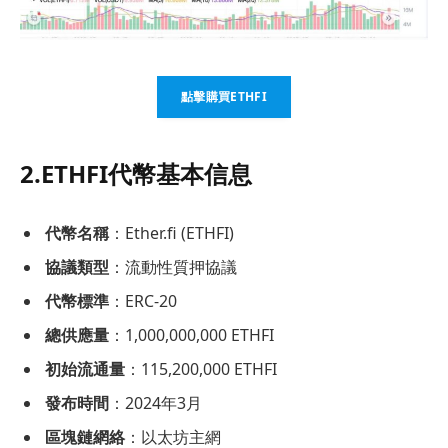
點擊購買ETHFI
2.ETHFI代幣基本信息
代幣名稱
：Ether.fi (ETHFI)
協議類型
：流動性質押協議
代幣標準
：ERC-20
總供應量
：1,000,000,000 ETHFI
初始流通量
：115,200,000 ETHFI
發布時間
：2024年3月
區塊鏈網絡
：以太坊主網