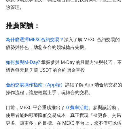
險管理。
推薦閱讀：
為什麼選擇MEXC合約交易？
深入了解 MEXC 合約交易的
優勢與特色，助您在合約領域搶占先機。
如何參與M-Day?
掌握參與 M-Day 的具體方法與技巧，不
錯過每天超 7 萬 USDT 的合約贈金空投
合約交易操作指南（App端）
詳細了解 App 端合約交易的
操作流程，讓您輕鬆上手，玩轉合約交易。
目前，MEXC 平台重磅推出了
0 費率活動
。參與該活動，
使用者能夠顯著降低交易成本，真正實現「省更多、交易
更多、賺更多」的目標。在 MEXC 平台上，您不僅可以借