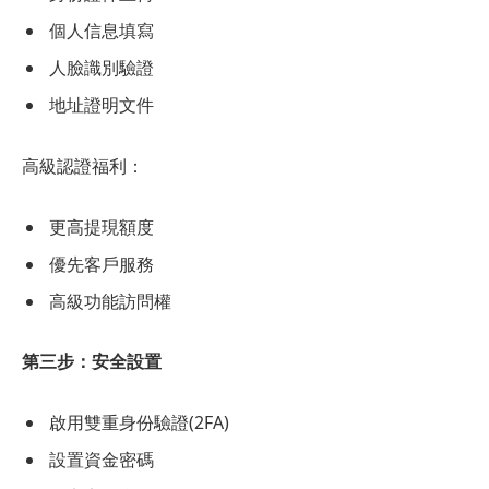
個人信息填寫
人臉識別驗證
地址證明文件
高級認證福利：
更高提現額度
優先客戶服務
高級功能訪問權
第三步：安全設置
啟用雙重身份驗證(2FA)
設置資金密碼