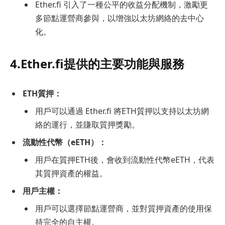
Ether.fi 引入了一種公平的收益分配機制，激勵更
多節點運營商參與，以增強以太坊網絡的去中心
化。
4.Ether.fi提供的主要功能與服務
ETH質押：
用戶可以通過 Ether.fi 將ETH質押以支持以太坊網
絡的運行，並賺取質押獎勵。
流動性代幣（eETH）：
用戶在質押ETH後，會收到流動性代幣eETH，代表
其質押資產的權益。
用戶主權：
用戶可以選擇節點運營商，並對質押資產的使用保
持完全的自主權。