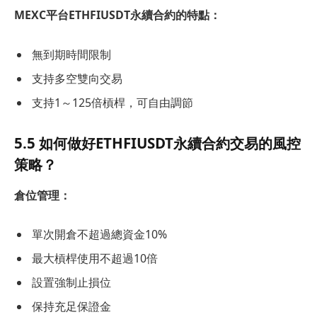
MEXC平台ETHFIUSDT永續合約的特點：
無到期時間限制
支持多空雙向交易
支持1～125倍槓桿，可自由調節
5.5 如何做好ETHFIUSDT永續合約交易的風控
策略？
倉位管理：
單次開倉不超過總資金10%
最大槓桿使用不超過10倍
設置強制止損位
保持充足保證金