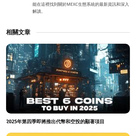
能在這裡找到關於MEXC生態系統的最新資訊和深入
解讀。
相關文章
2025年第四季即將推出代幣和空投的顯著項目