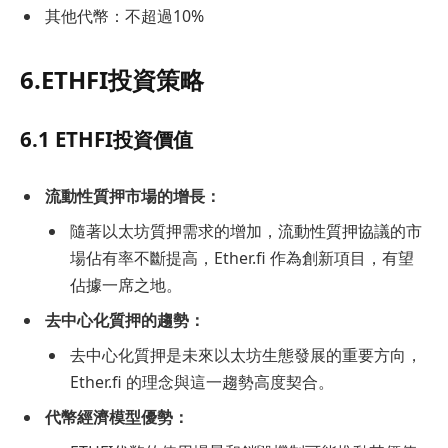
其他代幣：不超過10%
6.ETHFI投資策略
6.1 ETHFI投資價值
流動性質押市場的增長：
隨著以太坊質押需求的增加，流動性質押協議的市
場佔有率不斷提高，Ether.fi 作為創新項目，有望
佔據一席之地。
去中心化質押的趨勢：
去中心化質押是未來以太坊生態發展的重要方向，
Ether.fi 的理念與這一趨勢高度契合。
代幣經濟模型優勢：