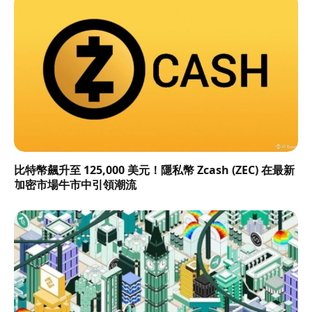
比特幣飆升至 125,000 美元！隱私幣 Zcash (ZEC) 在最新
加密市場牛市中引領潮流