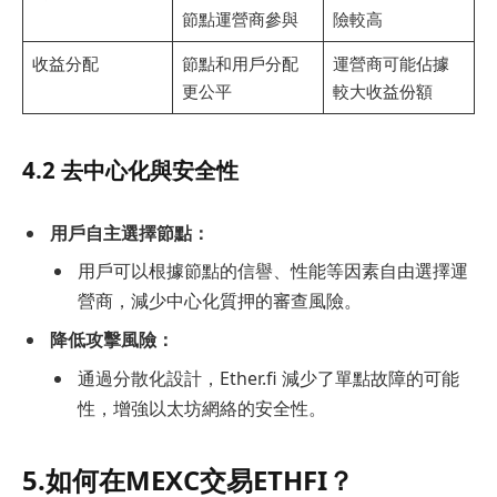
節點運營商參與
險較高
收益分配
節點和用戶分配
運營商可能佔據
更公平
較大收益份額
4.2 去中心化與安全性
用戶自主選擇節點：
用戶可以根據節點的信譽、性能等因素自由選擇運
營商，減少中心化質押的審查風險。
降低攻擊風險：
通過分散化設計，Ether.fi 減少了單點故障的可能
性，增強以太坊網絡的安全性。
5.如何在MEXC交易ETHFI？