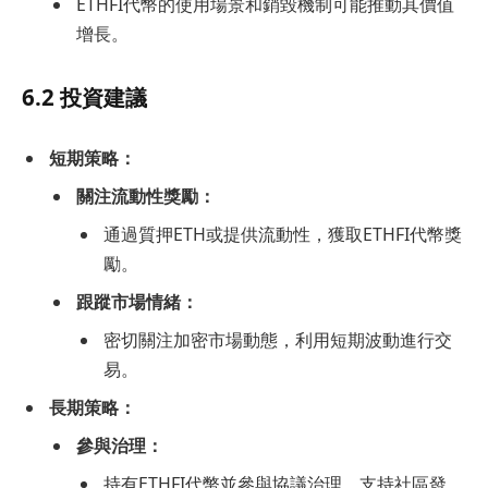
ETHFI代幣的使用場景和銷毀機制可能推動其價值
增長。
6.2 投資建議
短期策略：
關注流動性獎勵：
通過質押ETH或提供流動性，獲取ETHFI代幣獎
勵。
跟蹤市場情緒：
密切關注加密市場動態，利用短期波動進行交
易。
長期策略：
參與治理：
持有ETHFI代幣並參與協議治理，支持社區發