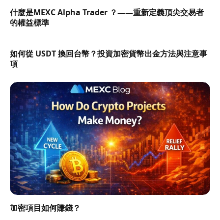
什麼是MEXC Alpha Trader ？——重新定義頂尖交易者
的權益標準
如何從 USDT 換回台幣？投資加密貨幣出金方法與注意事
項
加密項目如何賺錢？