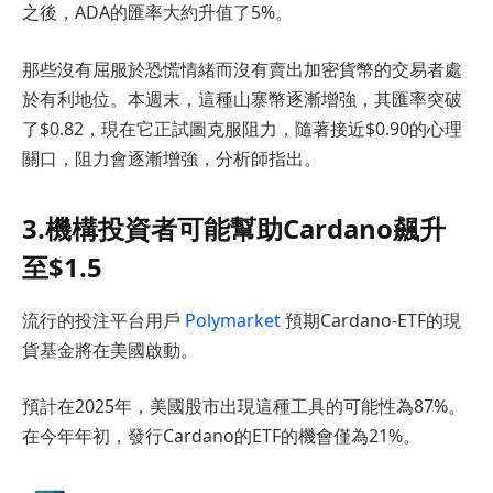
之後，ADA的匯率大約升值了5%。
那些沒有屈服於恐慌情緒而沒有賣出加密貨幣的交易者處
於有利地位。本週末，這種山寨幣逐漸增強，其匯率突破
了$0.82，現在它正試圖克服阻力，隨著接近$0.90的心理
關口，阻力會逐漸增強，分析師指出。
3.機構投資者可能幫助Cardano飆升
至$1.5
流行的投注平台用戶
Polymarket
預期Cardano-ETF的現
貨基金將在美國啟動。
預計在2025年，美國股市出現這種工具的可能性為87%。
在今年年初，發行Cardano的ETF的機會僅為21%。