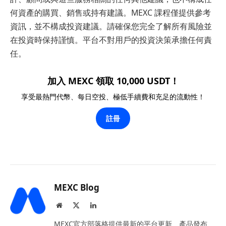
何資產的購買、銷售或持有建議。MEXC 課程僅提供參考
資訊，並不構成投資建議。請確保您完全了解所有風險並
在投資時保持謹慎。平台不對用戶的投資決策承擔任何責
任。
加入 MEXC 領取 10,000 USDT！
享受最熱門代幣、每日空投、極低手續費和充足的流動性！
註冊
MEXC Blog
Website
X
LinkedIn
(Twitter)
MEXC官方部落格提供最新的平台更新、產品發布、