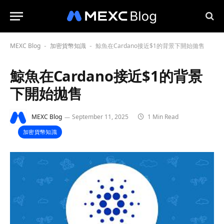
MEXC Blog
加密貨幣知識
鯨魚在Cardano接近$1的背景下開始拋售
-
-
鯨魚在Cardano接近$1的背景
下開始拋售
MEXC Blog
September 11, 2025
1 Min Read
加密貨幣知識