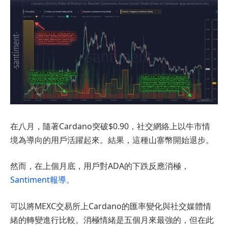
在八月，隨著Cardano突破$0.90，社交網絡上以牛市情
境為導向的用戶活躍起來。結果，這種山寨幣開始退步。
然而，在上個月底，用戶對ADA的下跌反應消極，
Santiment報導。
可以將MEXC交易所上Cardano的匯率變化與社交媒體情
緒的轉變進行比較。消極情緒是五個月來最強的，但在此