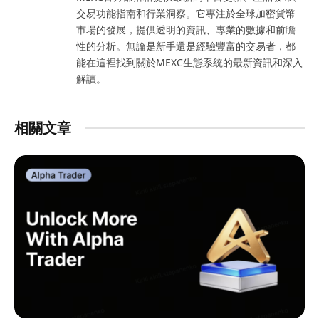
交易功能指南和行業洞察。它專注於全球加密貨幣
市場的發展，提供透明的資訊、專業的數據和前瞻
性的分析。無論是新手還是經驗豐富的交易者，都
能在這裡找到關於MEXC生態系統的最新資訊和深入
解讀。
相關文章