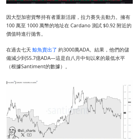
因大型加密貨幣持有者重新活躍，拉力賽失去動力。擁有
100 萬至 1000 萬幣的地址在 Cardano 測試 $0.92 附近的
價值時進行拋售。
在過去七天
鯨魚賣出了
約3000萬ADA。結果，他們的儲
備減少到55.7億ADA—這是自八月中旬以來的最低水平
（根據Santiment的數據）。