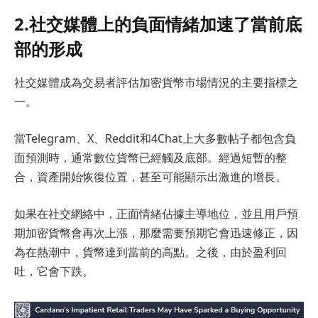
2.社交媒體上的負面情緒加速了當前底
部的形成
社交媒體成為交易者評估加密貨幣市場情況的主要指標之
一。
當Telegram、X、Reddit和4Chat上大多數帖子都包含負
面預測時，通常數位貨幣已經觸及底部。經過短暫的整
合，資產開始恢復位置，甚至可能顯示出激進的增長。
如果在社交網絡中，正面情緒佔據主導地位，並且用戶預
期加密貨幣會再次上漲，那麼需要預期它會迅速修正，因
為在熱潮中，貨幣達到當前的高點。之後，由於盈利回
吐，它會下跌。