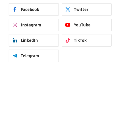
Facebook
Twitter
Instagram
YouTube
LinkedIn
TikTok
Telegram