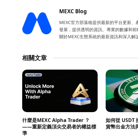
MEXC Blog
MEXC官方部落格提供最新的平台更新
發展，提供透明的資訊、專業的數據和前
關於MEXC生態系統的最新資訊和深入解
相關文章
什麼是MEXC Alpha Trader ？
如何從 USD
——重新定義頂尖交易者的權益標
貨幣出金方法
準