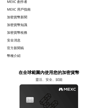
MEXC 創作者
MEXC 用戶指南
加密貨幣新聞
加密貨幣知識
加密貨幣稅務
安全消息
官方新聞稿
幣種介紹
在全球範圍內使用您的加密貨幣
靈活、安全、賦能