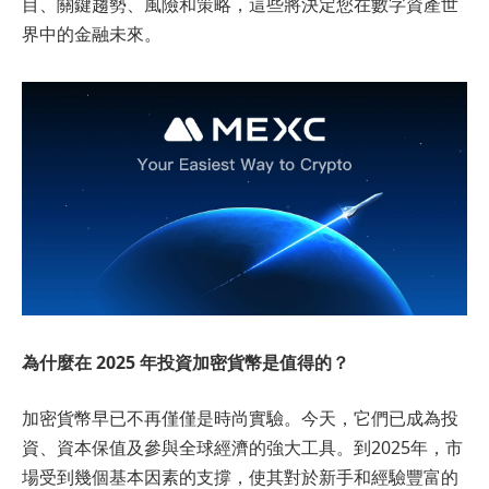
目、關鍵趨勢、風險和策略，這些將決定您在數字資產世
界中的金融未來。
為什麼在 2025 年投資加密貨幣是值得的？
加密貨幣早已不再僅僅是時尚實驗。今天，它們已成為投
資、資本保值及參與全球經濟的強大工具。到2025年，市
場受到幾個基本因素的支撐，使其對於新手和經驗豐富的