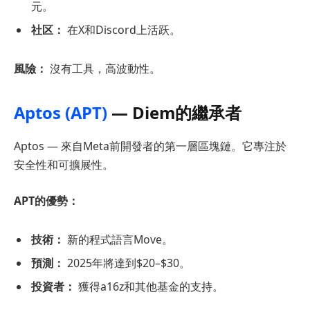
元。
社区：
在X和Discord上活跃。
風險：
沒有工具，高波動性。
Aptos (APT)
— Diem的繼承者
Aptos — 來自Meta前開發者的第一層區塊鏈。它專注於
安全性和可擴展性。
APT的優勢：
技術：
新的程式語言Move。
預測：
2025年將達到$20–$30。
投資者：
獲得a16z和其他基金的支持。