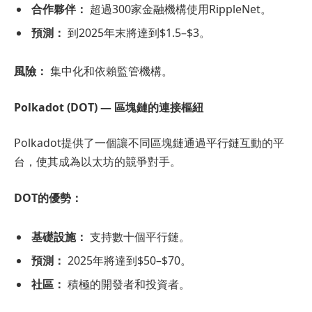
合作夥伴：
超過300家金融機構使用RippleNet。
預測：
到2025年末將達到$1.5–$3。
風險：
集中化和依賴監管機構。
Polkadot (DOT) — 區塊鏈的連接樞紐
Polkadot提供了一個讓不同區塊鏈通過平行鏈互動的平
台，使其成為以太坊的競爭對手。
DOT的優勢：
基礎設施：
支持數十個平行鏈。
預測：
2025年將達到$50–$70。
社區：
積極的開發者和投資者。