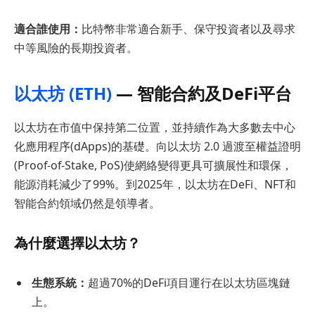
適合誰使用：
比特幣非常適合新手、保守投資者以及尋求
中等風險的長期投資者。
以太坊 (ETH)
— 智能合約及DeFi平台
以太坊在市值中保持第二位置，並持續作為大多數去中心
化應用程序(dApps)的基礎。向以太坊 2.0 過渡至權益證明
(Proof-of-Stake, PoS)使網絡變得更具可擴展性和環保，
能源消耗減少了99%。到2025年，以太坊在DeFi、NFT和
智能合約領域仍然是領導者。
為什麼選擇以太坊？
生態系統：
超過70%的DeFi項目運行在以太坊區塊鏈
上。