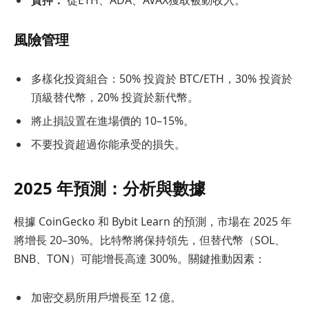
風險管理
多樣化投資組合：50% 投資於 BTC/ETH，30% 投資於
頂級替代幣，20% 投資於新代幣。
將止損設置在進場價的 10–15%。
不要投資超過你能承受的損失。
2025 年預測：分析與數據
根據 CoinGecko 和 Bybit Learn 的預測，市場在 2025 年
將增長 20–30%。比特幣將保持領先，但替代幣（SOL、
BNB、TON）可能增長高達 300%。關鍵推動因素：
加密交易所用戶增長至 12 億。