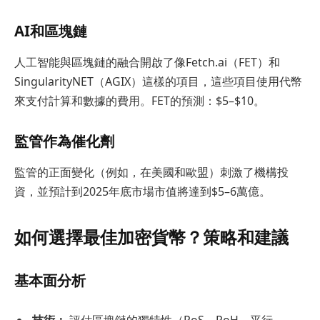
AI和區塊鏈
人工智能與區塊鏈的融合開啟了像Fetch.ai（FET）和
SingularityNET（AGIX）這樣的項目，這些項目使用代幣
來支付計算和數據的費用。FET的預測：$5–$10。
監管作為催化劑
監管的正面變化（例如，在美國和歐盟）刺激了機構投
資，並預計到2025年底市場市值將達到$5–6萬億。
如何選擇最佳加密貨幣？策略和建議
基本面分析