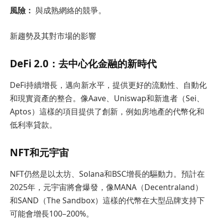
風險：
與成熟網絡的競爭。
新趨勢及其對市場的影響
DeFi 2.0：去中心化金融的新時代
DeFi持續增長，邁向新水平，提供更好的流動性、自動化
和現實資產的整合。像Aave、Uniswap和新進者（Sei、
Aptos）這樣的項目提供了創新，例如房地產的代幣化和
低利率貸款。
NFT和元宇宙
NFT仍然是以太坊、Solana和BSC增長的驅動力。預計在
2025年，元宇宙將會爆發，像MANA（Decentraland）
和SAND（The Sandbox）這樣的代幣在大型品牌支持下
可能會增長100–200%。