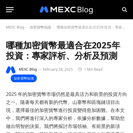
MEXC Blog
加密貨幣知識
哪種加密貨幣最適合在2025年投資：專家評析、分析及預測
-
-
哪種加密貨幣最適合在2025年
投資：專家評析、分析及預測
MEXC Blog
February 28, 2025
1 Min Read
加密貨幣知識
2025 年的加密貨幣市場仍然是最具活力和前景的投資方向
之一。隨著每天都有新的代幣、山寨幣和區塊鏈項目出
現，選擇最佳的加密貨幣進行投資變得愈加困難。在本文
中，我們將進行深入的專家分析，依據分析數據，幫助您
做出明智的決策。我們將探討市場領袖、有前景的新項