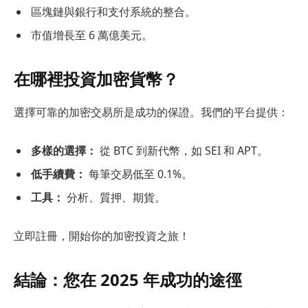
區塊鏈與銀行和支付系統的整合。
市值增長至 6 萬億美元。
在哪裡投資加密貨幣？
選擇可靠的加密交易所是成功的保證。我們的平台提供：
多樣的選擇：
從 BTC 到新代幣，如 SEI 和 APT。
低手續費：
每筆交易低至 0.1%。
工具：
分析、質押、期貨。
立即註冊，開始你的加密投資之旅！
結論：您在 2025 年成功的途徑