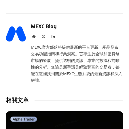
MEXC Blog
Website
X
LinkedIn
(Twitter)
MEXC官方部落格提供最新的平台更新、產品發布、
交易功能指南和行業洞察。它專注於全球加密貨幣
市場的發展，提供透明的資訊、專業的數據和前瞻
性的分析。無論是新手還是經驗豐富的交易者，都
能在這裡找到關於MEXC生態系統的最新資訊和深入
解讀。
相關文章