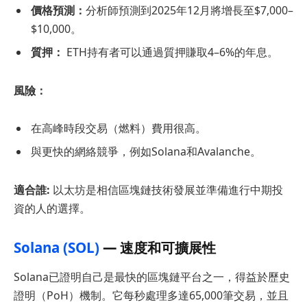
價格預測：
分析師預測到2025年12月將增長至$7,000–
$10,000。
質押：
ETH持有者可以通過質押賺取4–6%的年息。
風險：
在高峰時段交易（燃料）費用很高。
與更快的網絡競爭，例如Solana和Avalanche。
適合誰:
以太坊是相信區塊鏈技術發展並準備進行中期投
資的人的選擇。
Solana (SOL)
— 速度和可擴展性
Solana已證明自己是最快的區塊鏈平台之一，得益於歷史
證明（PoH）機制。它每秒處理多達65,000筆交易，並且