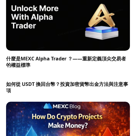
什麼是MEXC Alpha Trader ？——重新定義頂尖交易者
的權益標準
如何從 USDT 換回台幣？投資加密貨幣出金方法與注意事
項