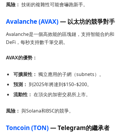
風險：
技術的複雜性可能會嚇跑新手。
Avalanche (AVAX)
— 以太坊的競爭對手
Avalanche是一個高效能的區塊鏈，支持智能合約和
DeFi，每秒支持數千筆交易。
AVAX的優勢：
可擴展性：
獨立應用的子網（subnets）。
預測：
到2025年將達到$150–$200。
流動性：
在頂尖的加密交易所上市。
風險：
與Solana和BSC的競爭。
Toncoin (TON)
— Telegram的繼承者