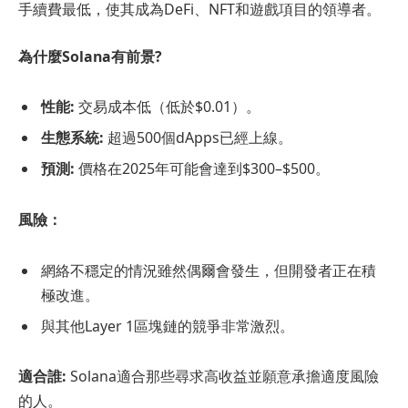
手續費最低，使其成為DeFi、NFT和遊戲項目的領導者。
為什麼Solana有前景?
性能:
交易成本低（低於$0.01）。
生態系統:
超過500個dApps已經上線。
預測:
價格在2025年可能會達到$300–$500。
風險：
網絡不穩定的情況雖然偶爾會發生，但開發者正在積
極改進。
與其他Layer 1區塊鏈的競爭非常激烈。
適合誰:
Solana適合那些尋求高收益並願意承擔適度風險
的人。